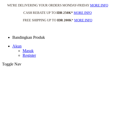
WE'RE DELIVERING YOUR ORDERS MONDAY-FRIDAY
MORE INFO
CASH REBATE UP TO
IDR 250K*
MORE INFO
FREE SHIPPING UP TO
IDR 200K
*
MORE INFO
Bandingkan Produk
Akun
Masuk
Register
Toggle Nav