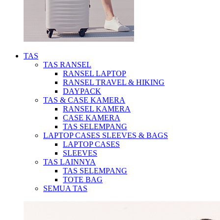
TAS
TAS RANSEL
RANSEL LAPTOP
RANSEL TRAVEL & HIKING
DAYPACK
TAS & CASE KAMERA
RANSEL KAMERA
CASE KAMERA
TAS SELEMPANG
LAPTOP CASES SLEEVES & BAGS
LAPTOP CASES
SLEEVES
TAS LAINNYA
TAS SELEMPANG
TOTE BAG
SEMUA TAS