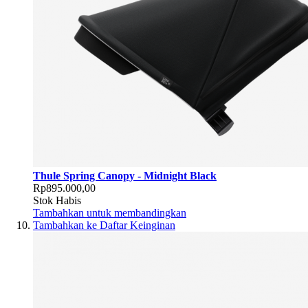
Thule Spring Canopy - Midnight Black
Rp895.000,00
Stok Habis
Tambahkan untuk membandingkan
Tambahkan ke Daftar Keinginan