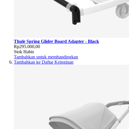
Thule Spring Glider Board Adapter - Black
Rp295.000,00
Stok Habis
Tambahkan untuk membandingkan
Tambahkan ke Daftar Keinginan