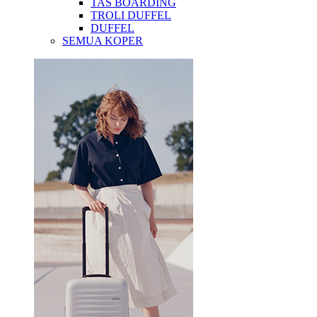
TAS BOARDING
TROLI DUFFEL
DUFFEL
SEMUA KOPER