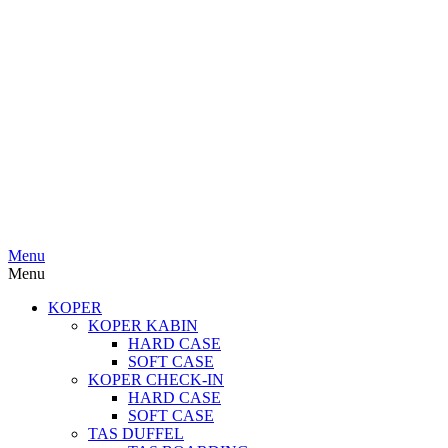
Menu
Menu
KOPER
KOPER KABIN
HARD CASE
SOFT CASE
KOPER CHECK-IN
HARD CASE
SOFT CASE
TAS DUFFEL