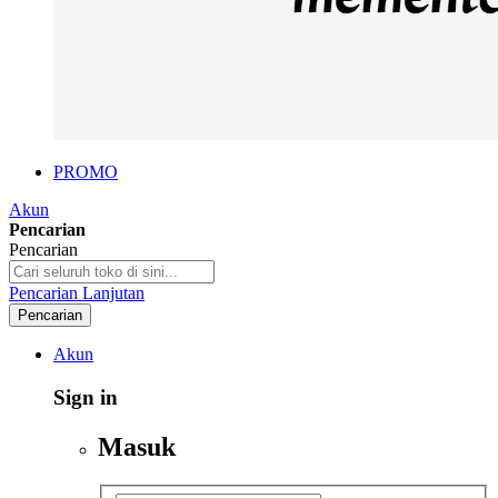
PROMO
Akun
Pencarian
Pencarian
Pencarian Lanjutan
Pencarian
Akun
Sign in
Masuk