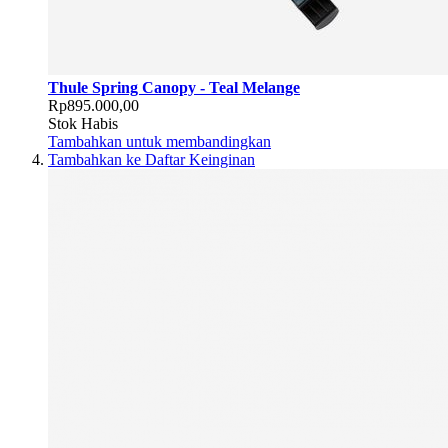
Thule Spring Canopy - Teal Melange
Rp895.000,00
Stok Habis
Tambahkan untuk membandingkan
Tambahkan ke Daftar Keinginan