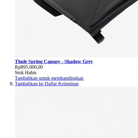
Thule Spring Canopy - Shadow Grey
Rp895.000,00
Stok Habis
Tambahkan untuk membandingkan
Tambahkan ke Daftar Keinginan