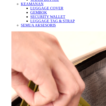
KEAMANAN
LUGGAGE COVER
GEMBOK
SECURITY WALLET
LUGGAGE TAG & STRAP
SEMUA AKSESORIS