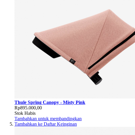
Thule Spring Canopy - Misty Pink
Rp895.000,00
Stok Habis
Tambahkan untuk membandingkan
Tambahkan ke Daftar Keinginan