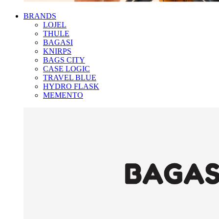
BRANDS
LOJEL
THULE
BAGASI
KNIRPS
BAGS CITY
CASE LOGIC
TRAVEL BLUE
HYDRO FLASK
MEMENTO