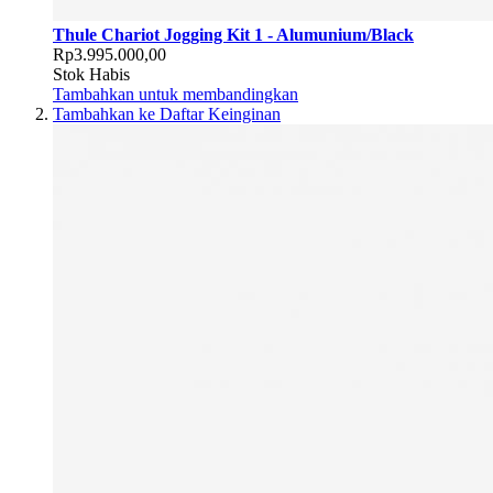
Thule Chariot Jogging Kit 1 - Alumunium/Black
Rp3.995.000,00
Stok Habis
Tambahkan untuk membandingkan
Tambahkan ke Daftar Keinginan