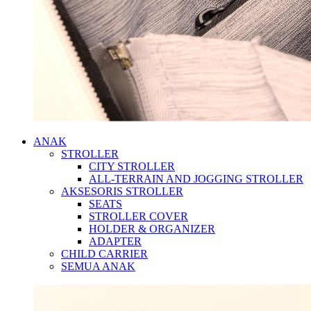
ANAK
STROLLER
CITY STROLLER
ALL-TERRAIN AND JOGGING STROLLER
AKSESORIS STROLLER
SEATS
STROLLER COVER
HOLDER & ORGANIZER
ADAPTER
CHILD CARRIER
SEMUA ANAK