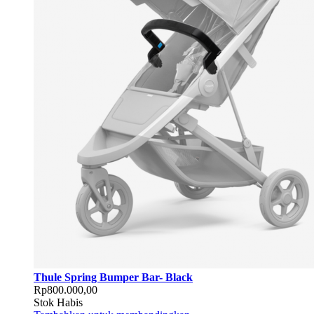
Thule Spring Bumper Bar- Black
Rp800.000,00
Stok Habis