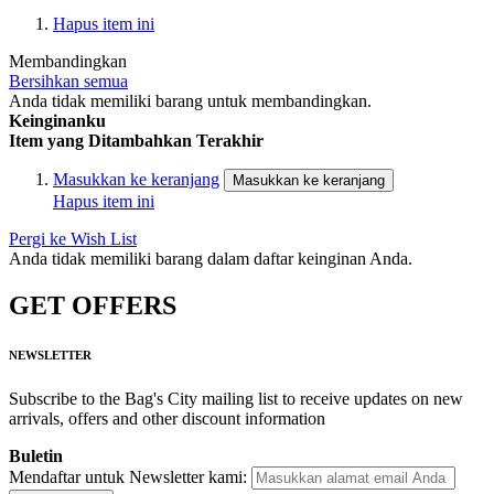
Hapus item ini
Membandingkan
Bersihkan semua
Anda tidak memiliki barang untuk membandingkan.
Keinginanku
Item yang Ditambahkan Terakhir
Masukkan ke keranjang
Masukkan ke keranjang
Hapus item ini
Pergi ke Wish List
Anda tidak memiliki barang dalam daftar keinginan Anda.
GET OFFERS
NEWSLETTER
Subscribe to the Bag's City mailing list to receive updates on new
arrivals, offers and other discount information
Buletin
Mendaftar untuk Newsletter kami: