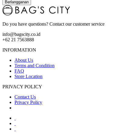
Berlangganan
Do you have questions? Contact our customer service
info@bagscity.co.id
+62 21 7563888
INFORMATION
About Us
Terms and Condition
FAQ
Store Location
PRIVACY POLICY
Contact Us
Privacy Policy