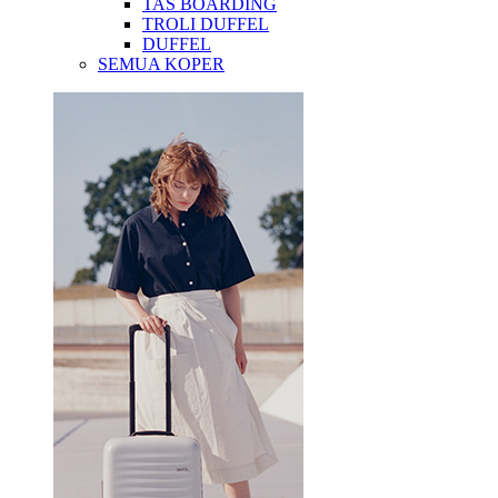
TAS BOARDING
TROLI DUFFEL
DUFFEL
SEMUA KOPER