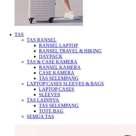
TAS
TAS RANSEL
RANSEL LAPTOP
RANSEL TRAVEL & HIKING
DAYPACK
TAS & CASE KAMERA
RANSEL KAMERA
CASE KAMERA
TAS SELEMPANG
LAPTOP CASES SLEEVES & BAGS
LAPTOP CASES
SLEEVES
TAS LAINNYA
TAS SELEMPANG
TOTE BAG
SEMUA TAS