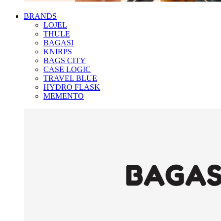
BRANDS
LOJEL
THULE
BAGASI
KNIRPS
BAGS CITY
CASE LOGIC
TRAVEL BLUE
HYDRO FLASK
MEMENTO