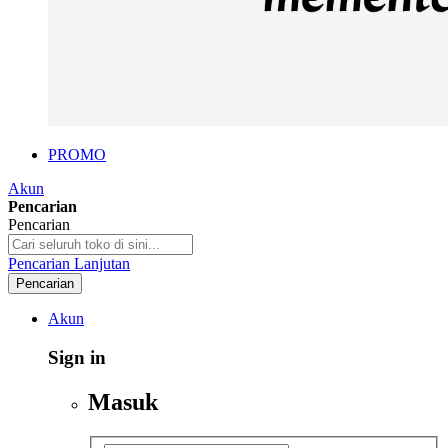
PROMO
Akun
Pencarian
Pencarian
Pencarian Lanjutan
Pencarian
Akun
Sign in
Masuk