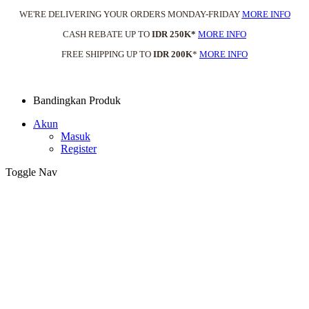
WE'RE DELIVERING YOUR ORDERS MONDAY-FRIDAY
MORE INFO
CASH REBATE UP TO
IDR 250K*
MORE INFO
FREE SHIPPING UP TO
IDR 200K
*
MORE INFO
Bandingkan Produk
Akun
Masuk
Register
Toggle Nav