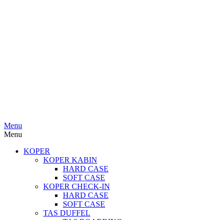
Menu
Menu
KOPER
KOPER KABIN
HARD CASE
SOFT CASE
KOPER CHECK-IN
HARD CASE
SOFT CASE
TAS DUFFEL