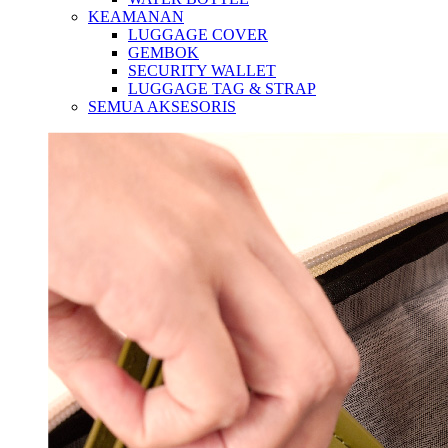
KEAMANAN
LUGGAGE COVER
GEMBOK
SECURITY WALLET
LUGGAGE TAG & STRAP
SEMUA AKSESORIS