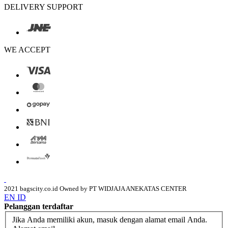
DELIVERY SUPPORT
WE ACCEPT
2021 bagscity.co.id Owned by PT WIDJAJA ANEKATAS CENTER
EN
ID
Pelanggan terdaftar
Jika Anda memiliki akun, masuk dengan alamat email Anda.