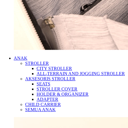
ANAK
STROLLER
CITY STROLLER
ALL-TERRAIN AND JOGGING STROLLER
AKSESORIS STROLLER
SEATS
STROLLER COVER
HOLDER & ORGANIZER
ADAPTER
CHILD CARRIER
SEMUA ANAK