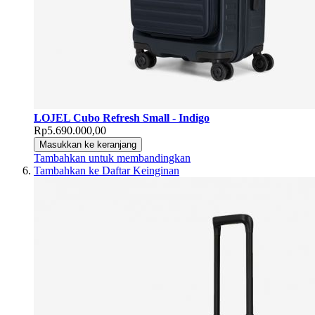
LOJEL Cubo Refresh Small - Indigo
Rp5.690.000,00
Masukkan ke keranjang
Tambahkan untuk membandingkan
Tambahkan ke Daftar Keinginan