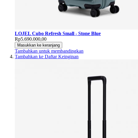
LOJEL Cubo Refresh Small - Stone Blue
Rp5.690.000,00
Masukkan ke keranjang
Tambahkan untuk membandingkan
Tambahkan ke Daftar Keinginan