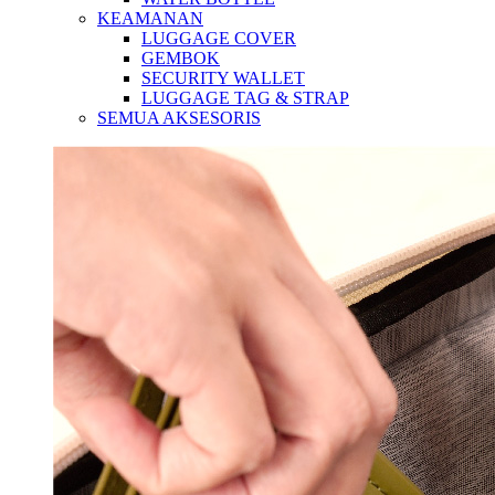
KEAMANAN
LUGGAGE COVER
GEMBOK
SECURITY WALLET
LUGGAGE TAG & STRAP
SEMUA AKSESORIS