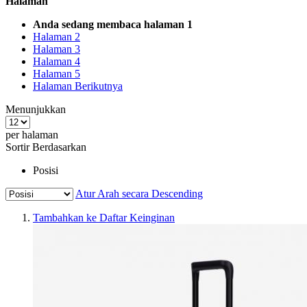
Halaman
Anda sedang membaca halaman
1
Halaman
2
Halaman
3
Halaman
4
Halaman
5
Halaman
Berikutnya
Menunjukkan
per halaman
Sortir Berdasarkan
Posisi
Atur Arah secara Descending
Tambahkan ke Daftar Keinginan