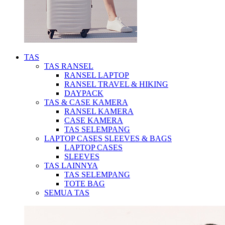
TAS
TAS RANSEL
RANSEL LAPTOP
RANSEL TRAVEL & HIKING
DAYPACK
TAS & CASE KAMERA
RANSEL KAMERA
CASE KAMERA
TAS SELEMPANG
LAPTOP CASES SLEEVES & BAGS
LAPTOP CASES
SLEEVES
TAS LAINNYA
TAS SELEMPANG
TOTE BAG
SEMUA TAS