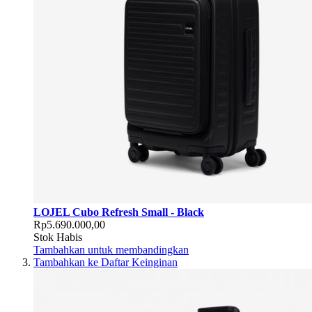
LOJEL Cubo Refresh Small - Black
Rp5.690.000,00
Stok Habis
Tambahkan untuk membandingkan
Tambahkan ke Daftar Keinginan