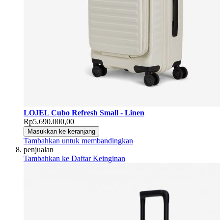
LOJEL Cubo Refresh Small - Linen
Rp5.690.000,00
Masukkan ke keranjang
Tambahkan untuk membandingkan
penjualan
Tambahkan ke Daftar Keinginan