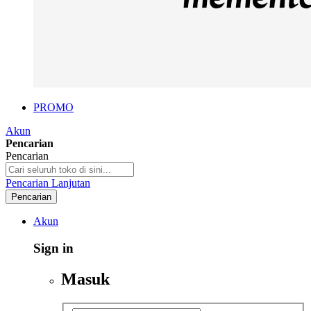
PROMO
Akun
Pencarian
Pencarian
Pencarian Lanjutan
Pencarian
Akun
Sign in
Masuk