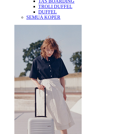
TAS BOARDING
TROLI DUFFEL
DUFFEL
SEMUA KOPER