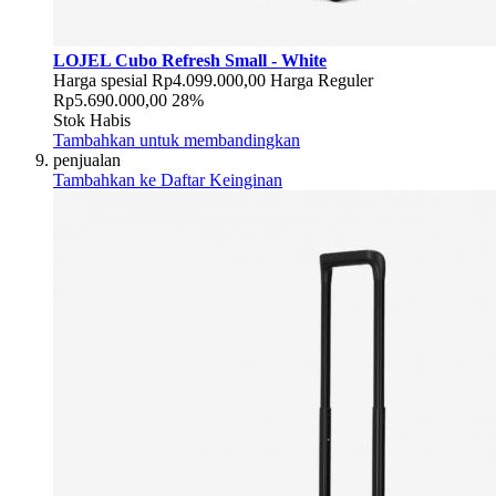
LOJEL Cubo Refresh Small - White
Harga spesial
Rp4.099.000,00
Harga Reguler
Rp5.690.000,00
28%
Stok Habis
Tambahkan untuk membandingkan
penjualan
Tambahkan ke Daftar Keinginan