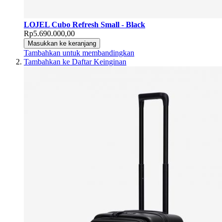
LOJEL Cubo Refresh Small - Black
Rp5.690.000,00
Masukkan ke keranjang
Tambahkan untuk membandingkan
Tambahkan ke Daftar Keinginan