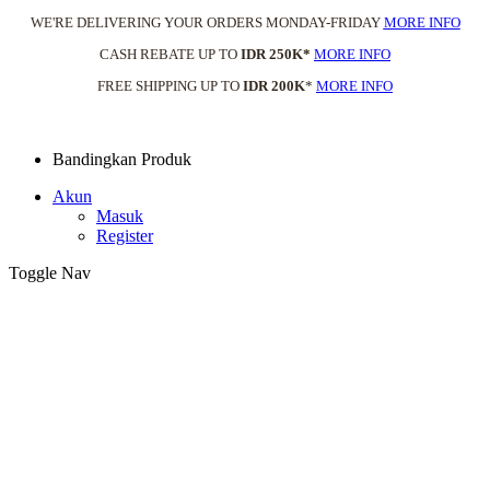
WE'RE DELIVERING YOUR ORDERS MONDAY-FRIDAY
MORE INFO
CASH REBATE UP TO
IDR 250K*
MORE INFO
FREE SHIPPING UP TO
IDR 200K
*
MORE INFO
Bandingkan Produk
Akun
Masuk
Register
Toggle Nav