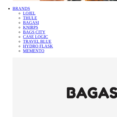
BRANDS
LOJEL
THULE
BAGASI
KNIRPS
BAGS CITY
CASE LOGIC
TRAVEL BLUE
HYDRO FLASK
MEMENTO