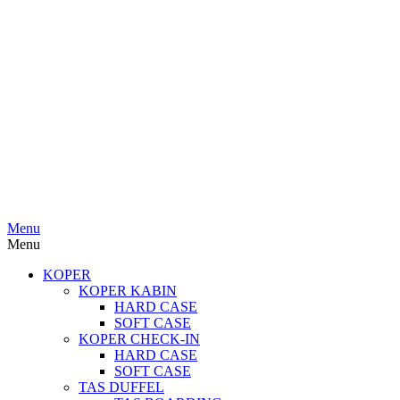
Menu
Menu
KOPER
KOPER KABIN
HARD CASE
SOFT CASE
KOPER CHECK-IN
HARD CASE
SOFT CASE
TAS DUFFEL