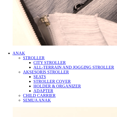
ANAK
STROLLER
CITY STROLLER
ALL-TERRAIN AND JOGGING STROLLER
AKSESORIS STROLLER
SEATS
STROLLER COVER
HOLDER & ORGANIZER
ADAPTER
CHILD CARRIER
SEMUA ANAK