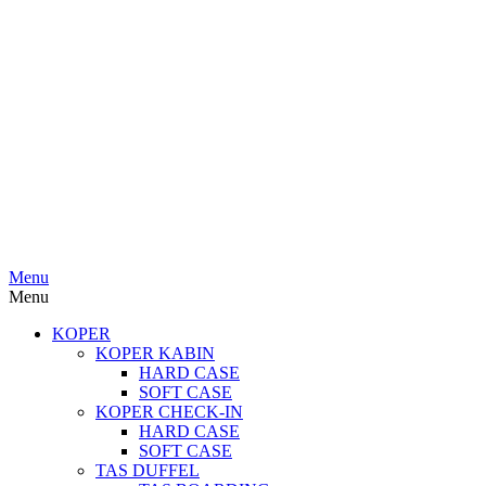
Menu
Menu
KOPER
KOPER KABIN
HARD CASE
SOFT CASE
KOPER CHECK-IN
HARD CASE
SOFT CASE
TAS DUFFEL