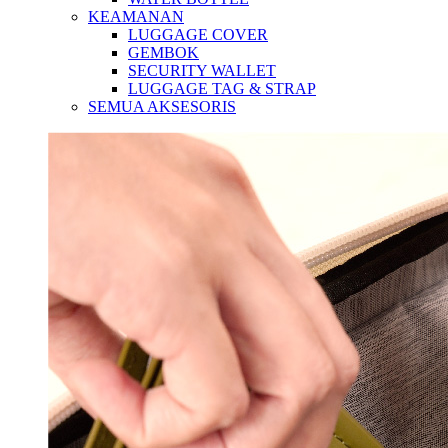
KEAMANAN
LUGGAGE COVER
GEMBOK
SECURITY WALLET
LUGGAGE TAG & STRAP
SEMUA AKSESORIS