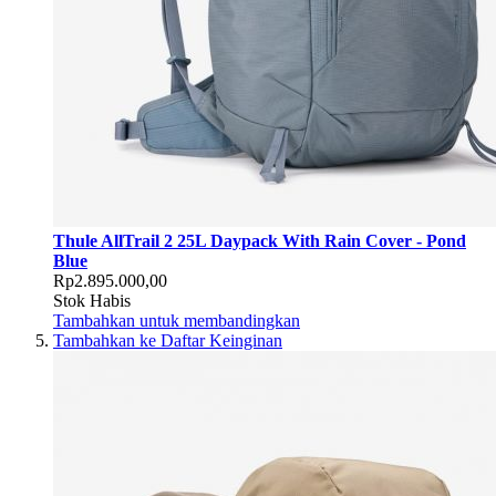
Thule AllTrail 2 25L Daypack With Rain Cover - Pond
Blue
Rp2.895.000,00
Stok Habis
Tambahkan untuk membandingkan
Tambahkan ke Daftar Keinginan