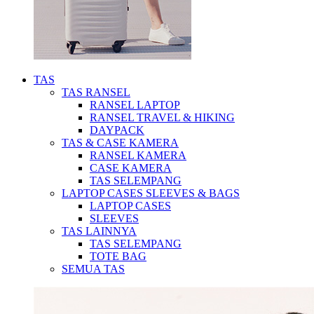
TAS
TAS RANSEL
RANSEL LAPTOP
RANSEL TRAVEL & HIKING
DAYPACK
TAS & CASE KAMERA
RANSEL KAMERA
CASE KAMERA
TAS SELEMPANG
LAPTOP CASES SLEEVES & BAGS
LAPTOP CASES
SLEEVES
TAS LAINNYA
TAS SELEMPANG
TOTE BAG
SEMUA TAS