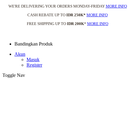
WE'RE DELIVERING YOUR ORDERS MONDAY-FRIDAY
MORE INFO
CASH REBATE UP TO
IDR 250K*
MORE INFO
FREE SHIPPING UP TO
IDR 200K
*
MORE INFO
Bandingkan Produk
Akun
Masuk
Register
Toggle Nav