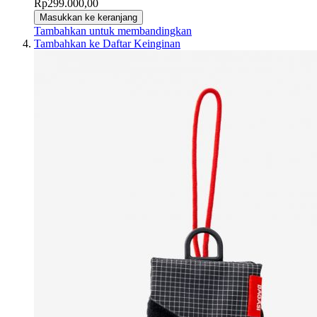
Rp299.000,00
Masukkan ke keranjang
Tambahkan untuk membandingkan
Tambahkan ke Daftar Keinginan