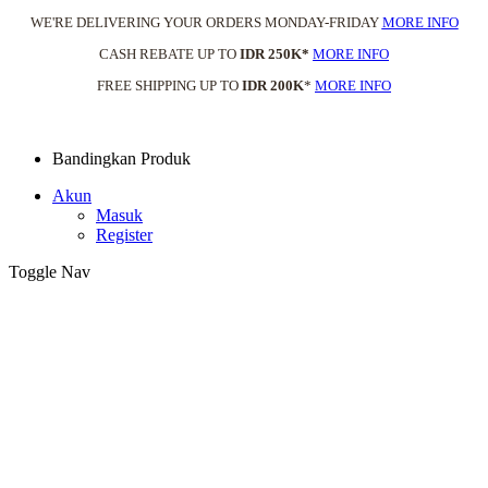
WE'RE DELIVERING YOUR ORDERS MONDAY-FRIDAY
MORE INFO
CASH REBATE UP TO
IDR 250K*
MORE INFO
FREE SHIPPING UP TO
IDR 200K
*
MORE INFO
Bandingkan Produk
Akun
Masuk
Register
Toggle Nav