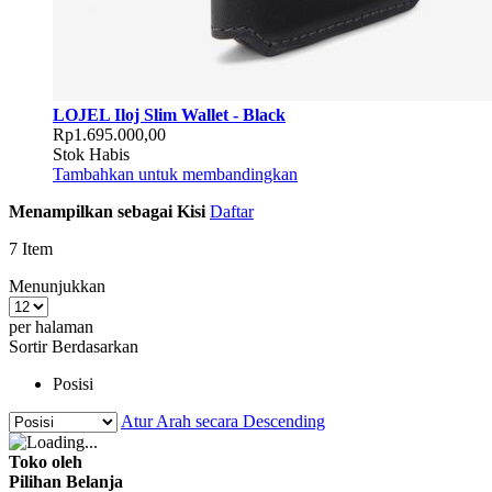
LOJEL Iloj Slim Wallet - Black
Rp1.695.000,00
Stok Habis
Tambahkan untuk membandingkan
Menampilkan sebagai
Kisi
Daftar
7
Item
Menunjukkan
per halaman
Sortir Berdasarkan
Posisi
Atur Arah secara Descending
Toko oleh
Pilihan Belanja