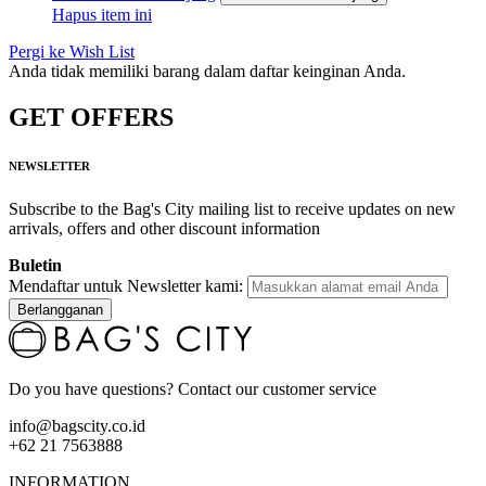
Hapus item ini
Pergi ke Wish List
Anda tidak memiliki barang dalam daftar keinginan Anda.
GET OFFERS
NEWSLETTER
Subscribe to the Bag's City mailing list to receive updates on new
arrivals, offers and other discount information
Buletin
Mendaftar untuk Newsletter kami:
Berlangganan
Do you have questions? Contact our customer service
info@bagscity.co.id
+62 21 7563888
INFORMATION