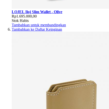
LOJEL Iloj Slim Wallet - Olive
Rp1.695.000,00
Stok Habis
Tambahkan untuk membandingkan
Tambahkan ke Daftar Keinginan