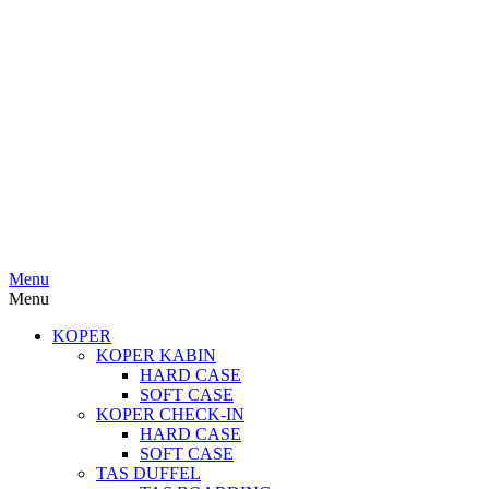
Menu
Menu
KOPER
KOPER KABIN
HARD CASE
SOFT CASE
KOPER CHECK-IN
HARD CASE
SOFT CASE
TAS DUFFEL