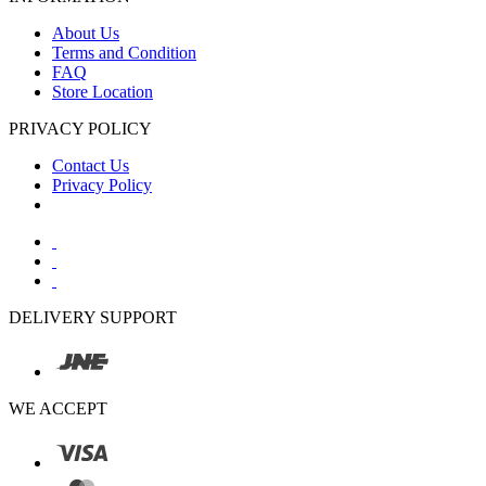
About Us
Terms and Condition
FAQ
Store Location
PRIVACY POLICY
Contact Us
Privacy Policy
DELIVERY SUPPORT
WE ACCEPT