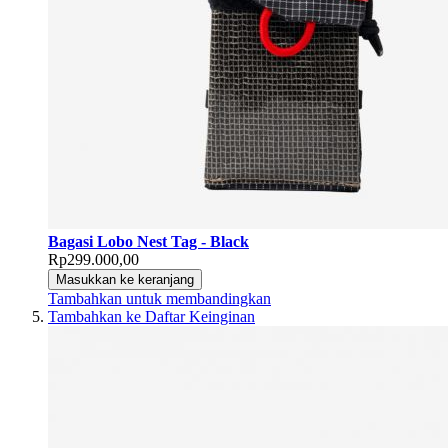
Bagasi Lobo Nest Tag - Black
Rp299.000,00
Masukkan ke keranjang
Tambahkan untuk membandingkan
Tambahkan ke Daftar Keinginan