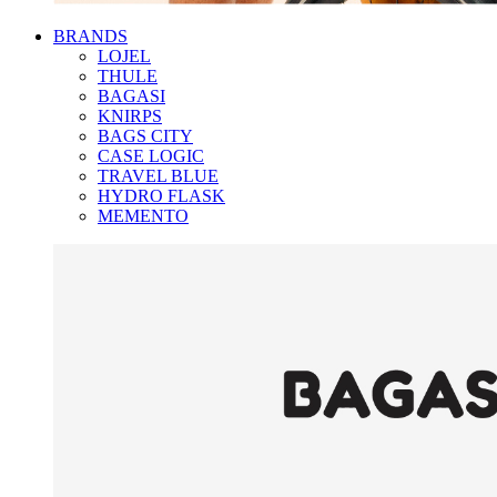
BRANDS
LOJEL
THULE
BAGASI
KNIRPS
BAGS CITY
CASE LOGIC
TRAVEL BLUE
HYDRO FLASK
MEMENTO