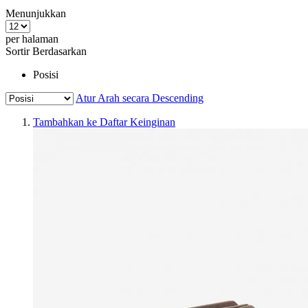
Menunjukkan
per halaman
Sortir Berdasarkan
Posisi
Atur Arah secara Descending
Tambahkan ke Daftar Keinginan