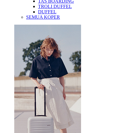
TAS BOARDING
TROLI DUFFEL
DUFFEL
SEMUA KOPER