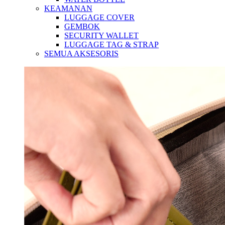
KEAMANAN
LUGGAGE COVER
GEMBOK
SECURITY WALLET
LUGGAGE TAG & STRAP
SEMUA AKSESORIS