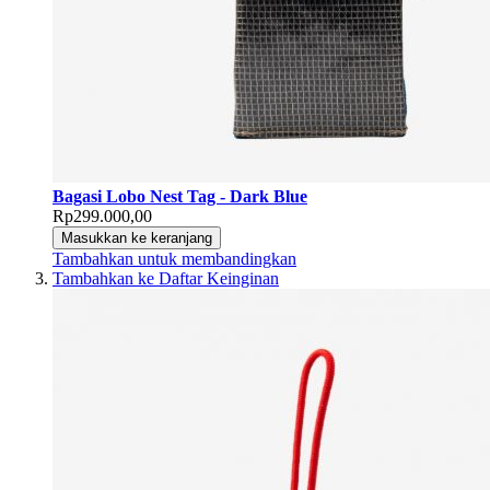
Bagasi Lobo Nest Tag - Dark Blue
Rp299.000,00
Masukkan ke keranjang
Tambahkan untuk membandingkan
Tambahkan ke Daftar Keinginan