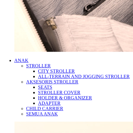
ANAK
STROLLER
CITY STROLLER
ALL-TERRAIN AND JOGGING STROLLER
AKSESORIS STROLLER
SEATS
STROLLER COVER
HOLDER & ORGANIZER
ADAPTER
CHILD CARRIER
SEMUA ANAK