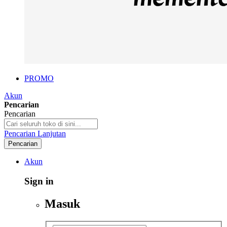
PROMO
Akun
Pencarian
Pencarian
Pencarian Lanjutan
Pencarian
Akun
Sign in
Masuk