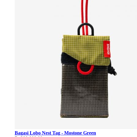
Bagasi Lobo Nest Tag - Mostone Green