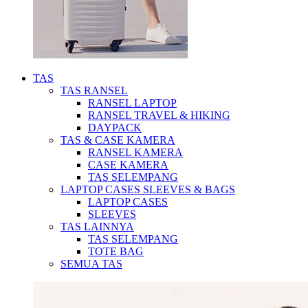
TAS
TAS RANSEL
RANSEL LAPTOP
RANSEL TRAVEL & HIKING
DAYPACK
TAS & CASE KAMERA
RANSEL KAMERA
CASE KAMERA
TAS SELEMPANG
LAPTOP CASES SLEEVES & BAGS
LAPTOP CASES
SLEEVES
TAS LAINNYA
TAS SELEMPANG
TOTE BAG
SEMUA TAS