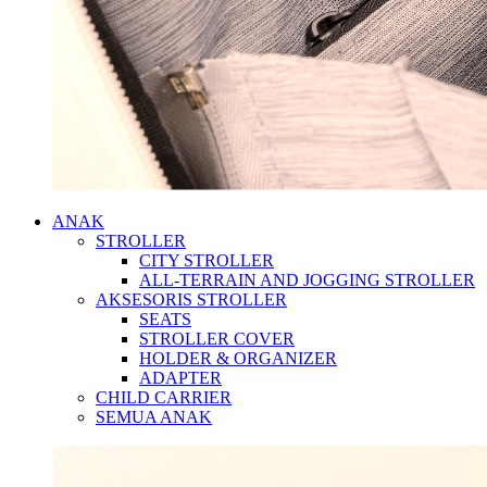
ANAK
STROLLER
CITY STROLLER
ALL-TERRAIN AND JOGGING STROLLER
AKSESORIS STROLLER
SEATS
STROLLER COVER
HOLDER & ORGANIZER
ADAPTER
CHILD CARRIER
SEMUA ANAK