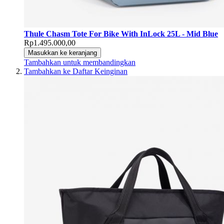
Thule Chasm Tote For Bike With InLock 25L - Mid Blue
Rp1.495.000,00
Masukkan ke keranjang
Tambahkan untuk membandingkan
Tambahkan ke Daftar Keinginan