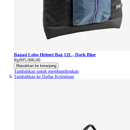
Bagasi Lobo Helmet Bag 12L - Dark Blue
Rp995.000,00
Masukkan ke keranjang
Tambahkan untuk membandingkan
Tambahkan ke Daftar Keinginan