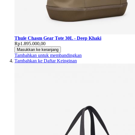
Thule Chasm Gear Tote 30L - Deep Khaki
Rp1.895.000,00
Masukkan ke keranjang
Tambahkan untuk membandingkan
Tambahkan ke Daftar Keinginan