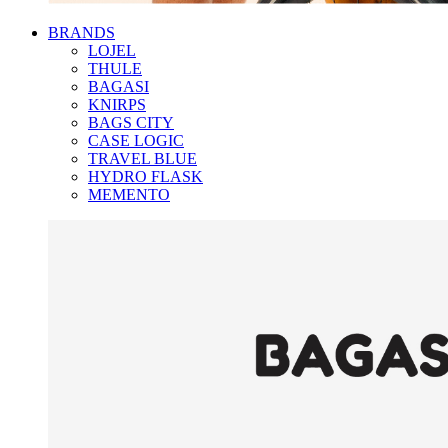
BRANDS
LOJEL
THULE
BAGASI
KNIRPS
BAGS CITY
CASE LOGIC
TRAVEL BLUE
HYDRO FLASK
MEMENTO