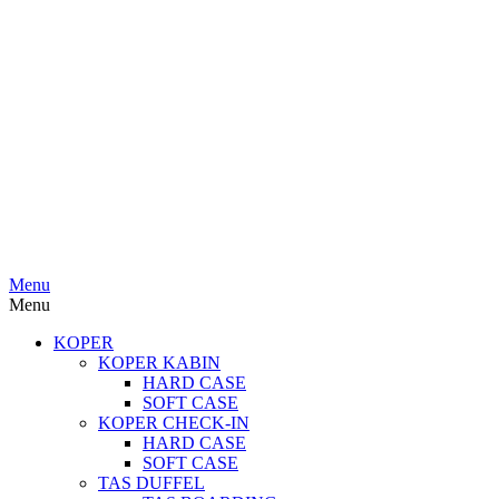
Menu
Menu
KOPER
KOPER KABIN
HARD CASE
SOFT CASE
KOPER CHECK-IN
HARD CASE
SOFT CASE
TAS DUFFEL