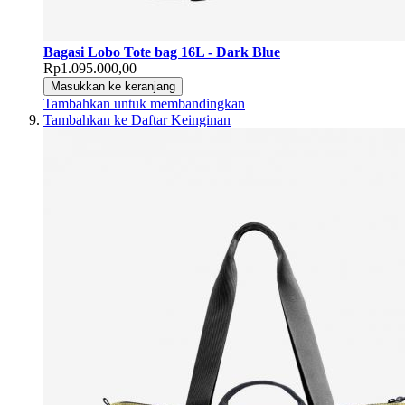
Bagasi Lobo Tote bag 16L - Dark Blue
Rp1.095.000,00
Masukkan ke keranjang
Tambahkan untuk membandingkan
Tambahkan ke Daftar Keinginan