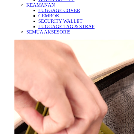
KEAMANAN
LUGGAGE COVER
GEMBOK
SECURITY WALLET
LUGGAGE TAG & STRAP
SEMUA AKSESORIS