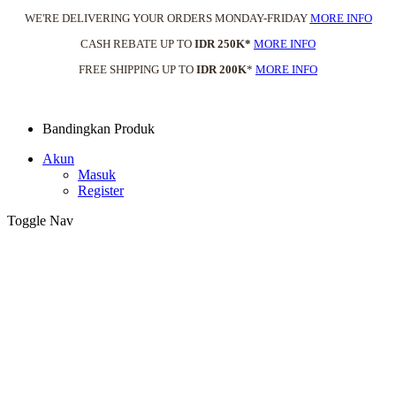
WE'RE DELIVERING YOUR ORDERS MONDAY-FRIDAY
MORE INFO
CASH REBATE UP TO
IDR 250K*
MORE INFO
FREE SHIPPING UP TO
IDR 200K
*
MORE INFO
Bandingkan Produk
Akun
Masuk
Register
Toggle Nav