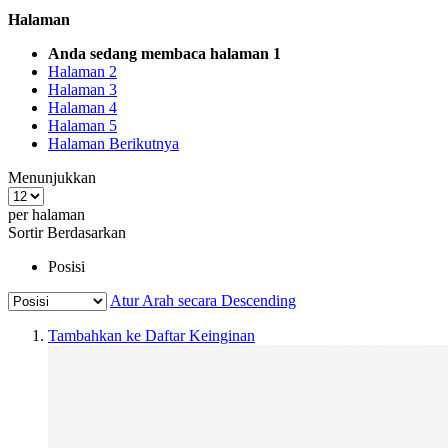
Halaman
Anda sedang membaca halaman
1
Halaman
2
Halaman
3
Halaman
4
Halaman
5
Halaman
Berikutnya
Menunjukkan
per halaman
Sortir Berdasarkan
Posisi
Atur Arah secara Descending
Tambahkan ke Daftar Keinginan