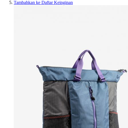
Tambahkan ke Daftar Keinginan