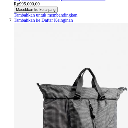
Rp995.000,00
Masukkan ke keranjang
Tambahkan untuk membandingkan
Tambahkan ke Daftar Keinginan