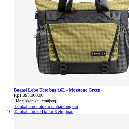
Bagasi Lobo Tote bag 16L - Mosstone Green
Rp1.095.000,00
Masukkan ke keranjang
Tambahkan untuk membandingkan
Tambahkan ke Daftar Keinginan