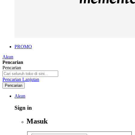
PROMO
Akun
Pencarian
Pencarian
Pencarian Lanjutan
Pencarian
Akun
Sign in
Masuk