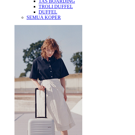
TAS BOARDING
TROLI DUFFEL
DUFFEL
SEMUA KOPER