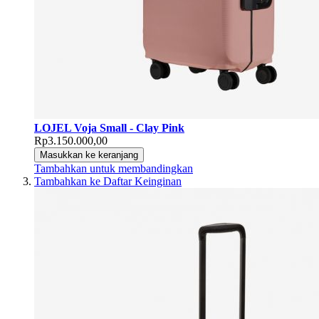
LOJEL Voja Small - Clay Pink
Rp3.150.000,00
Masukkan ke keranjang
Tambahkan untuk membandingkan
Tambahkan ke Daftar Keinginan