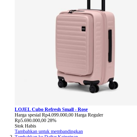
LOJEL Cubo Refresh Small - Rose
Harga spesial
Rp4.099.000,00
Harga Reguler
Rp5.690.000,00
28%
Stok Habis
Tambahkan untuk membandingkan
Tambahkan ke Daftar Keinginan