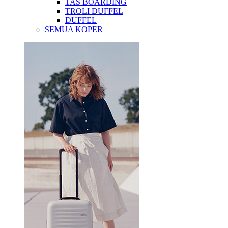
TAS BOARDING
TROLI DUFFEL
DUFFEL
SEMUA KOPER