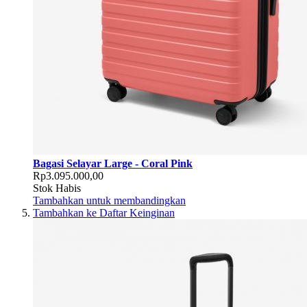
Bagasi Selayar Large - Coral Pink
Rp3.095.000,00
Stok Habis
Tambahkan untuk membandingkan
Tambahkan ke Daftar Keinginan