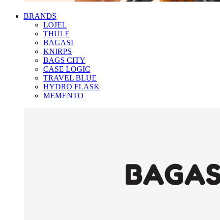
BRANDS
LOJEL
THULE
BAGASI
KNIRPS
BAGS CITY
CASE LOGIC
TRAVEL BLUE
HYDRO FLASK
MEMENTO