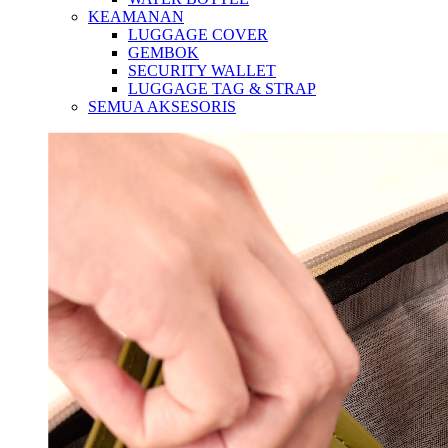
KEAMANAN
LUGGAGE COVER
GEMBOK
SECURITY WALLET
LUGGAGE TAG & STRAP
SEMUA AKSESORIS