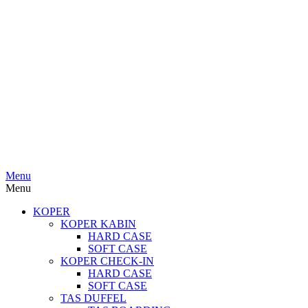
Menu
Menu
KOPER
KOPER KABIN
HARD CASE
SOFT CASE
KOPER CHECK-IN
HARD CASE
SOFT CASE
TAS DUFFEL