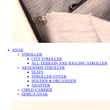
ANAK
STROLLER
CITY STROLLER
ALL-TERRAIN AND JOGGING STROLLER
AKSESORIS STROLLER
SEATS
STROLLER COVER
HOLDER & ORGANIZER
ADAPTER
CHILD CARRIER
SEMUA ANAK