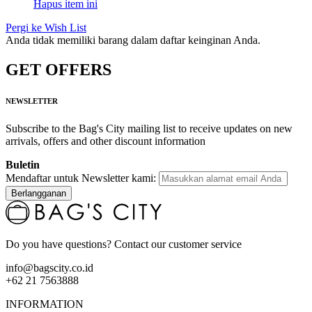
Hapus item ini
Pergi ke Wish List
Anda tidak memiliki barang dalam daftar keinginan Anda.
GET OFFERS
NEWSLETTER
Subscribe to the Bag's City mailing list to receive updates on new
arrivals, offers and other discount information
Buletin
Mendaftar untuk Newsletter kami:
Berlangganan
Do you have questions? Contact our customer service
info@bagscity.co.id
+62 21 7563888
INFORMATION