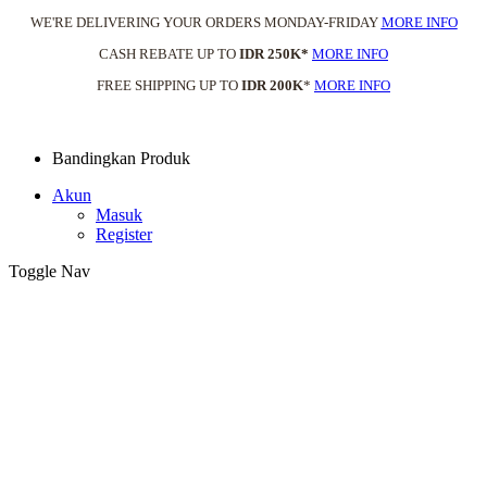
WE'RE DELIVERING YOUR ORDERS MONDAY-FRIDAY
MORE INFO
CASH REBATE UP TO
IDR 250K*
MORE INFO
FREE SHIPPING UP TO
IDR 200K
*
MORE INFO
Bandingkan Produk
Akun
Masuk
Register
Toggle Nav