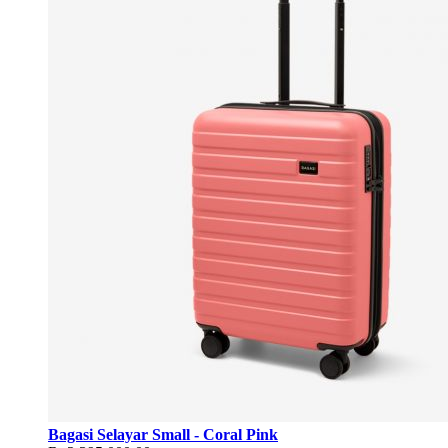
Bagasi Selayar Small - Coral Pink