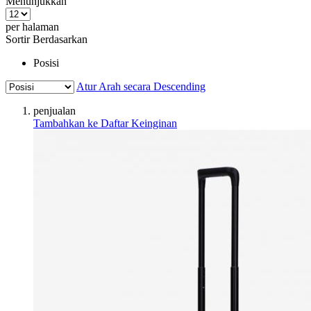
Menunjukkan
per halaman
Sortir Berdasarkan
Posisi
Atur Arah secara Descending
penjualan
Tambahkan ke Daftar Keinginan