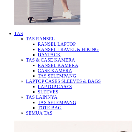
TAS
TAS RANSEL
RANSEL LAPTOP
RANSEL TRAVEL & HIKING
DAYPACK
TAS & CASE KAMERA
RANSEL KAMERA
CASE KAMERA
TAS SELEMPANG
LAPTOP CASES SLEEVES & BAGS
LAPTOP CASES
SLEEVES
TAS LAINNYA
TAS SELEMPANG
TOTE BAG
SEMUA TAS