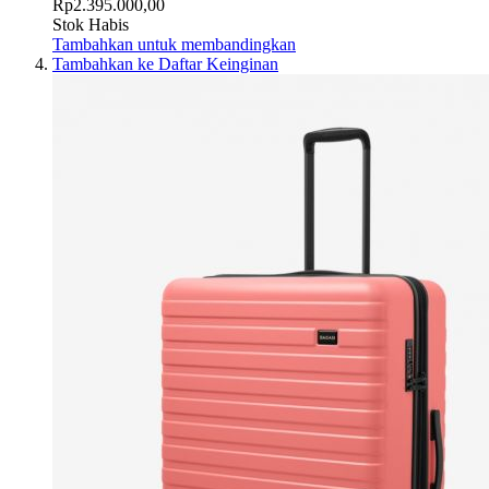
Rp2.395.000,00
Stok Habis
Tambahkan untuk membandingkan
Tambahkan ke Daftar Keinginan