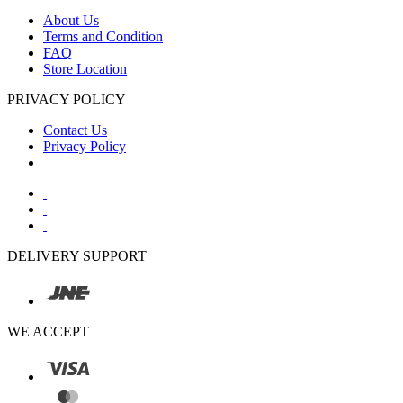
About Us
Terms and Condition
FAQ
Store Location
PRIVACY POLICY
Contact Us
Privacy Policy
DELIVERY SUPPORT
WE ACCEPT