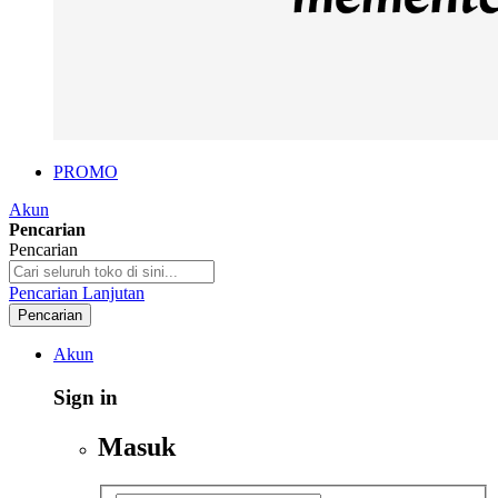
PROMO
Akun
Pencarian
Pencarian
Pencarian Lanjutan
Pencarian
Akun
Sign in
Masuk