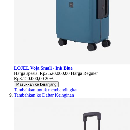
LOJEL Voja Small - Ink Blue
Harga spesial
Rp2.520.000,00
Harga Reguler
Rp3.150.000,00
20%
Masukkan ke keranjang
Tambahkan untuk membandingkan
Tambahkan ke Daftar Keinginan