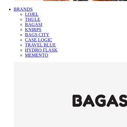
BRANDS
LOJEL
THULE
BAGASI
KNIRPS
BAGS CITY
CASE LOGIC
TRAVEL BLUE
HYDRO FLASK
MEMENTO