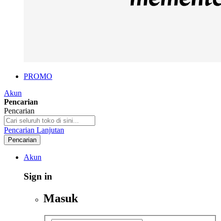
PROMO
Akun
Pencarian
Pencarian
Pencarian Lanjutan
Pencarian
Akun
Sign in
Masuk