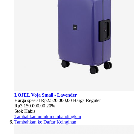
LOJEL Voja Small - Lavender
Harga spesial
Rp2.520.000,00
Harga Reguler
Rp3.150.000,00
20%
Stok Habis
Tambahkan untuk membandingkan
Tambahkan ke Daftar Keinginan