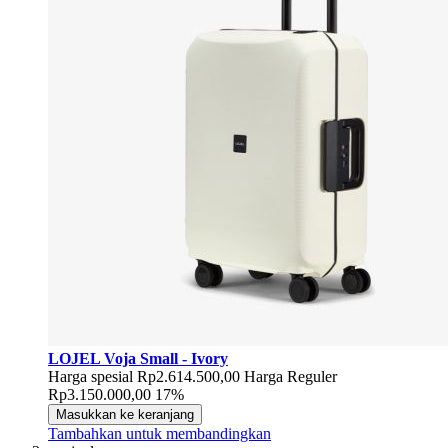
LOJEL Voja Small - Ivory
Harga spesial
Rp2.614.500,00
Harga Reguler
Rp3.150.000,00
17%
Masukkan ke keranjang
Tambahkan untuk membandingkan