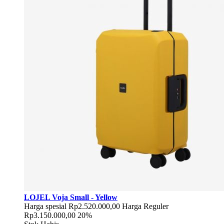
LOJEL Voja Small - Yellow
Harga spesial
Rp2.520.000,00
Harga Reguler
Rp3.150.000,00
20%