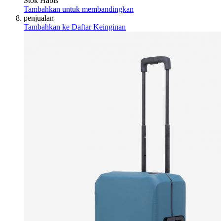
Stok Habis
Tambahkan untuk membandingkan
penjualan
Tambahkan ke Daftar Keinginan