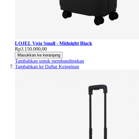
LOJEL Voja Small - Midnight Black
Rp3.150.000,00
Masukkan ke keranjang
Tambahkan untuk membandingkan
Tambahkan ke Daftar Keinginan