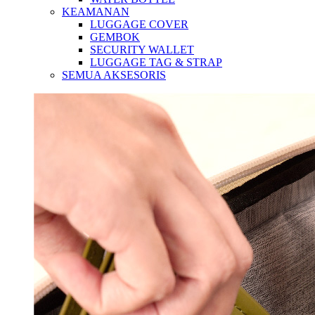
KEAMANAN
LUGGAGE COVER
GEMBOK
SECURITY WALLET
LUGGAGE TAG & STRAP
SEMUA AKSESORIS