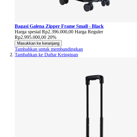
Bagasi Galena Zipper Frame Small - Black
Harga spesial
Rp2.396.000,00
Harga Reguler
Rp2.995.000,00
20%
Masukkan ke keranjang
Tambahkan untuk membandingkan
Tambahkan ke Daftar Keinginan