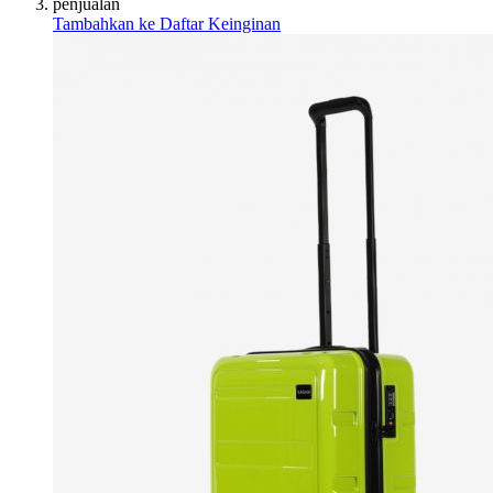
penjualan
Tambahkan ke Daftar Keinginan