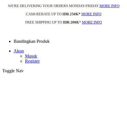
WE'RE DELIVERING YOUR ORDERS MONDAY-FRIDAY
MORE INFO
CASH REBATE UP TO
IDR 250K*
MORE INFO
FREE SHIPPING UP TO
IDR 200K
*
MORE INFO
Bandingkan Produk
Akun
Masuk
Register
Toggle Nav