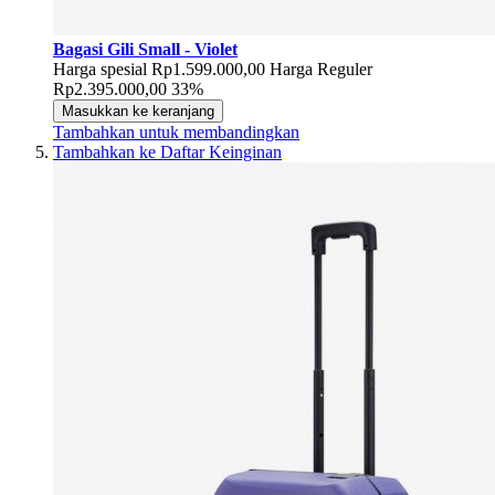
Bagasi Gili Small - Violet
Harga spesial
Rp1.599.000,00
Harga Reguler
Rp2.395.000,00
33%
Masukkan ke keranjang
Tambahkan untuk membandingkan
Tambahkan ke Daftar Keinginan