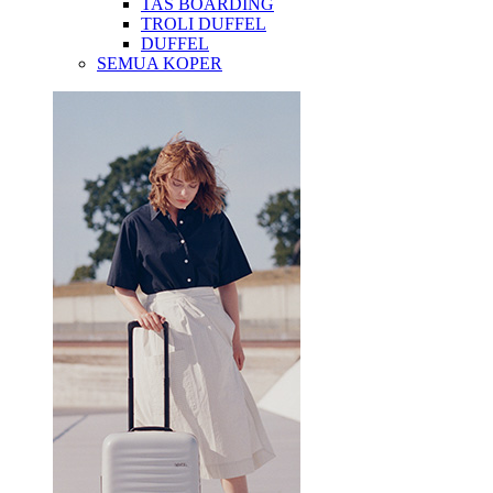
TAS BOARDING
TROLI DUFFEL
DUFFEL
SEMUA KOPER