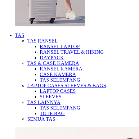
TAS
TAS RANSEL
RANSEL LAPTOP
RANSEL TRAVEL & HIKING
DAYPACK
TAS & CASE KAMERA
RANSEL KAMERA
CASE KAMERA
TAS SELEMPANG
LAPTOP CASES SLEEVES & BAGS
LAPTOP CASES
SLEEVES
TAS LAINNYA
TAS SELEMPANG
TOTE BAG
SEMUA TAS