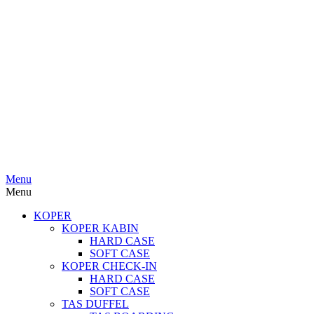
Menu
Menu
KOPER
KOPER KABIN
HARD CASE
SOFT CASE
KOPER CHECK-IN
HARD CASE
SOFT CASE
TAS DUFFEL