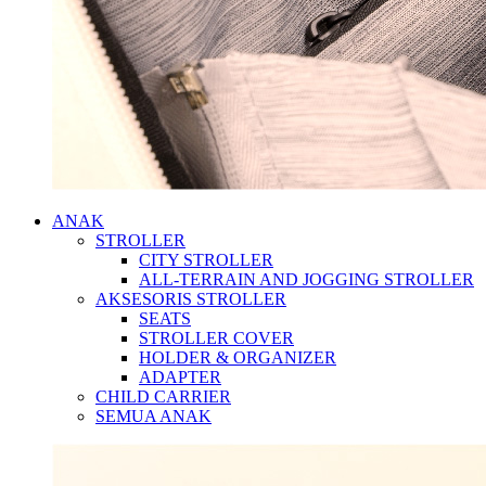
ANAK
STROLLER
CITY STROLLER
ALL-TERRAIN AND JOGGING STROLLER
AKSESORIS STROLLER
SEATS
STROLLER COVER
HOLDER & ORGANIZER
ADAPTER
CHILD CARRIER
SEMUA ANAK