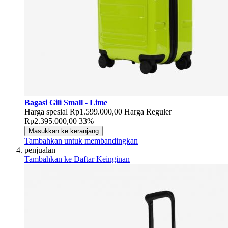
Bagasi Gili Small - Lime
Harga spesial
Rp1.599.000,00
Harga Reguler
Rp2.395.000,00
33%
Masukkan ke keranjang
Tambahkan untuk membandingkan
penjualan
Tambahkan ke Daftar Keinginan