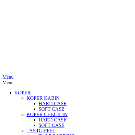
Menu
Menu
KOPER
KOPER KABIN
HARD CASE
SOFT CASE
KOPER CHECK-IN
HARD CASE
SOFT CASE
TAS DUFFEL