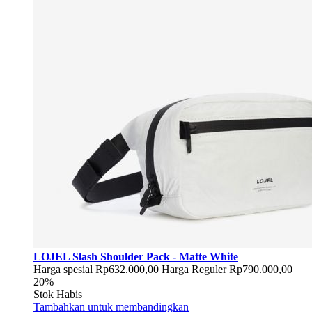
LOJEL Slash Shoulder Pack - Matte White
Harga spesial
Rp632.000,00
Harga Reguler
Rp790.000,00
20%
Stok Habis
Tambahkan untuk membandingkan