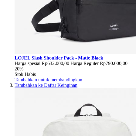
LOJEL Slash Shoulder Pack - Matte Black
Harga spesial
Rp632.000,00
Harga Reguler
Rp790.000,00
20%
Stok Habis
Tambahkan untuk membandingkan
Tambahkan ke Daftar Keinginan