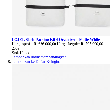
LOJEL Slash Packing Kit 4 Organizer - Matte White
Harga spesial
Rp636.000,00
Harga Reguler
Rp795.000,00
20%
Stok Habis
Tambahkan untuk membandingkan
Tambahkan ke Daftar Keinginan