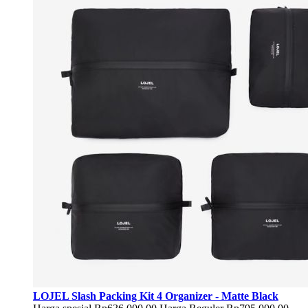
LOJEL Slash Packing Kit 4 Organizer - Matte Black