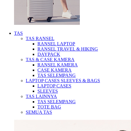
TAS
TAS RANSEL
RANSEL LAPTOP
RANSEL TRAVEL & HIKING
DAYPACK
TAS & CASE KAMERA
RANSEL KAMERA
CASE KAMERA
TAS SELEMPANG
LAPTOP CASES SLEEVES & BAGS
LAPTOP CASES
SLEEVES
TAS LAINNYA
TAS SELEMPANG
TOTE BAG
SEMUA TAS