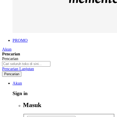
PROMO
Akun
Pencarian
Pencarian
Pencarian Lanjutan
Pencarian
Akun
Sign in
Masuk