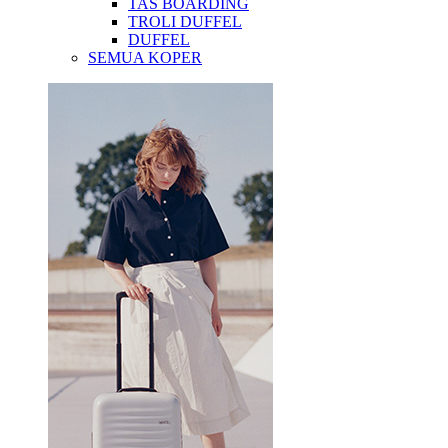
TAS BOARDING
TROLI DUFFEL
DUFFEL
SEMUA KOPER