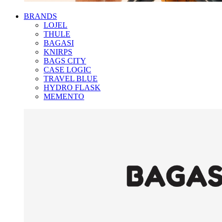
BRANDS
LOJEL
THULE
BAGASI
KNIRPS
BAGS CITY
CASE LOGIC
TRAVEL BLUE
HYDRO FLASK
MEMENTO