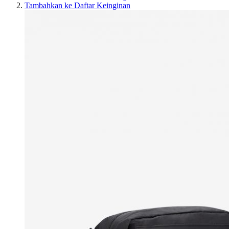
Tambahkan ke Daftar Keinginan