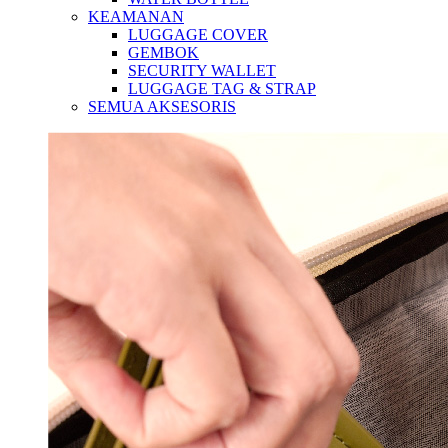
KEAMANAN
LUGGAGE COVER
GEMBOK
SECURITY WALLET
LUGGAGE TAG & STRAP
SEMUA AKSESORIS