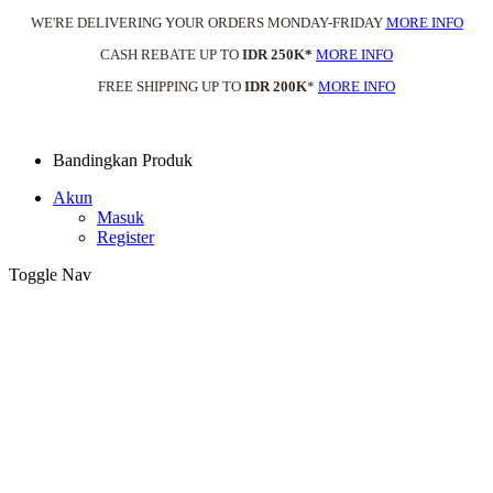
WE'RE DELIVERING YOUR ORDERS MONDAY-FRIDAY
MORE INFO
CASH REBATE UP TO
IDR 250K*
MORE INFO
FREE SHIPPING UP TO
IDR 200K
*
MORE INFO
Bandingkan Produk
Akun
Masuk
Register
Toggle Nav