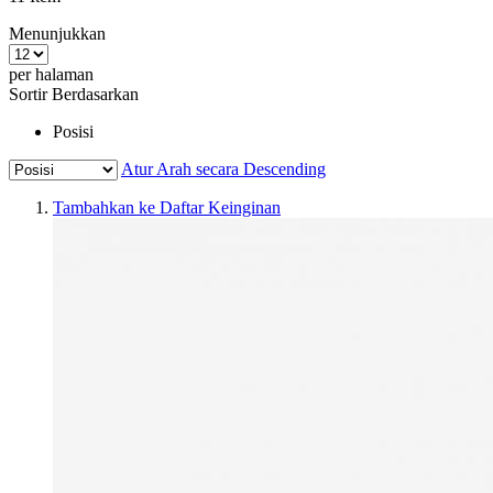
Menunjukkan
per halaman
Sortir Berdasarkan
Posisi
Atur Arah secara Descending
Tambahkan ke Daftar Keinginan