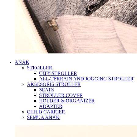
ANAK
STROLLER
CITY STROLLER
ALL-TERRAIN AND JOGGING STROLLER
AKSESORIS STROLLER
SEATS
STROLLER COVER
HOLDER & ORGANIZER
ADAPTER
CHILD CARRIER
SEMUA ANAK