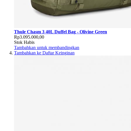
Thule Chasm 3 40L Duffel Bag - Olivine Green
Rp3.095.000,00
Stok Habis
Tambahkan untuk membandingkan
Tambahkan ke Daftar Keinginan