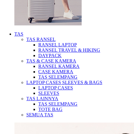
TAS
TAS RANSEL
RANSEL LAPTOP
RANSEL TRAVEL & HIKING
DAYPACK
TAS & CASE KAMERA
RANSEL KAMERA
CASE KAMERA
TAS SELEMPANG
LAPTOP CASES SLEEVES & BAGS
LAPTOP CASES
SLEEVES
TAS LAINNYA
TAS SELEMPANG
TOTE BAG
SEMUA TAS