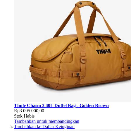
Thule Chasm 3 40L Duffel Bag - Golden Brown
Rp3.095.000,00
Stok Habis
Tambahkan untuk membandingkan
Tambahkan ke Daftar Keinginan