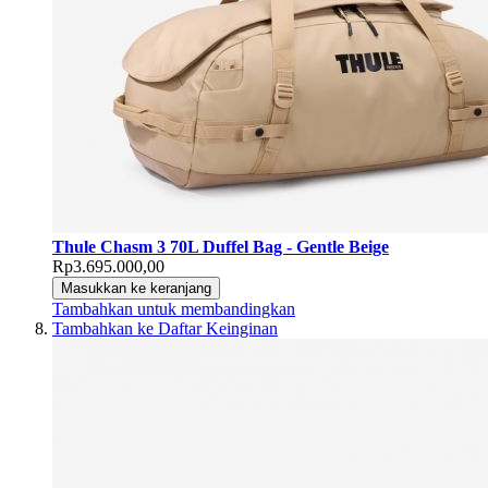
Thule Chasm 3 70L Duffel Bag - Gentle Beige
Rp3.695.000,00
Masukkan ke keranjang
Tambahkan untuk membandingkan
Tambahkan ke Daftar Keinginan