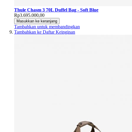
Thule Chasm 3 70L Duffel Bag - Soft Blue
Rp3.695.000,00
Masukkan ke keranjang
Tambahkan untuk membandingkan
Tambahkan ke Daftar Keinginan