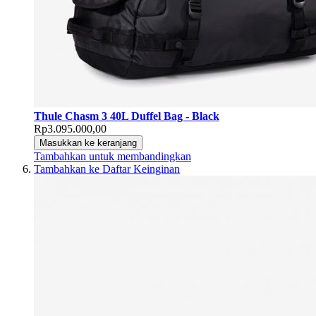
Thule Chasm 3 40L Duffel Bag - Black
Rp3.095.000,00
Masukkan ke keranjang
Tambahkan untuk membandingkan
Tambahkan ke Daftar Keinginan