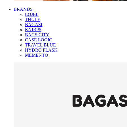
BRANDS
LOJEL
THULE
BAGASI
KNIRPS
BAGS CITY
CASE LOGIC
TRAVEL BLUE
HYDRO FLASK
MEMENTO