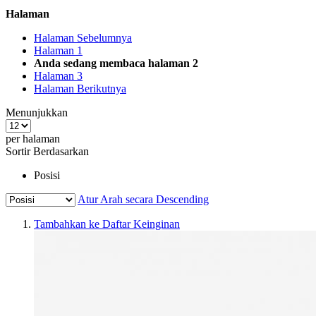
Halaman
Halaman
Sebelumnya
Halaman
1
Anda sedang membaca halaman
2
Halaman
3
Halaman
Berikutnya
Menunjukkan
per halaman
Sortir Berdasarkan
Posisi
Atur Arah secara Descending
Tambahkan ke Daftar Keinginan