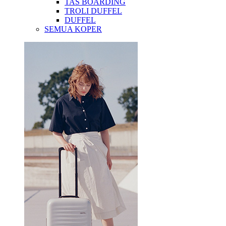
TAS BOARDING
TROLI DUFFEL
DUFFEL
SEMUA KOPER