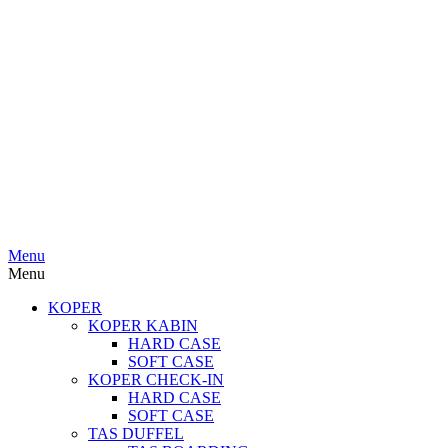
Menu
Menu
KOPER
KOPER KABIN
HARD CASE
SOFT CASE
KOPER CHECK-IN
HARD CASE
SOFT CASE
TAS DUFFEL