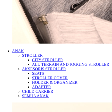
ANAK
STROLLER
CITY STROLLER
ALL-TERRAIN AND JOGGING STROLLER
AKSESORIS STROLLER
SEATS
STROLLER COVER
HOLDER & ORGANIZER
ADAPTER
CHILD CARRIER
SEMUA ANAK