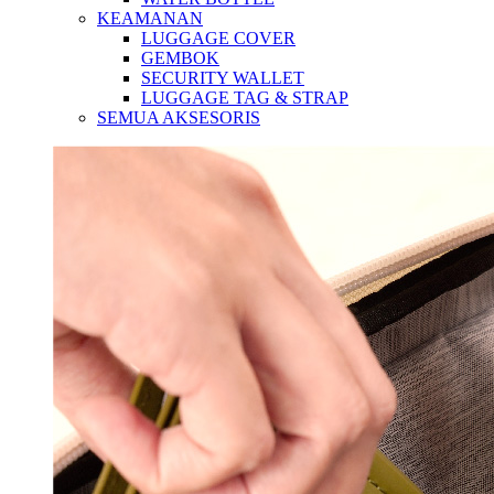
KEAMANAN
LUGGAGE COVER
GEMBOK
SECURITY WALLET
LUGGAGE TAG & STRAP
SEMUA AKSESORIS