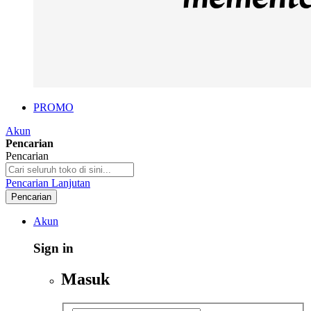
PROMO
Akun
Pencarian
Pencarian
Pencarian Lanjutan
Pencarian
Akun
Sign in
Masuk