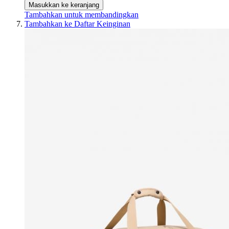
Masukkan ke keranjang
Tambahkan untuk membandingkan
Tambahkan ke Daftar Keinginan