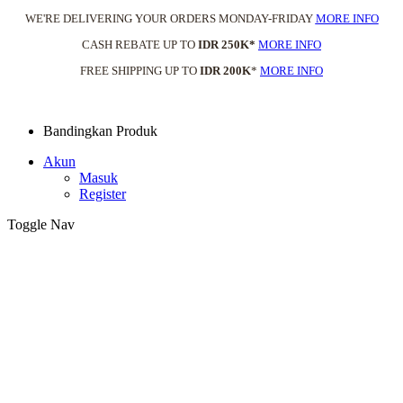
WE'RE DELIVERING YOUR ORDERS MONDAY-FRIDAY
MORE INFO
CASH REBATE UP TO
IDR 250K*
MORE INFO
FREE SHIPPING UP TO
IDR 200K
*
MORE INFO
Bandingkan Produk
Akun
Masuk
Register
Toggle Nav