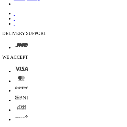
DELIVERY SUPPORT
WE ACCEPT