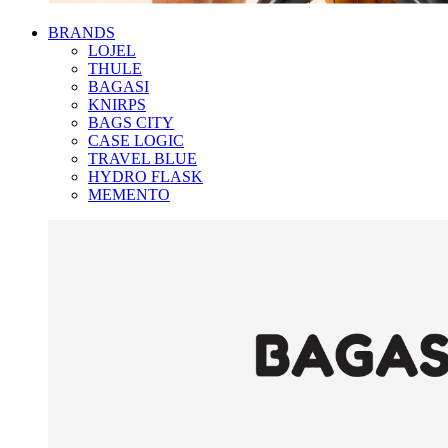
BRANDS
LOJEL
THULE
BAGASI
KNIRPS
BAGS CITY
CASE LOGIC
TRAVEL BLUE
HYDRO FLASK
MEMENTO