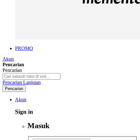
PROMO
Akun
Pencarian
Pencarian
Pencarian Lanjutan
Pencarian
Akun
Sign in
Masuk