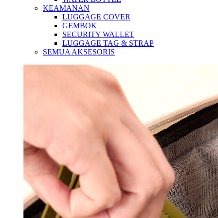
KEAMANAN
LUGGAGE COVER
GEMBOK
SECURITY WALLET
LUGGAGE TAG & STRAP
SEMUA AKSESORIS