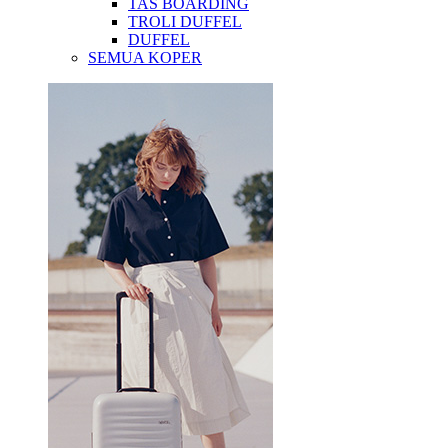
TAS BOARDING
TROLI DUFFEL
DUFFEL
SEMUA KOPER