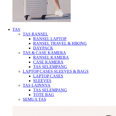
TAS
TAS RANSEL
RANSEL LAPTOP
RANSEL TRAVEL & HIKING
DAYPACK
TAS & CASE KAMERA
RANSEL KAMERA
CASE KAMERA
TAS SELEMPANG
LAPTOP CASES SLEEVES & BAGS
LAPTOP CASES
SLEEVES
TAS LAINNYA
TAS SELEMPANG
TOTE BAG
SEMUA TAS