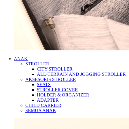
ANAK
STROLLER
CITY STROLLER
ALL-TERRAIN AND JOGGING STROLLER
AKSESORIS STROLLER
SEATS
STROLLER COVER
HOLDER & ORGANIZER
ADAPTER
CHILD CARRIER
SEMUA ANAK