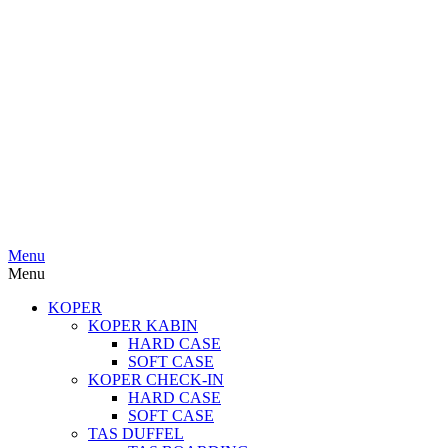
Menu
Menu
KOPER
KOPER KABIN
HARD CASE
SOFT CASE
KOPER CHECK-IN
HARD CASE
SOFT CASE
TAS DUFFEL