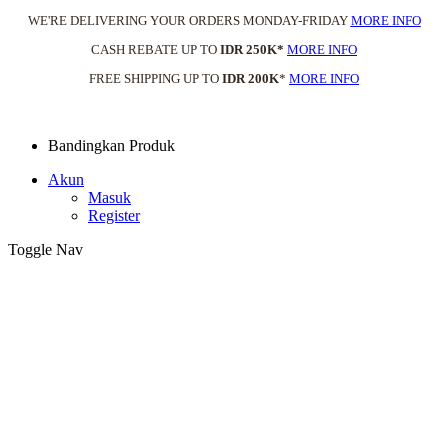
WE'RE DELIVERING YOUR ORDERS MONDAY-FRIDAY
MORE INFO
CASH REBATE UP TO
IDR 250K*
MORE INFO
FREE SHIPPING UP TO
IDR 200K
*
MORE INFO
Bandingkan Produk
Akun
Masuk
Register
Toggle Nav