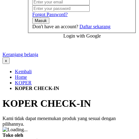
Forgot Password?
Masuk
Don't have an account?
Daftar sekarang
Login with Google
Keranjang belanja
x
Kembali
Home
KOPER
KOPER CHECK-IN
KOPER CHECK-IN
Kami tidak dapat menemukan produk yang sesuai dengan
pilihannya.
Toko oleh