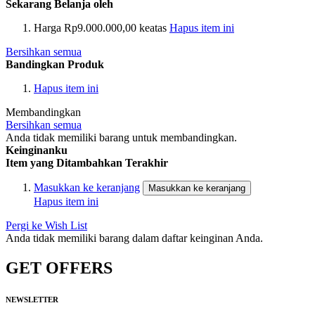
Sekarang Belanja oleh
Harga
Rp9.000.000,00 keatas
Hapus item ini
Bersihkan semua
Bandingkan Produk
Hapus item ini
Membandingkan
Bersihkan semua
Anda tidak memiliki barang untuk membandingkan.
Keinginanku
Item yang Ditambahkan Terakhir
Masukkan ke keranjang
Masukkan ke keranjang
Hapus item ini
Pergi ke Wish List
Anda tidak memiliki barang dalam daftar keinginan Anda.
GET OFFERS
NEWSLETTER