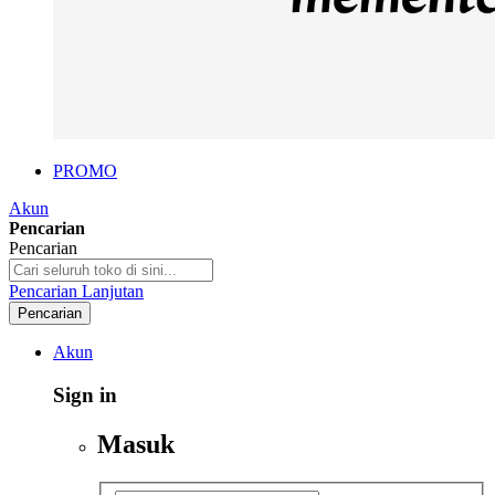
PROMO
Akun
Pencarian
Pencarian
Pencarian Lanjutan
Pencarian
Akun
Sign in
Masuk