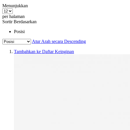
Menunjukkan
per halaman
Sortir Berdasarkan
Posisi
Atur Arah secara Descending
Tambahkan ke Daftar Keinginan