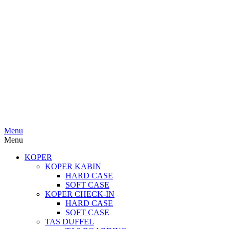
Menu
Menu
KOPER
KOPER KABIN
HARD CASE
SOFT CASE
KOPER CHECK-IN
HARD CASE
SOFT CASE
TAS DUFFEL