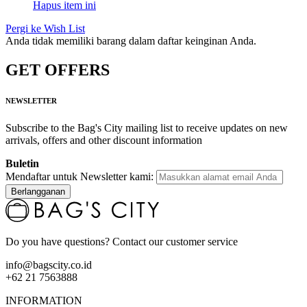
Hapus item ini
Pergi ke Wish List
Anda tidak memiliki barang dalam daftar keinginan Anda.
GET OFFERS
NEWSLETTER
Subscribe to the Bag's City mailing list to receive updates on new
arrivals, offers and other discount information
Buletin
Mendaftar untuk Newsletter kami:
Berlangganan
Do you have questions? Contact our customer service
info@bagscity.co.id
+62 21 7563888
INFORMATION