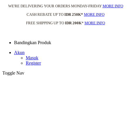
WE'RE DELIVERING YOUR ORDERS MONDAY-FRIDAY
MORE INFO
CASH REBATE UP TO
IDR 250K*
MORE INFO
FREE SHIPPING UP TO
IDR 200K
*
MORE INFO
Bandingkan Produk
Akun
Masuk
Register
Toggle Nav