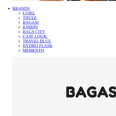
BRANDS
LOJEL
THULE
BAGASI
KNIRPS
BAGS CITY
CASE LOGIC
TRAVEL BLUE
HYDRO FLASK
MEMENTO