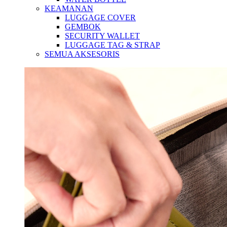
KEAMANAN
LUGGAGE COVER
GEMBOK
SECURITY WALLET
LUGGAGE TAG & STRAP
SEMUA AKSESORIS