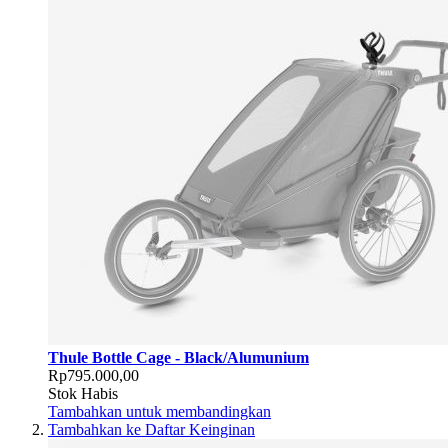
Thule Bottle Cage - Black/Alumunium
Rp795.000,00
Stok Habis
Tambahkan untuk membandingkan
Tambahkan ke Daftar Keinginan