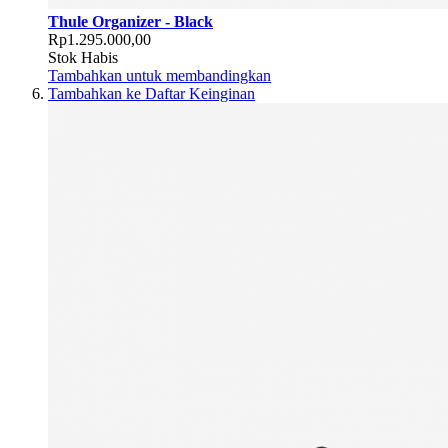
Thule Organizer - Black
Rp1.295.000,00
Stok Habis
Tambahkan untuk membandingkan
Tambahkan ke Daftar Keinginan