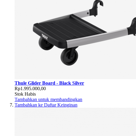
Thule Glider Board - Black Silver
Rp1.995.000,00
Stok Habis
Tambahkan untuk membandingkan
Tambahkan ke Daftar Keinginan