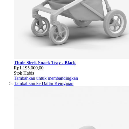
Thule Sleek Snack Tray - Black
Rp1.195.000,00
Stok Habis
Tambahkan untuk membandingkan
Tambahkan ke Daftar Keinginan