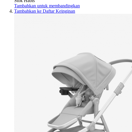
Stok Habis
Tambahkan untuk membandingkan
Tambahkan ke Daftar Keinginan