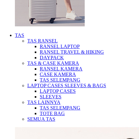
TAS
TAS RANSEL
RANSEL LAPTOP
RANSEL TRAVEL & HIKING
DAYPACK
TAS & CASE KAMERA
RANSEL KAMERA
CASE KAMERA
TAS SELEMPANG
LAPTOP CASES SLEEVES & BAGS
LAPTOP CASES
SLEEVES
TAS LAINNYA
TAS SELEMPANG
TOTE BAG
SEMUA TAS