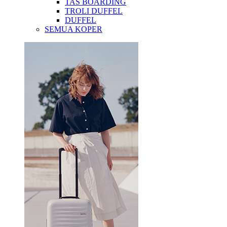
TAS BOARDING
TROLI DUFFEL
DUFFEL
SEMUA KOPER