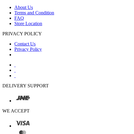
About Us
Terms and Condition
FAQ
Store Location
PRIVACY POLICY
Contact Us
Privacy Policy
DELIVERY SUPPORT
WE ACCEPT