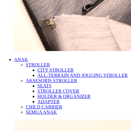
ANAK
STROLLER
CITY STROLLER
ALL-TERRAIN AND JOGGING STROLLER
AKSESORIS STROLLER
SEATS
STROLLER COVER
HOLDER & ORGANIZER
ADAPTER
CHILD CARRIER
SEMUA ANAK