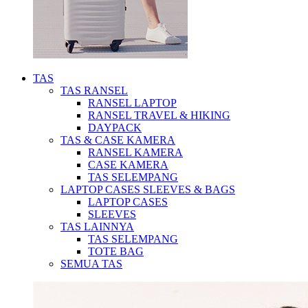
TAS
TAS RANSEL
RANSEL LAPTOP
RANSEL TRAVEL & HIKING
DAYPACK
TAS & CASE KAMERA
RANSEL KAMERA
CASE KAMERA
TAS SELEMPANG
LAPTOP CASES SLEEVES & BAGS
LAPTOP CASES
SLEEVES
TAS LAINNYA
TAS SELEMPANG
TOTE BAG
SEMUA TAS