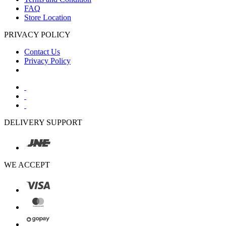
FAQ
Store Location
PRIVACY POLICY
Contact Us
Privacy Policy
DELIVERY SUPPORT
WE ACCEPT