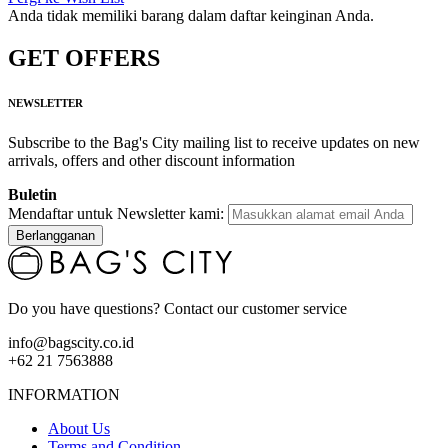
Anda tidak memiliki barang dalam daftar keinginan Anda.
GET OFFERS
NEWSLETTER
Subscribe to the Bag's City mailing list to receive updates on new
arrivals, offers and other discount information
Buletin
Mendaftar untuk Newsletter kami:
Berlangganan
Do you have questions? Contact our customer service
info@bagscity.co.id
+62 21 7563888
INFORMATION
About Us
Terms and Condition