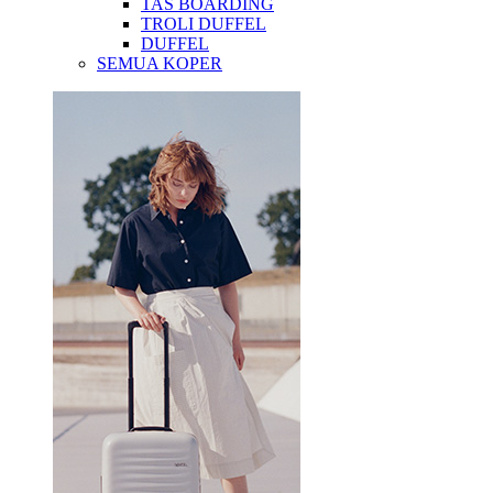
TAS BOARDING
TROLI DUFFEL
DUFFEL
SEMUA KOPER