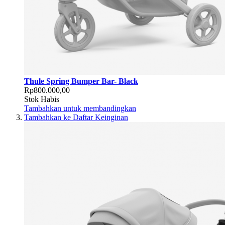
Thule Spring Bumper Bar- Black
Rp800.000,00
Stok Habis
Tambahkan untuk membandingkan
Tambahkan ke Daftar Keinginan