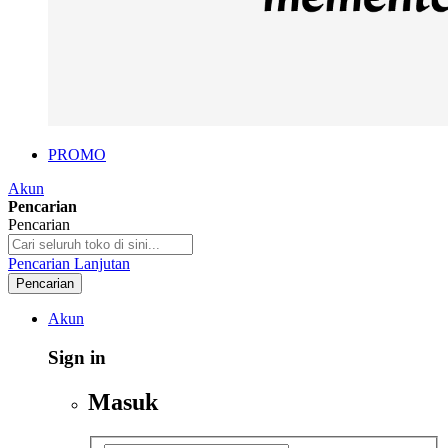
PROMO
Akun
Pencarian
Pencarian
Pencarian Lanjutan
Pencarian
Akun
Sign in
Masuk