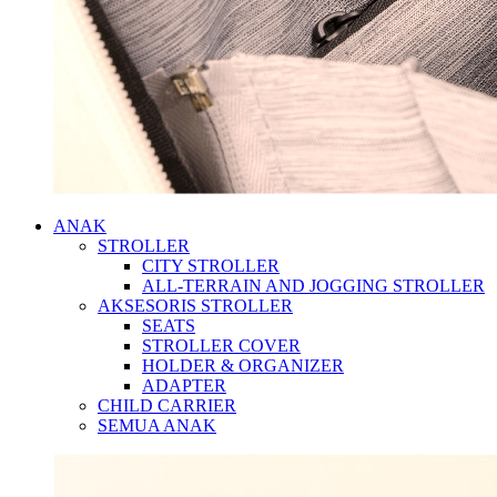
ANAK
STROLLER
CITY STROLLER
ALL-TERRAIN AND JOGGING STROLLER
AKSESORIS STROLLER
SEATS
STROLLER COVER
HOLDER & ORGANIZER
ADAPTER
CHILD CARRIER
SEMUA ANAK