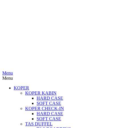
Menu
Menu
KOPER
KOPER KABIN
HARD CASE
SOFT CASE
KOPER CHECK-IN
HARD CASE
SOFT CASE
TAS DUFFEL