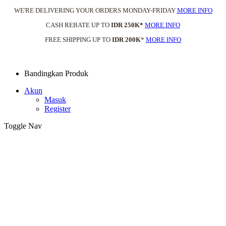
WE'RE DELIVERING YOUR ORDERS MONDAY-FRIDAY
MORE INFO
CASH REBATE UP TO
IDR 250K*
MORE INFO
FREE SHIPPING UP TO
IDR 200K
*
MORE INFO
Bandingkan Produk
Akun
Masuk
Register
Toggle Nav