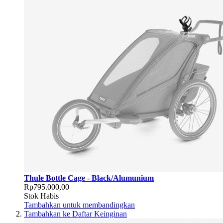
Thule Bottle Cage - Black/Alumunium
Rp795.000,00
Stok Habis
Tambahkan untuk membandingkan
Tambahkan ke Daftar Keinginan