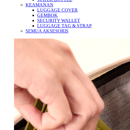
KEAMANAN
LUGGAGE COVER
GEMBOK
SECURITY WALLET
LUGGAGE TAG & STRAP
SEMUA AKSESORIS