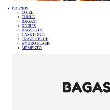
BRANDS
LOJEL
THULE
BAGASI
KNIRPS
BAGS CITY
CASE LOGIC
TRAVEL BLUE
HYDRO FLASK
MEMENTO