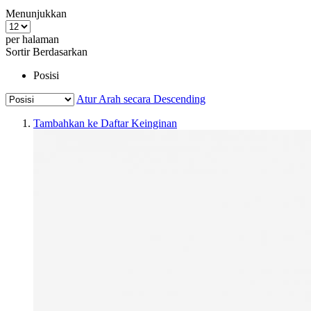
Menunjukkan
per halaman
Sortir Berdasarkan
Posisi
Atur Arah secara Descending
Tambahkan ke Daftar Keinginan