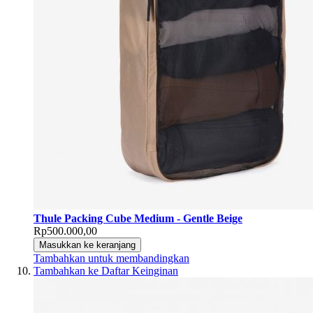
Thule Packing Cube Medium - Gentle Beige
Rp500.000,00
Masukkan ke keranjang
Tambahkan untuk membandingkan
Tambahkan ke Daftar Keinginan