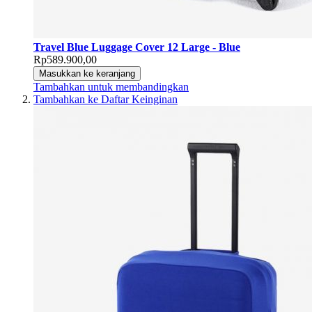
Travel Blue Luggage Cover 12 Large - Blue
Rp589.900,00
Masukkan ke keranjang
Tambahkan untuk membandingkan
Tambahkan ke Daftar Keinginan