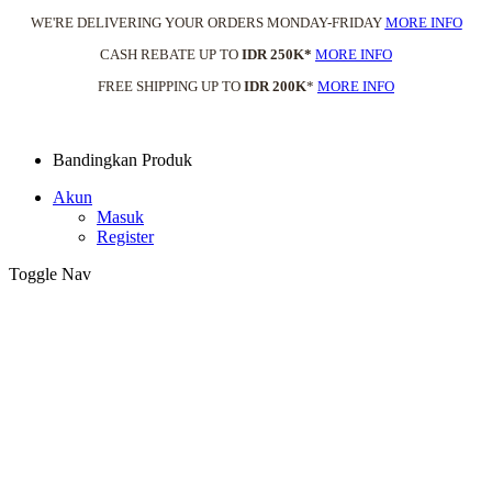
WE'RE DELIVERING YOUR ORDERS MONDAY-FRIDAY
MORE INFO
CASH REBATE UP TO
IDR 250K*
MORE INFO
FREE SHIPPING UP TO
IDR 200K
*
MORE INFO
Bandingkan Produk
Akun
Masuk
Register
Toggle Nav