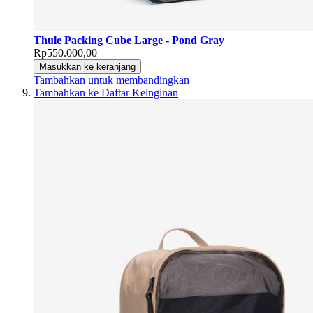
Thule Packing Cube Large - Pond Gray
Rp550.000,00
Masukkan ke keranjang
Tambahkan untuk membandingkan
Tambahkan ke Daftar Keinginan