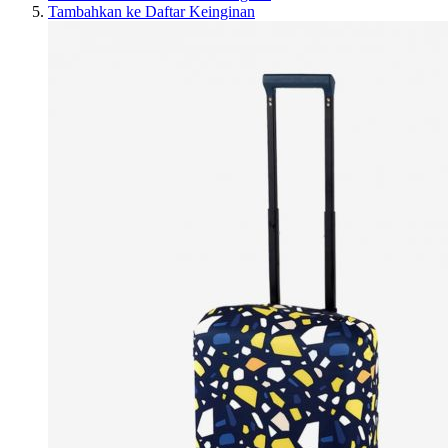
Tambahkan ke Daftar Keinginan