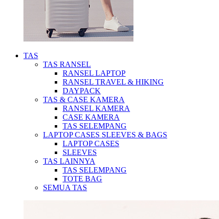
TAS
TAS RANSEL
RANSEL LAPTOP
RANSEL TRAVEL & HIKING
DAYPACK
TAS & CASE KAMERA
RANSEL KAMERA
CASE KAMERA
TAS SELEMPANG
LAPTOP CASES SLEEVES & BAGS
LAPTOP CASES
SLEEVES
TAS LAINNYA
TAS SELEMPANG
TOTE BAG
SEMUA TAS