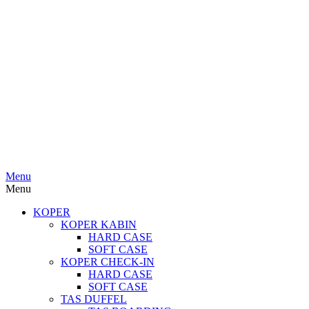
Menu
Menu
KOPER
KOPER KABIN
HARD CASE
SOFT CASE
KOPER CHECK-IN
HARD CASE
SOFT CASE
TAS DUFFEL