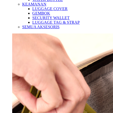
KEAMANAN
LUGGAGE COVER
GEMBOK
SECURITY WALLET
LUGGAGE TAG & STRAP
SEMUA AKSESORIS