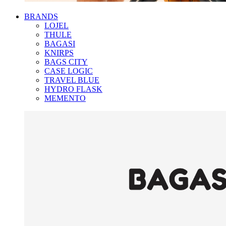
BRANDS
LOJEL
THULE
BAGASI
KNIRPS
BAGS CITY
CASE LOGIC
TRAVEL BLUE
HYDRO FLASK
MEMENTO