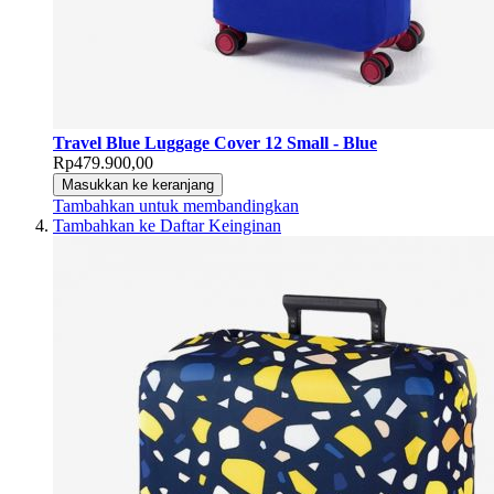
Travel Blue Luggage Cover 12 Small - Blue
Rp479.900,00
Masukkan ke keranjang
Tambahkan untuk membandingkan
Tambahkan ke Daftar Keinginan