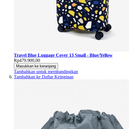
Travel Blue Luggage Cover 13 Small - Blue/Yellow
Rp479.900,00
Masukkan ke keranjang
Tambahkan untuk membandingkan
Tambahkan ke Daftar Keinginan