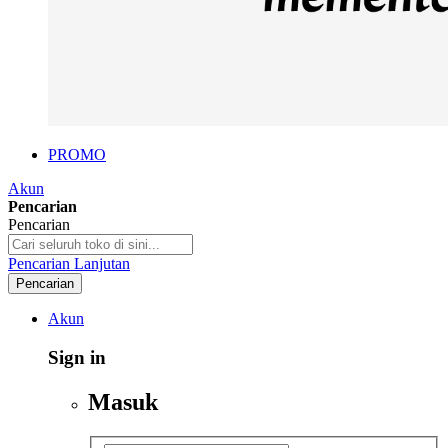
PROMO
Akun
Pencarian
Pencarian
Pencarian Lanjutan
Pencarian
Akun
Sign in
Masuk