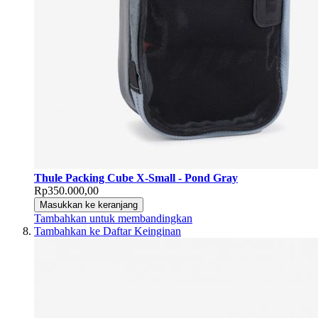
Thule Packing Cube X-Small - Pond Gray
Rp350.000,00
Masukkan ke keranjang
Tambahkan untuk membandingkan
Tambahkan ke Daftar Keinginan