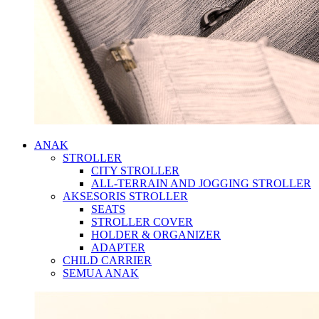
ANAK
STROLLER
CITY STROLLER
ALL-TERRAIN AND JOGGING STROLLER
AKSESORIS STROLLER
SEATS
STROLLER COVER
HOLDER & ORGANIZER
ADAPTER
CHILD CARRIER
SEMUA ANAK