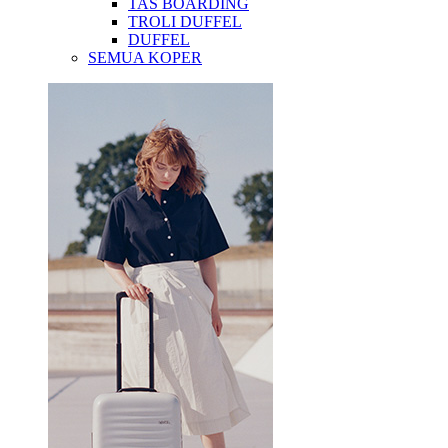
TAS BOARDING
TROLI DUFFEL
DUFFEL
SEMUA KOPER