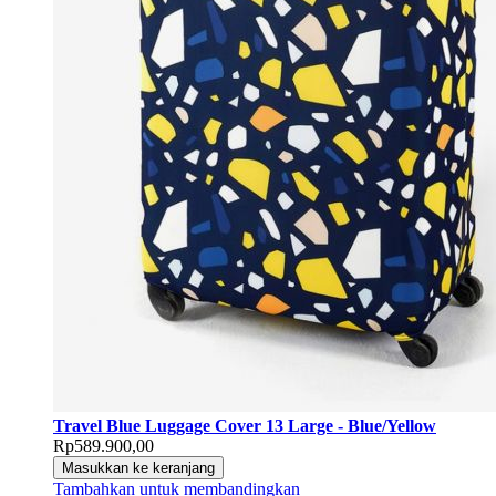
Travel Blue Luggage Cover 13 Large - Blue/Yellow
Rp589.900,00
Masukkan ke keranjang
Tambahkan untuk membandingkan