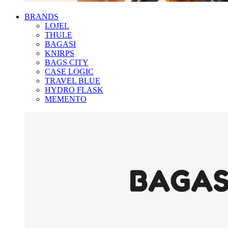
BRANDS
LOJEL
THULE
BAGASI
KNIRPS
BAGS CITY
CASE LOGIC
TRAVEL BLUE
HYDRO FLASK
MEMENTO