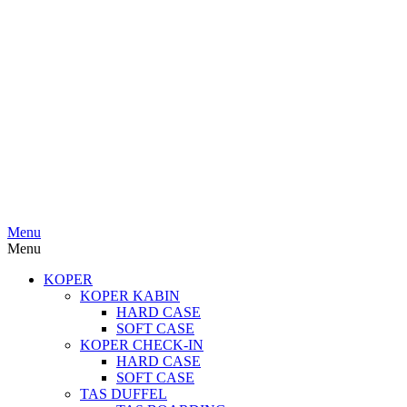
Menu
Menu
KOPER
KOPER KABIN
HARD CASE
SOFT CASE
KOPER CHECK-IN
HARD CASE
SOFT CASE
TAS DUFFEL