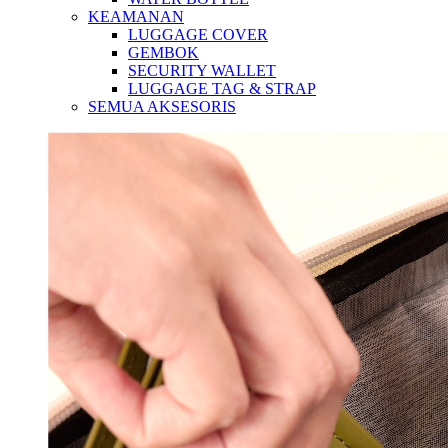
KEAMANAN
LUGGAGE COVER
GEMBOK
SECURITY WALLET
LUGGAGE TAG & STRAP
SEMUA AKSESORIS