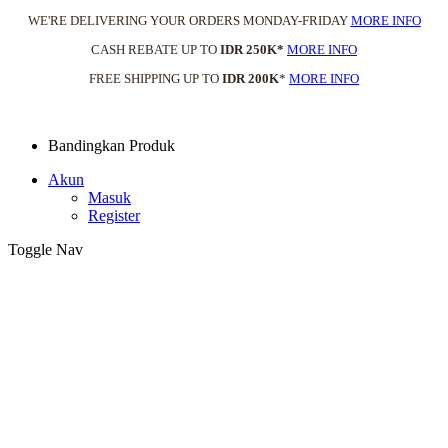
WE'RE DELIVERING YOUR ORDERS MONDAY-FRIDAY
MORE INFO
CASH REBATE UP TO
IDR 250K*
MORE INFO
FREE SHIPPING UP TO
IDR 200K
*
MORE INFO
Bandingkan Produk
Akun
Masuk
Register
Toggle Nav