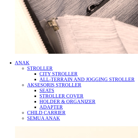
ANAK
STROLLER
CITY STROLLER
ALL-TERRAIN AND JOGGING STROLLER
AKSESORIS STROLLER
SEATS
STROLLER COVER
HOLDER & ORGANIZER
ADAPTER
CHILD CARRIER
SEMUA ANAK