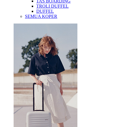
TAS BOARDING
TROLI DUFFEL
DUFFEL
SEMUA KOPER