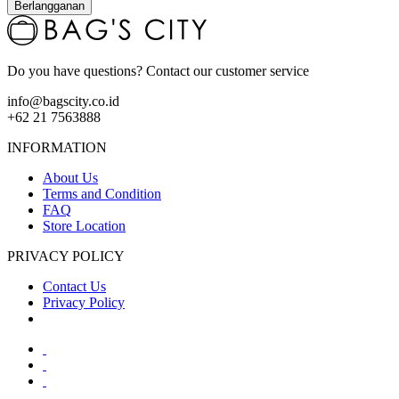
Berlangganan
Do you have questions? Contact our customer service
info@bagscity.co.id
+62 21 7563888
INFORMATION
About Us
Terms and Condition
FAQ
Store Location
PRIVACY POLICY
Contact Us
Privacy Policy