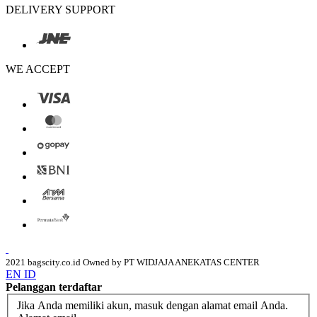
DELIVERY SUPPORT
WE ACCEPT
2021 bagscity.co.id Owned by PT WIDJAJA ANEKATAS CENTER
EN
ID
Pelanggan terdaftar
Jika Anda memiliki akun, masuk dengan alamat email Anda.