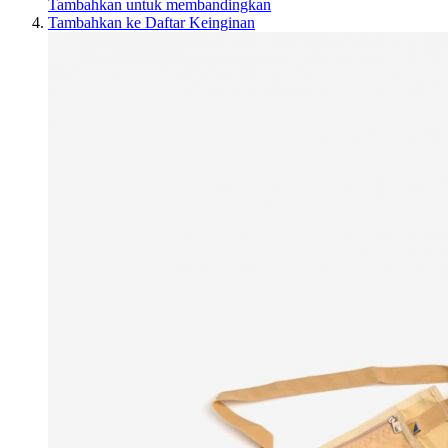
Tambahkan untuk membandingkan
Tambahkan ke Daftar Keinginan