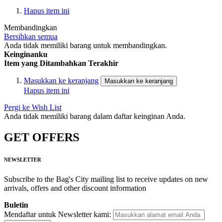
Hapus item ini
Membandingkan
Bersihkan semua
Anda tidak memiliki barang untuk membandingkan.
Keinginanku
Item yang Ditambahkan Terakhir
Masukkan ke keranjang
Masukkan ke keranjang
Hapus item ini
Pergi ke Wish List
Anda tidak memiliki barang dalam daftar keinginan Anda.
GET OFFERS
NEWSLETTER
Subscribe to the Bag's City mailing list to receive updates on new
arrivals, offers and other discount information
Buletin
Mendaftar untuk Newsletter kami: