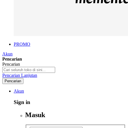
PROMO
Akun
Pencarian
Pencarian
Pencarian Lanjutan
Pencarian
Akun
Sign in
Masuk