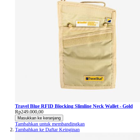
Travel Blue RFID Blocking Slimline Neck Wallet - Gold
Rp249.000,00
Masukkan ke keranjang
Tambahkan untuk membandingkan
Tambahkan ke Daftar Keinginan