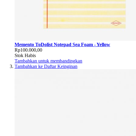
Memento ToDolist Notepad Sea Foam - Yellow
Rp100.000,00
Stok Habis
Tambahkan untuk membandingkan
Tambahkan ke Daftar Keinginan