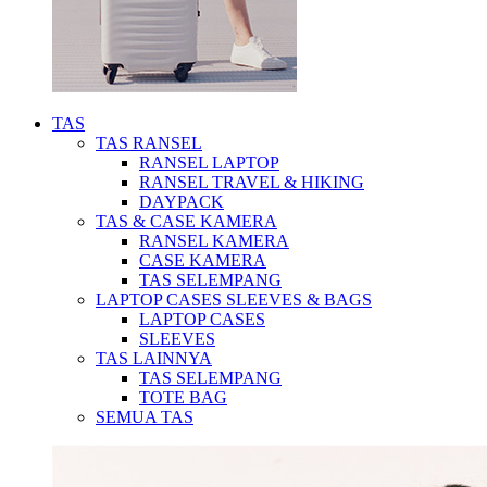
TAS
TAS RANSEL
RANSEL LAPTOP
RANSEL TRAVEL & HIKING
DAYPACK
TAS & CASE KAMERA
RANSEL KAMERA
CASE KAMERA
TAS SELEMPANG
LAPTOP CASES SLEEVES & BAGS
LAPTOP CASES
SLEEVES
TAS LAINNYA
TAS SELEMPANG
TOTE BAG
SEMUA TAS