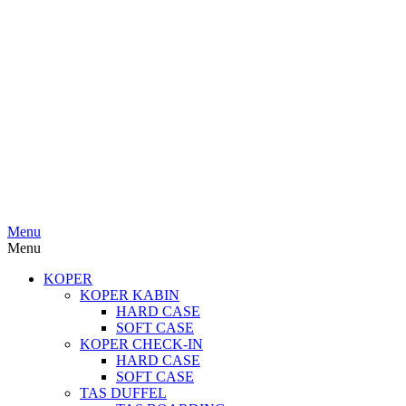
Menu
Menu
KOPER
KOPER KABIN
HARD CASE
SOFT CASE
KOPER CHECK-IN
HARD CASE
SOFT CASE
TAS DUFFEL