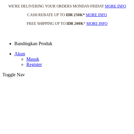
WE'RE DELIVERING YOUR ORDERS MONDAY-FRIDAY
MORE INFO
CASH REBATE UP TO
IDR 250K*
MORE INFO
FREE SHIPPING UP TO
IDR 200K
*
MORE INFO
Bandingkan Produk
Akun
Masuk
Register
Toggle Nav