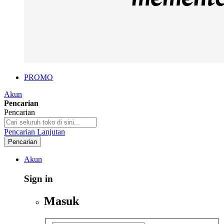
PROMO
Akun
Pencarian
Pencarian
Pencarian Lanjutan
Pencarian
Akun
Sign in
Masuk