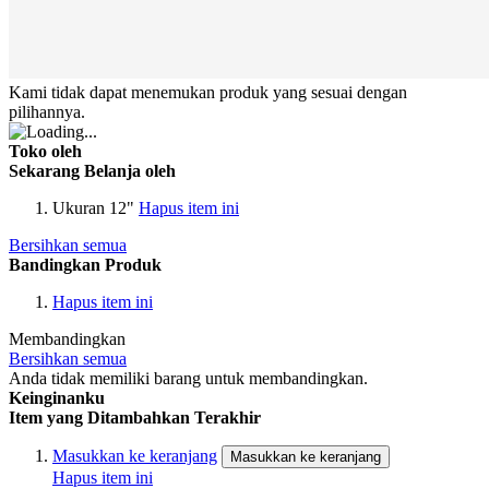
Kami tidak dapat menemukan produk yang sesuai dengan
pilihannya.
Toko oleh
Sekarang Belanja oleh
Ukuran
12"
Hapus item ini
Bersihkan semua
Bandingkan Produk
Hapus item ini
Membandingkan
Bersihkan semua
Anda tidak memiliki barang untuk membandingkan.
Keinginanku
Item yang Ditambahkan Terakhir
Masukkan ke keranjang
Masukkan ke keranjang
Hapus item ini