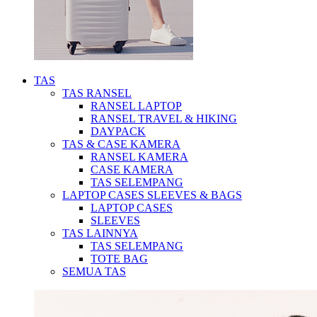
TAS
TAS RANSEL
RANSEL LAPTOP
RANSEL TRAVEL & HIKING
DAYPACK
TAS & CASE KAMERA
RANSEL KAMERA
CASE KAMERA
TAS SELEMPANG
LAPTOP CASES SLEEVES & BAGS
LAPTOP CASES
SLEEVES
TAS LAINNYA
TAS SELEMPANG
TOTE BAG
SEMUA TAS