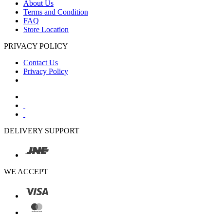
About Us
Terms and Condition
FAQ
Store Location
PRIVACY POLICY
Contact Us
Privacy Policy
DELIVERY SUPPORT
WE ACCEPT