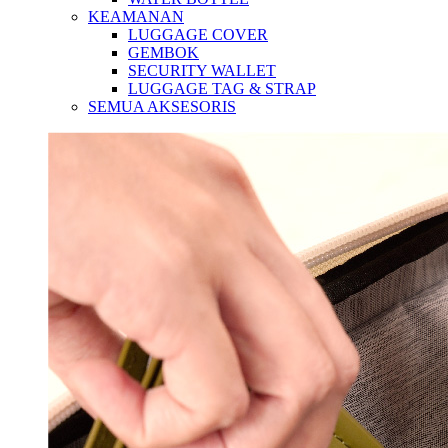
KEAMANAN
LUGGAGE COVER
GEMBOK
SECURITY WALLET
LUGGAGE TAG & STRAP
SEMUA AKSESORIS