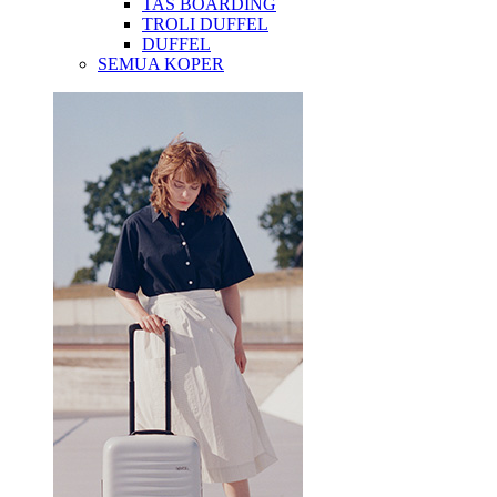
TAS BOARDING
TROLI DUFFEL
DUFFEL
SEMUA KOPER