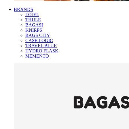
BRANDS
LOJEL
THULE
BAGASI
KNIRPS
BAGS CITY
CASE LOGIC
TRAVEL BLUE
HYDRO FLASK
MEMENTO