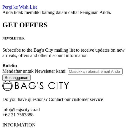
Pergi ke Wish List
Anda tidak memiliki barang dalam daftar keinginan Anda.
GET OFFERS
NEWSLETTER
Subscribe to the Bag's City mailing list to receive updates on new
arrivals, offers and other discount information
Buletin
Mendaftar untuk Newsletter kami:
Berlangganan
Do you have questions? Contact our customer service
info@bagscity.co.id
+62 21 7563888
INFORMATION