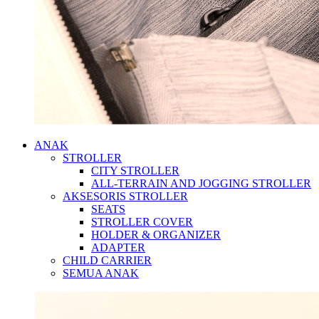
ANAK
STROLLER
CITY STROLLER
ALL-TERRAIN AND JOGGING STROLLER
AKSESORIS STROLLER
SEATS
STROLLER COVER
HOLDER & ORGANIZER
ADAPTER
CHILD CARRIER
SEMUA ANAK