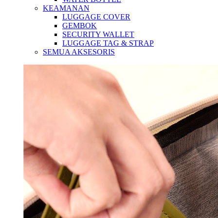
KEAMANAN
LUGGAGE COVER
GEMBOK
SECURITY WALLET
LUGGAGE TAG & STRAP
SEMUA AKSESORIS