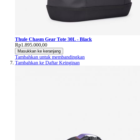
Thule Chasm Gear Tote 30L - Black
Rp1.895.000,00
Masukkan ke keranjang
Tambahkan untuk membandingkan
Tambahkan ke Daftar Keinginan