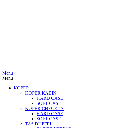
Menu
Menu
KOPER
KOPER KABIN
HARD CASE
SOFT CASE
KOPER CHECK-IN
HARD CASE
SOFT CASE
TAS DUFFEL