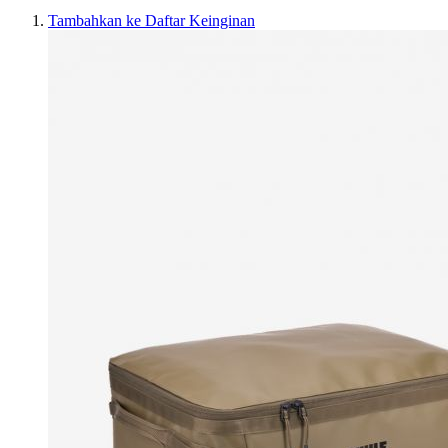
Tambahkan ke Daftar Keinginan