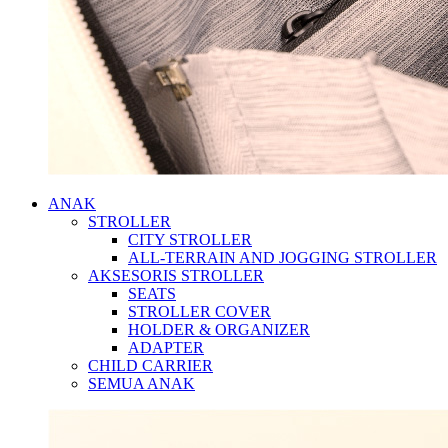
ANAK
STROLLER
CITY STROLLER
ALL-TERRAIN AND JOGGING STROLLER
AKSESORIS STROLLER
SEATS
STROLLER COVER
HOLDER & ORGANIZER
ADAPTER
CHILD CARRIER
SEMUA ANAK