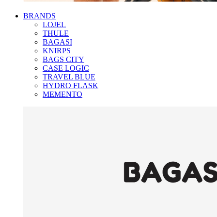
BRANDS
LOJEL
THULE
BAGASI
KNIRPS
BAGS CITY
CASE LOGIC
TRAVEL BLUE
HYDRO FLASK
MEMENTO