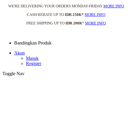
WE'RE DELIVERING YOUR ORDERS MONDAY-FRIDAY
MORE INFO
CASH REBATE UP TO
IDR 250K*
MORE INFO
FREE SHIPPING UP TO
IDR 200K
*
MORE INFO
Bandingkan Produk
Akun
Masuk
Register
Toggle Nav