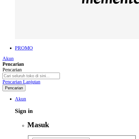
PROMO
Akun
Pencarian
Pencarian
Pencarian Lanjutan
Pencarian
Akun
Sign in
Masuk