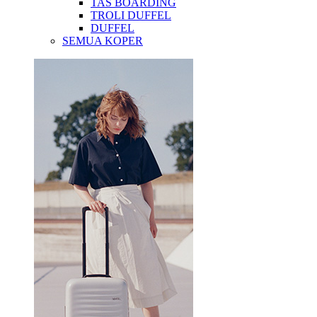
TAS BOARDING
TROLI DUFFEL
DUFFEL
SEMUA KOPER