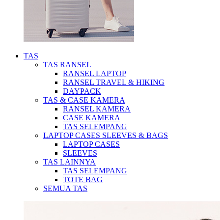
TAS
TAS RANSEL
RANSEL LAPTOP
RANSEL TRAVEL & HIKING
DAYPACK
TAS & CASE KAMERA
RANSEL KAMERA
CASE KAMERA
TAS SELEMPANG
LAPTOP CASES SLEEVES & BAGS
LAPTOP CASES
SLEEVES
TAS LAINNYA
TAS SELEMPANG
TOTE BAG
SEMUA TAS