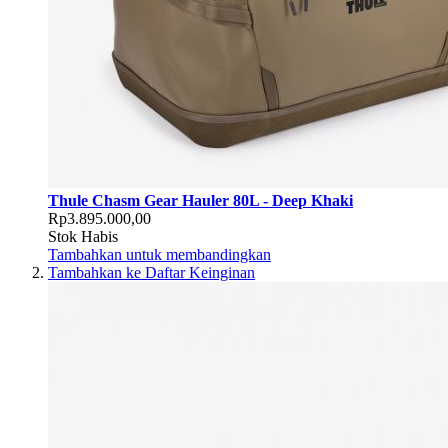
Thule Chasm Gear Hauler 80L - Deep Khaki
Rp3.895.000,00
Stok Habis
Tambahkan untuk membandingkan
Tambahkan ke Daftar Keinginan