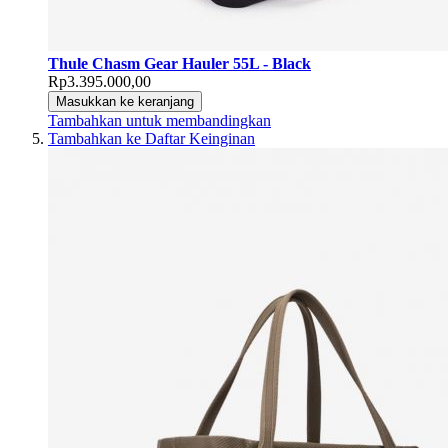
Thule Chasm Gear Hauler 55L - Black
Rp3.395.000,00
Masukkan ke keranjang
Tambahkan untuk membandingkan
Tambahkan ke Daftar Keinginan