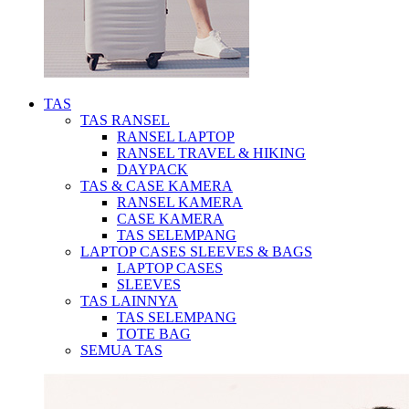
TAS
TAS RANSEL
RANSEL LAPTOP
RANSEL TRAVEL & HIKING
DAYPACK
TAS & CASE KAMERA
RANSEL KAMERA
CASE KAMERA
TAS SELEMPANG
LAPTOP CASES SLEEVES & BAGS
LAPTOP CASES
SLEEVES
TAS LAINNYA
TAS SELEMPANG
TOTE BAG
SEMUA TAS