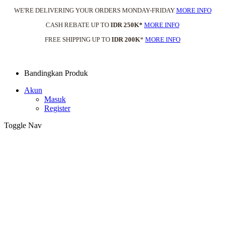
WE'RE DELIVERING YOUR ORDERS MONDAY-FRIDAY
MORE INFO
CASH REBATE UP TO
IDR 250K*
MORE INFO
FREE SHIPPING UP TO
IDR 200K
*
MORE INFO
Bandingkan Produk
Akun
Masuk
Register
Toggle Nav