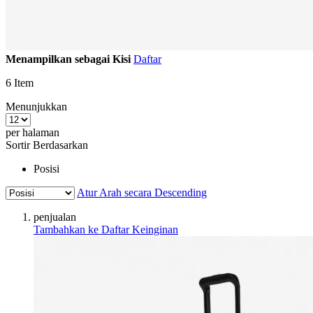
Menampilkan sebagai
Kisi
Daftar
6
Item
Menunjukkan
per halaman
Sortir Berdasarkan
Posisi
Atur Arah secara Descending
penjualan
Tambahkan ke Daftar Keinginan