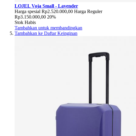
LOJEL Voja Small - Lavender
Harga spesial
Rp2.520.000,00
Harga Reguler
Rp3.150.000,00
20%
Stok Habis
Tambahkan untuk membandingkan
Tambahkan ke Daftar Keinginan