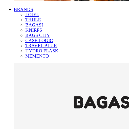
BRANDS
LOJEL
THULE
BAGASI
KNIRPS
BAGS CITY
CASE LOGIC
TRAVEL BLUE
HYDRO FLASK
MEMENTO