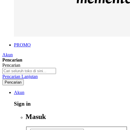
PROMO
Akun
Pencarian
Pencarian
Pencarian Lanjutan
Pencarian
Akun
Sign in
Masuk