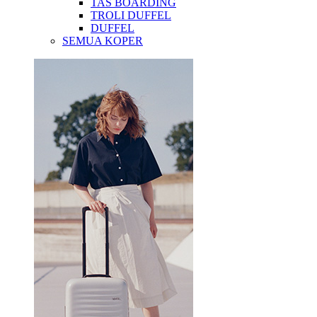
TAS BOARDING
TROLI DUFFEL
DUFFEL
SEMUA KOPER