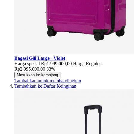
Bagasi Gili Large - Violet
Harga spesial
Rp1.999.000,00
Harga Reguler
Rp2.995.000,00
33%
Masukkan ke keranjang
Tambahkan untuk membandingkan
Tambahkan ke Daftar Keinginan