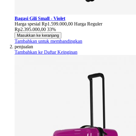
Bagasi Gili Small - Violet
Harga spesial
Rp1.599.000,00
Harga Reguler
Rp2.395.000,00
33%
Masukkan ke keranjang
Tambahkan untuk membandingkan
penjualan
Tambahkan ke Daftar Keinginan