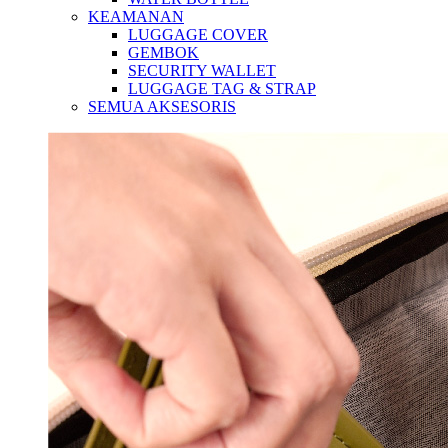
KEAMANAN
LUGGAGE COVER
GEMBOK
SECURITY WALLET
LUGGAGE TAG & STRAP
SEMUA AKSESORIS