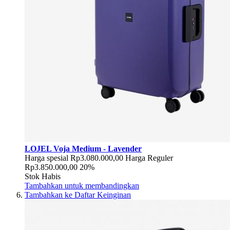
LOJEL Voja Medium - Lavender
Harga spesial
Rp3.080.000,00
Harga Reguler
Rp3.850.000,00
20%
Stok Habis
Tambahkan untuk membandingkan
Tambahkan ke Daftar Keinginan