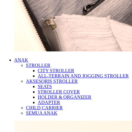
ANAK
STROLLER
CITY STROLLER
ALL-TERRAIN AND JOGGING STROLLER
AKSESORIS STROLLER
SEATS
STROLLER COVER
HOLDER & ORGANIZER
ADAPTER
CHILD CARRIER
SEMUA ANAK