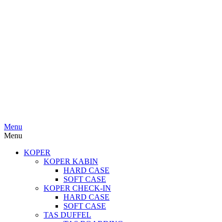
Menu
Menu
KOPER
KOPER KABIN
HARD CASE
SOFT CASE
KOPER CHECK-IN
HARD CASE
SOFT CASE
TAS DUFFEL