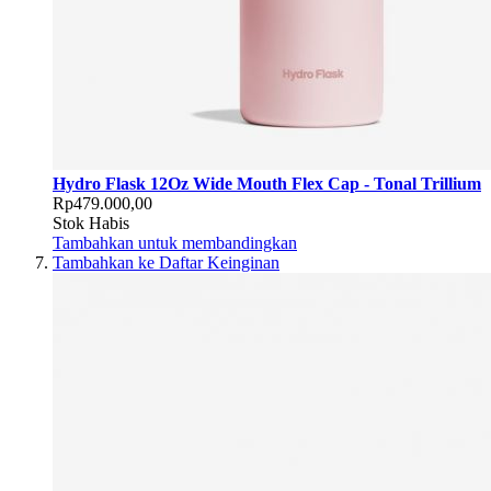
Hydro Flask 12Oz Wide Mouth Flex Cap - Tonal Trillium
Rp479.000,00
Stok Habis
Tambahkan untuk membandingkan
Tambahkan ke Daftar Keinginan