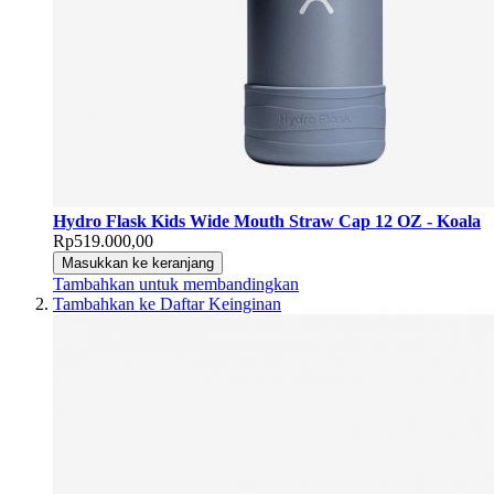
Hydro Flask Kids Wide Mouth Straw Cap 12 OZ - Koala
Rp519.000,00
Masukkan ke keranjang
Tambahkan untuk membandingkan
Tambahkan ke Daftar Keinginan