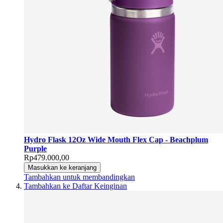
Hydro Flask 12Oz Wide Mouth Flex Cap - Beachplum
Purple
Rp479.000,00
Masukkan ke keranjang
Tambahkan untuk membandingkan
Tambahkan ke Daftar Keinginan