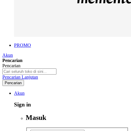
PROMO
Akun
Pencarian
Pencarian
Pencarian Lanjutan
Pencarian
Akun
Sign in
Masuk