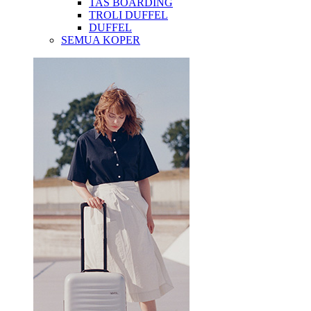
TAS BOARDING
TROLI DUFFEL
DUFFEL
SEMUA KOPER