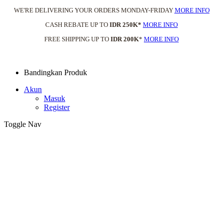
WE'RE DELIVERING YOUR ORDERS MONDAY-FRIDAY
MORE INFO
CASH REBATE UP TO
IDR 250K*
MORE INFO
FREE SHIPPING UP TO
IDR 200K
*
MORE INFO
Bandingkan Produk
Akun
Masuk
Register
Toggle Nav