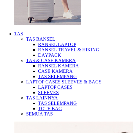
TAS
TAS RANSEL
RANSEL LAPTOP
RANSEL TRAVEL & HIKING
DAYPACK
TAS & CASE KAMERA
RANSEL KAMERA
CASE KAMERA
TAS SELEMPANG
LAPTOP CASES SLEEVES & BAGS
LAPTOP CASES
SLEEVES
TAS LAINNYA
TAS SELEMPANG
TOTE BAG
SEMUA TAS