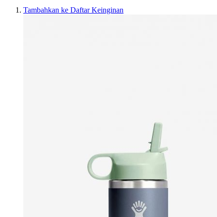
Tambahkan ke Daftar Keinginan