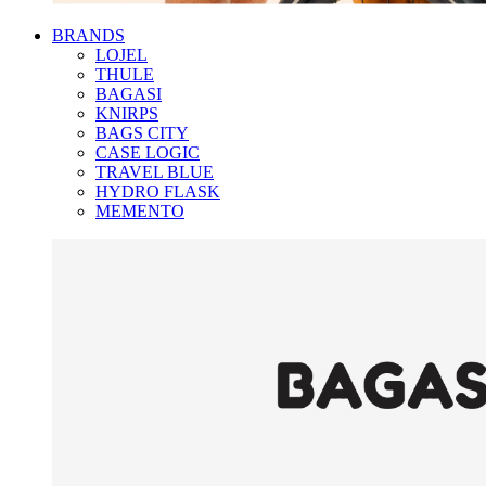
BRANDS
LOJEL
THULE
BAGASI
KNIRPS
BAGS CITY
CASE LOGIC
TRAVEL BLUE
HYDRO FLASK
MEMENTO