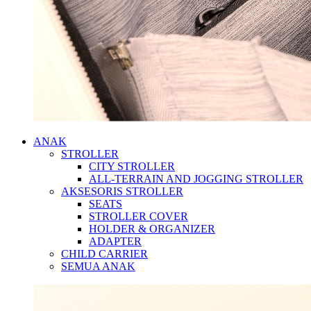
ANAK
STROLLER
CITY STROLLER
ALL-TERRAIN AND JOGGING STROLLER
AKSESORIS STROLLER
SEATS
STROLLER COVER
HOLDER & ORGANIZER
ADAPTER
CHILD CARRIER
SEMUA ANAK