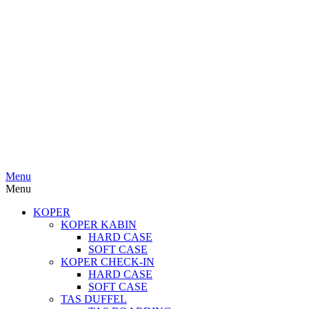
Menu
Menu
KOPER
KOPER KABIN
HARD CASE
SOFT CASE
KOPER CHECK-IN
HARD CASE
SOFT CASE
TAS DUFFEL