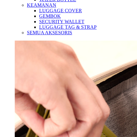
KEAMANAN
LUGGAGE COVER
GEMBOK
SECURITY WALLET
LUGGAGE TAG & STRAP
SEMUA AKSESORIS