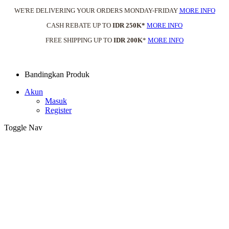
WE'RE DELIVERING YOUR ORDERS MONDAY-FRIDAY
MORE INFO
CASH REBATE UP TO
IDR 250K*
MORE INFO
FREE SHIPPING UP TO
IDR 200K
*
MORE INFO
Bandingkan Produk
Akun
Masuk
Register
Toggle Nav