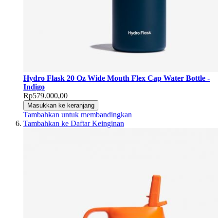
Hydro Flask 20 Oz Wide Mouth Flex Cap Water Bottle -
Indigo
Rp579.000,00
Masukkan ke keranjang
Tambahkan untuk membandingkan
Tambahkan ke Daftar Keinginan