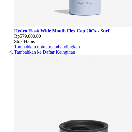
Hydro Flask Wide Mouth Flex Cap 20Oz - Surf
Rp579.000,00
Stok Habis
Tambahkan untuk membandingkan
Tambahkan ke Daftar Keinginan