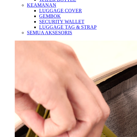
KEAMANAN
LUGGAGE COVER
GEMBOK
SECURITY WALLET
LUGGAGE TAG & STRAP
SEMUA AKSESORIS