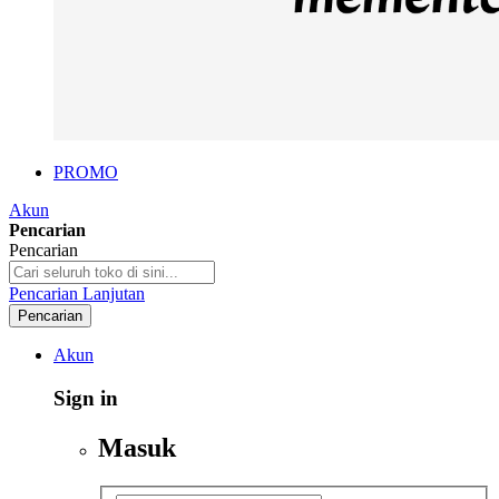
PROMO
Akun
Pencarian
Pencarian
Pencarian Lanjutan
Pencarian
Akun
Sign in
Masuk