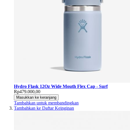
Hydro Flask 12Oz Wide Mouth Flex Cap - Surf
Rp479.000,00
Masukkan ke keranjang
Tambahkan untuk membandingkan
Tambahkan ke Daftar Keinginan