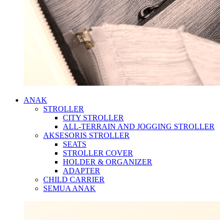
ANAK
STROLLER
CITY STROLLER
ALL-TERRAIN AND JOGGING STROLLER
AKSESORIS STROLLER
SEATS
STROLLER COVER
HOLDER & ORGANIZER
ADAPTER
CHILD CARRIER
SEMUA ANAK