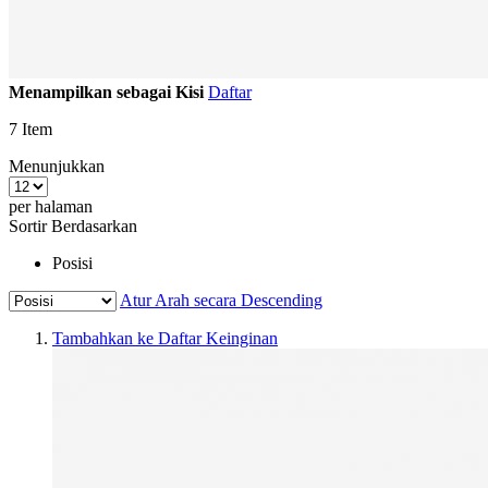
Menampilkan sebagai
Kisi
Daftar
7
Item
Menunjukkan
per halaman
Sortir Berdasarkan
Posisi
Atur Arah secara Descending
Tambahkan ke Daftar Keinginan