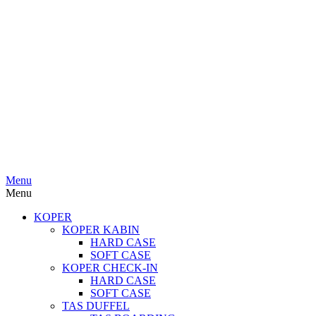
Menu
Menu
KOPER
KOPER KABIN
HARD CASE
SOFT CASE
KOPER CHECK-IN
HARD CASE
SOFT CASE
TAS DUFFEL