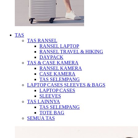
TAS
TAS RANSEL
RANSEL LAPTOP
RANSEL TRAVEL & HIKING
DAYPACK
TAS & CASE KAMERA
RANSEL KAMERA
CASE KAMERA
TAS SELEMPANG
LAPTOP CASES SLEEVES & BAGS
LAPTOP CASES
SLEEVES
TAS LAINNYA
TAS SELEMPANG
TOTE BAG
SEMUA TAS