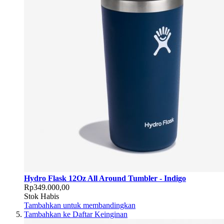
Hydro Flask 12Oz All Around Tumbler - Indigo
Rp349.000,00
Stok Habis
Tambahkan untuk membandingkan
Tambahkan ke Daftar Keinginan