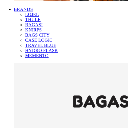
BRANDS
LOJEL
THULE
BAGASI
KNIRPS
BAGS CITY
CASE LOGIC
TRAVEL BLUE
HYDRO FLASK
MEMENTO