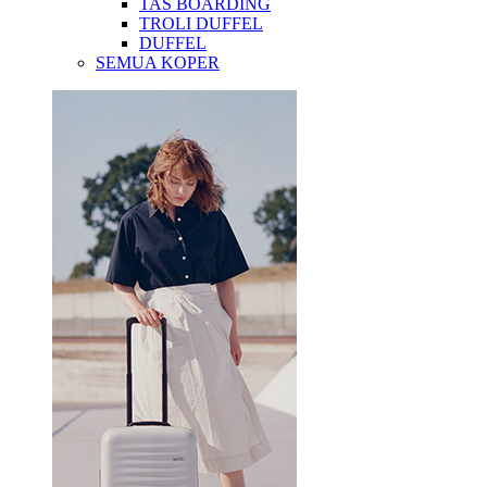
TAS BOARDING
TROLI DUFFEL
DUFFEL
SEMUA KOPER