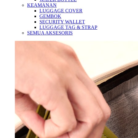
KEAMANAN
LUGGAGE COVER
GEMBOK
SECURITY WALLET
LUGGAGE TAG & STRAP
SEMUA AKSESORIS