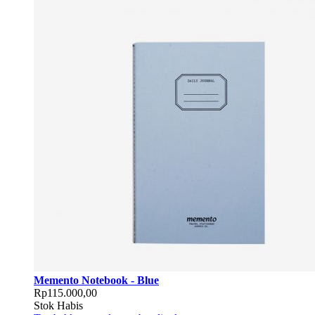
Memento Notebook - Blue
Rp115.000,00
Stok Habis