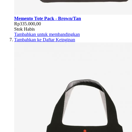
Memento Tote Pack - Brown/Tan
Rp335.000,00
Stok Habis
Tambahkan untuk membandingkan
Tambahkan ke Daftar Keinginan