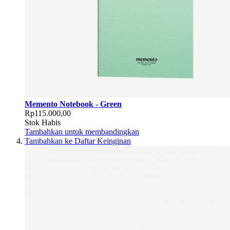
Memento Notebook - Green
Rp115.000,00
Stok Habis
Tambahkan untuk membandingkan
Tambahkan ke Daftar Keinginan