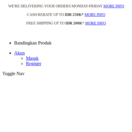
WE'RE DELIVERING YOUR ORDERS MONDAY-FRIDAY
MORE INFO
CASH REBATE UP TO
IDR 250K*
MORE INFO
FREE SHIPPING UP TO
IDR 200K
*
MORE INFO
Bandingkan Produk
Akun
Masuk
Register
Toggle Nav