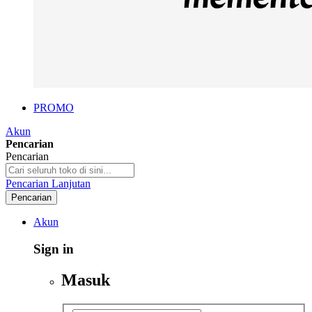
PROMO
Akun
Pencarian
Pencarian
Pencarian Lanjutan
Pencarian
Akun
Sign in
Masuk