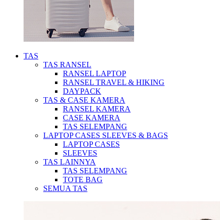
TAS
TAS RANSEL
RANSEL LAPTOP
RANSEL TRAVEL & HIKING
DAYPACK
TAS & CASE KAMERA
RANSEL KAMERA
CASE KAMERA
TAS SELEMPANG
LAPTOP CASES SLEEVES & BAGS
LAPTOP CASES
SLEEVES
TAS LAINNYA
TAS SELEMPANG
TOTE BAG
SEMUA TAS