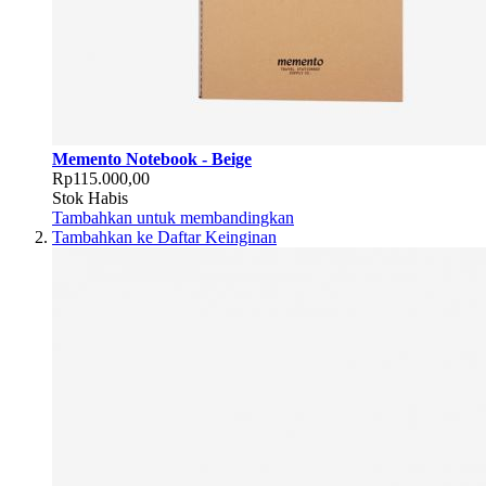
Memento Notebook - Beige
Rp115.000,00
Stok Habis
Tambahkan untuk membandingkan
Tambahkan ke Daftar Keinginan