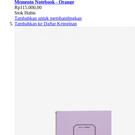
Memento Notebook - Orange
Rp115.000,00
Stok Habis
Tambahkan untuk membandingkan
Tambahkan ke Daftar Keinginan