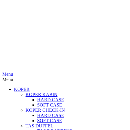
Menu
Menu
KOPER
KOPER KABIN
HARD CASE
SOFT CASE
KOPER CHECK-IN
HARD CASE
SOFT CASE
TAS DUFFEL