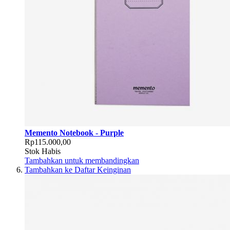
Memento Notebook - Purple
Rp115.000,00
Stok Habis
Tambahkan untuk membandingkan
Tambahkan ke Daftar Keinginan