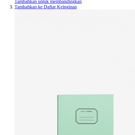
Tambahkan untuk membandingkan
Tambahkan ke Daftar Keinginan