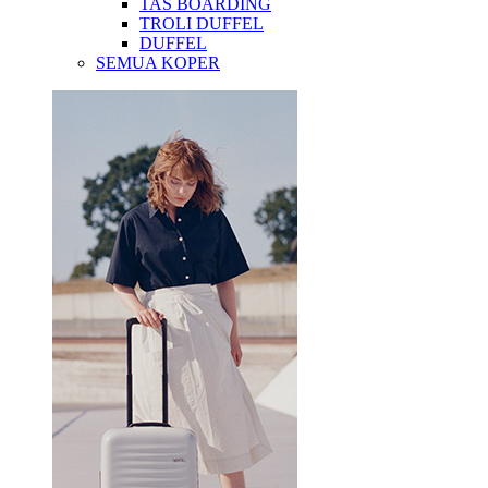
TAS BOARDING
TROLI DUFFEL
DUFFEL
SEMUA KOPER