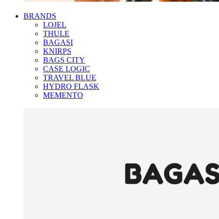
BRANDS
LOJEL
THULE
BAGASI
KNIRPS
BAGS CITY
CASE LOGIC
TRAVEL BLUE
HYDRO FLASK
MEMENTO