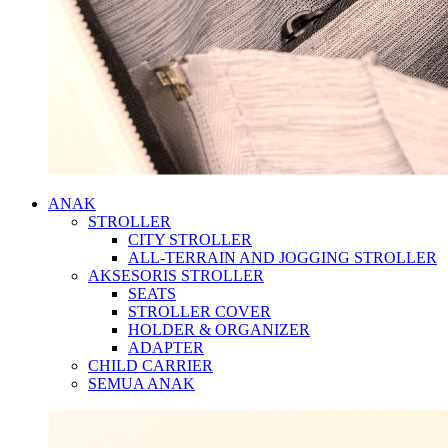
ANAK
STROLLER
CITY STROLLER
ALL-TERRAIN AND JOGGING STROLLER
AKSESORIS STROLLER
SEATS
STROLLER COVER
HOLDER & ORGANIZER
ADAPTER
CHILD CARRIER
SEMUA ANAK