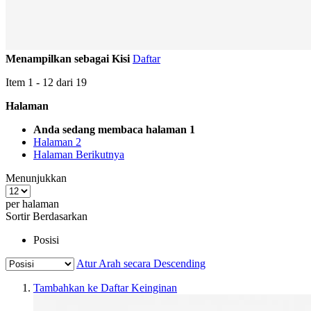
Menampilkan sebagai
Kisi
Daftar
Item
1
-
12
dari
19
Halaman
Anda sedang membaca halaman
1
Halaman
2
Halaman
Berikutnya
Menunjukkan
per halaman
Sortir Berdasarkan
Posisi
Atur Arah secara Descending
Tambahkan ke Daftar Keinginan