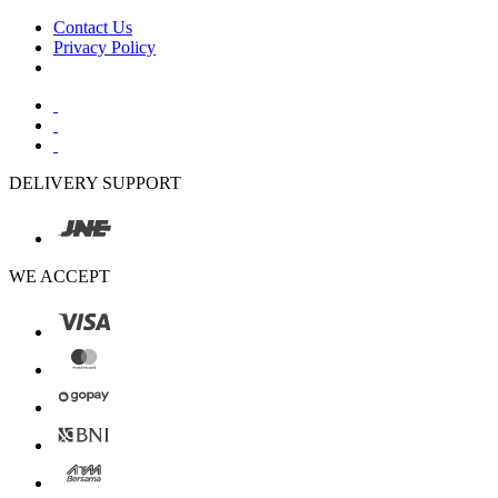
Contact Us
Privacy Policy
DELIVERY SUPPORT
WE ACCEPT