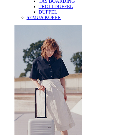
TAS BOARDING
TROLI DUFFEL
DUFFEL
SEMUA KOPER