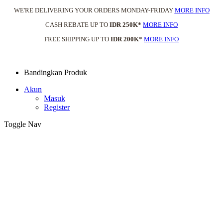
WE'RE DELIVERING YOUR ORDERS MONDAY-FRIDAY
MORE INFO
CASH REBATE UP TO
IDR 250K*
MORE INFO
FREE SHIPPING UP TO
IDR 200K
*
MORE INFO
Bandingkan Produk
Akun
Masuk
Register
Toggle Nav