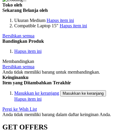
Toko oleh
Sekarang Belanja oleh
Ukuran
Medium
Hapus item ini
Compatible
Laptop 15"
Hapus item ini
Bersihkan semua
Bandingkan Produk
Hapus item ini
Membandingkan
Bersihkan semua
Anda tidak memiliki barang untuk membandingkan.
Keinginanku
Item yang Ditambahkan Terakhir
Masukkan ke keranjang
Masukkan ke keranjang
Hapus item ini
Pergi ke Wish List
Anda tidak memiliki barang dalam daftar keinginan Anda.
GET OFFERS