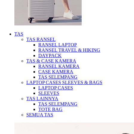
TAS
TAS RANSEL
RANSEL LAPTOP
RANSEL TRAVEL & HIKING
DAYPACK
TAS & CASE KAMERA
RANSEL KAMERA
CASE KAMERA
TAS SELEMPANG
LAPTOP CASES SLEEVES & BAGS
LAPTOP CASES
SLEEVES
TAS LAINNYA
TAS SELEMPANG
TOTE BAG
SEMUA TAS