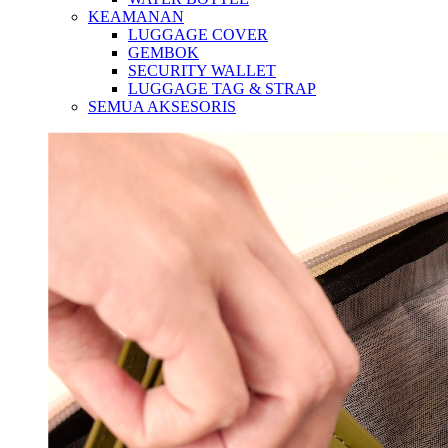
KEAMANAN
LUGGAGE COVER
GEMBOK
SECURITY WALLET
LUGGAGE TAG & STRAP
SEMUA AKSESORIS