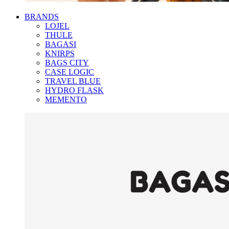
BRANDS
LOJEL
THULE
BAGASI
KNIRPS
BAGS CITY
CASE LOGIC
TRAVEL BLUE
HYDRO FLASK
MEMENTO