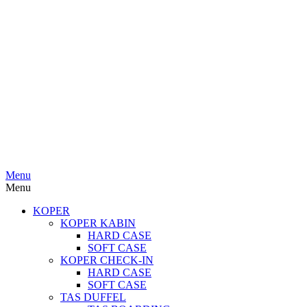
Menu
Menu
KOPER
KOPER KABIN
HARD CASE
SOFT CASE
KOPER CHECK-IN
HARD CASE
SOFT CASE
TAS DUFFEL