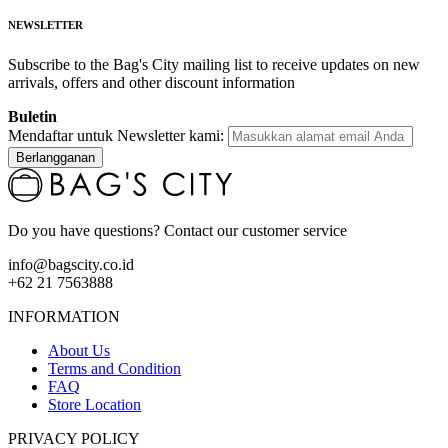
NEWSLETTER
Subscribe to the Bag's City mailing list to receive updates on new
arrivals, offers and other discount information
Buletin
Mendaftar untuk Newsletter kami:
Berlangganan
Do you have questions? Contact our customer service
info@bagscity.co.id
+62 21 7563888
INFORMATION
About Us
Terms and Condition
FAQ
Store Location
PRIVACY POLICY