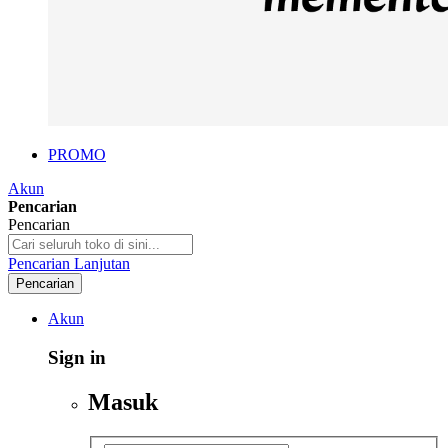
PROMO
Akun
Pencarian
Pencarian
Pencarian Lanjutan
Pencarian
Akun
Sign in
Masuk