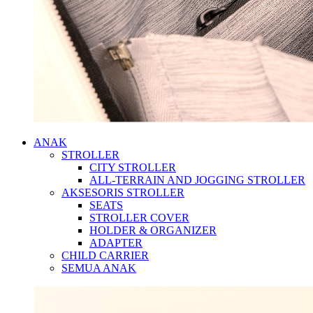
ANAK
STROLLER
CITY STROLLER
ALL-TERRAIN AND JOGGING STROLLER
AKSESORIS STROLLER
SEATS
STROLLER COVER
HOLDER & ORGANIZER
ADAPTER
CHILD CARRIER
SEMUA ANAK