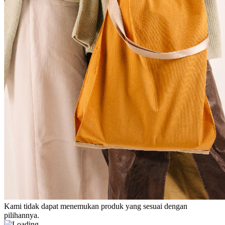
Kami tidak dapat menemukan produk yang sesuai dengan
pilihannya.