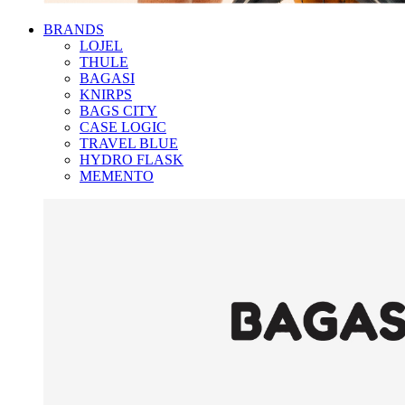
BRANDS
LOJEL
THULE
BAGASI
KNIRPS
BAGS CITY
CASE LOGIC
TRAVEL BLUE
HYDRO FLASK
MEMENTO