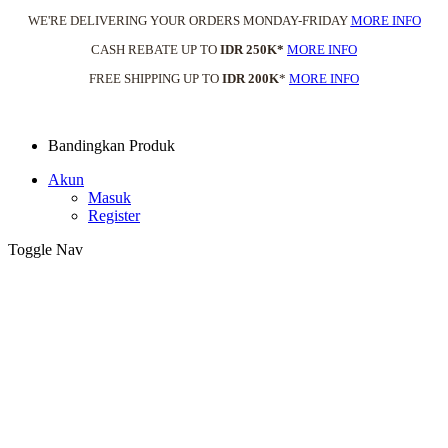
WE'RE DELIVERING YOUR ORDERS MONDAY-FRIDAY
MORE INFO
CASH REBATE UP TO
IDR 250K*
MORE INFO
FREE SHIPPING UP TO
IDR 200K
*
MORE INFO
Bandingkan Produk
Akun
Masuk
Register
Toggle Nav