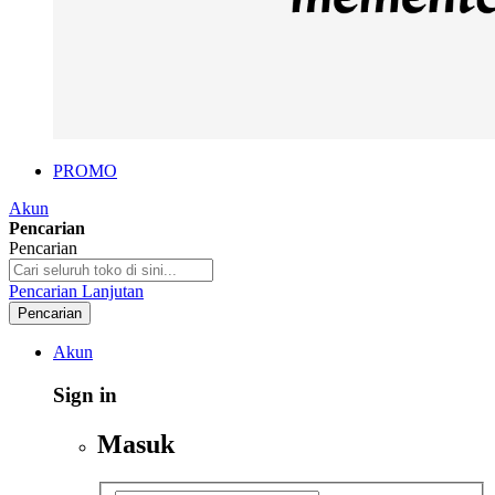
PROMO
Akun
Pencarian
Pencarian
Pencarian Lanjutan
Pencarian
Akun
Sign in
Masuk