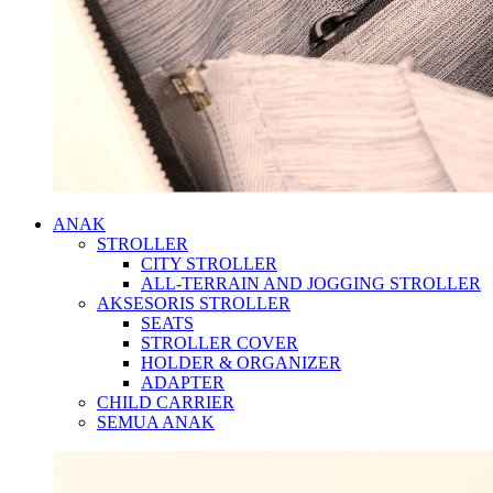
ANAK
STROLLER
CITY STROLLER
ALL-TERRAIN AND JOGGING STROLLER
AKSESORIS STROLLER
SEATS
STROLLER COVER
HOLDER & ORGANIZER
ADAPTER
CHILD CARRIER
SEMUA ANAK