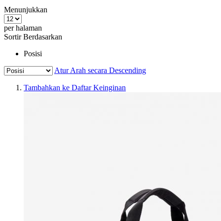
Menunjukkan
per halaman
Sortir Berdasarkan
Posisi
Atur Arah secara Descending
Tambahkan ke Daftar Keinginan