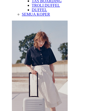
TAS BOARDING
TROLI DUFFEL
DUFFEL
SEMUA KOPER