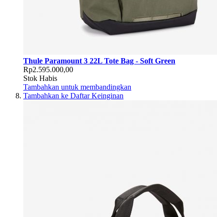
Thule Paramount 3 22L Tote Bag - Soft Green
Rp2.595.000,00
Stok Habis
Tambahkan untuk membandingkan
Tambahkan ke Daftar Keinginan