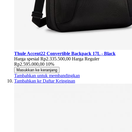
Thule Accent22 Convertible Backpack 17L - Black
Harga spesial
Rp2.335.500,00
Harga Reguler
Rp2.595.000,00
10%
Masukkan ke keranjang
Tambahkan untuk membandingkan
Tambahkan ke Daftar Keinginan