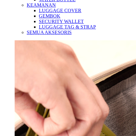
KEAMANAN
LUGGAGE COVER
GEMBOK
SECURITY WALLET
LUGGAGE TAG & STRAP
SEMUA AKSESORIS