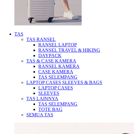
TAS
TAS RANSEL
RANSEL LAPTOP
RANSEL TRAVEL & HIKING
DAYPACK
TAS & CASE KAMERA
RANSEL KAMERA
CASE KAMERA
TAS SELEMPANG
LAPTOP CASES SLEEVES & BAGS
LAPTOP CASES
SLEEVES
TAS LAINNYA
TAS SELEMPANG
TOTE BAG
SEMUA TAS