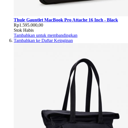
Thule Gauntlet MacBook Pro Attache 16 Inch - Black
Rp1.595.000,00
Stok Habis
Tambahkan untuk membandingkan
Tambahkan ke Daftar Keinginan