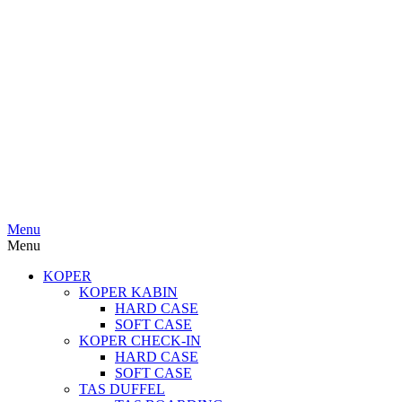
Menu
Menu
KOPER
KOPER KABIN
HARD CASE
SOFT CASE
KOPER CHECK-IN
HARD CASE
SOFT CASE
TAS DUFFEL