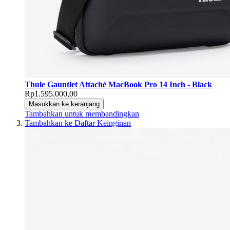
Thule Gauntlet Attaché MacBook Pro 14 Inch - Black
Rp1.595.000,00
Masukkan ke keranjang
Tambahkan untuk membandingkan
Tambahkan ke Daftar Keinginan