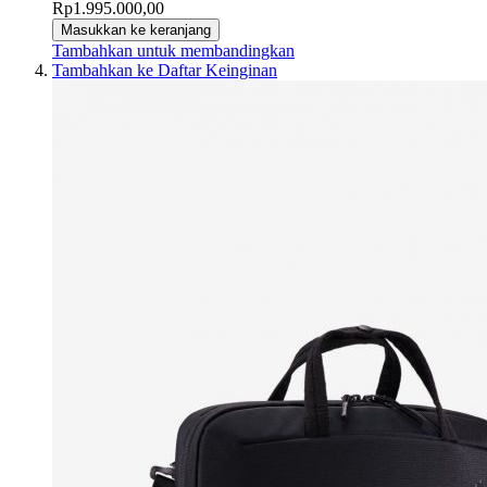
Rp1.995.000,00
Masukkan ke keranjang
Tambahkan untuk membandingkan
Tambahkan ke Daftar Keinginan