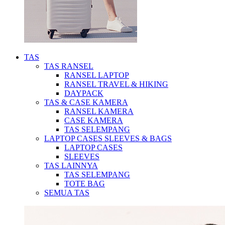
TAS
TAS RANSEL
RANSEL LAPTOP
RANSEL TRAVEL & HIKING
DAYPACK
TAS & CASE KAMERA
RANSEL KAMERA
CASE KAMERA
TAS SELEMPANG
LAPTOP CASES SLEEVES & BAGS
LAPTOP CASES
SLEEVES
TAS LAINNYA
TAS SELEMPANG
TOTE BAG
SEMUA TAS