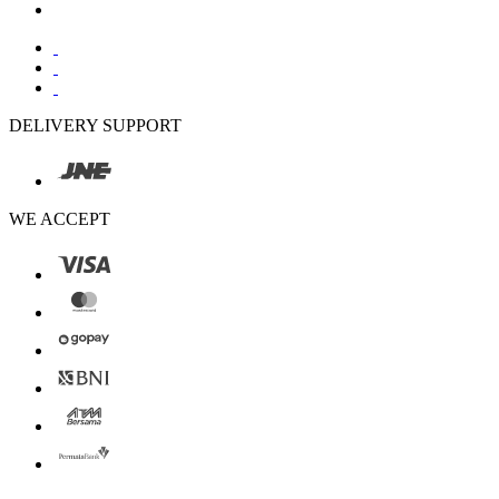
DELIVERY SUPPORT
WE ACCEPT