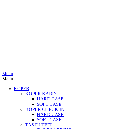
Menu
Menu
KOPER
KOPER KABIN
HARD CASE
SOFT CASE
KOPER CHECK-IN
HARD CASE
SOFT CASE
TAS DUFFEL