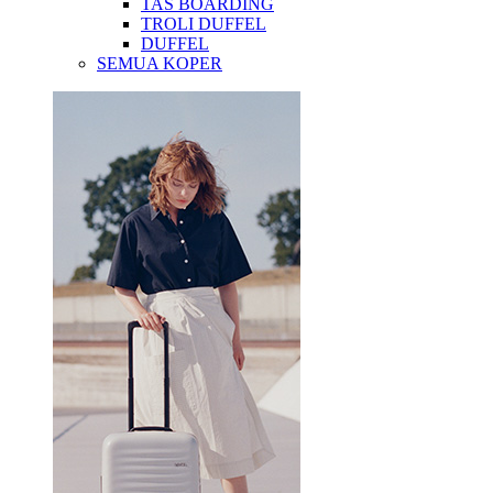
TAS BOARDING
TROLI DUFFEL
DUFFEL
SEMUA KOPER