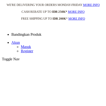
WE'RE DELIVERING YOUR ORDERS MONDAY-FRIDAY
MORE INFO
CASH REBATE UP TO
IDR 250K*
MORE INFO
FREE SHIPPING UP TO
IDR 200K
*
MORE INFO
Bandingkan Produk
Akun
Masuk
Register
Toggle Nav