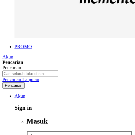
PROMO
Akun
Pencarian
Pencarian
Pencarian Lanjutan
Pencarian
Akun
Sign in
Masuk