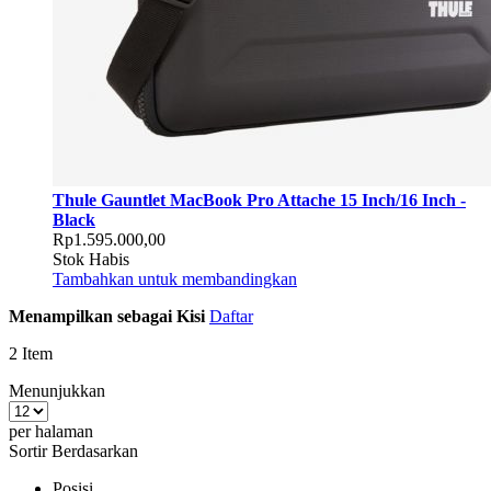
Thule Gauntlet MacBook Pro Attache 15 Inch/16 Inch -
Black
Rp1.595.000,00
Stok Habis
Tambahkan untuk membandingkan
Menampilkan sebagai
Kisi
Daftar
2
Item
Menunjukkan
per halaman
Sortir Berdasarkan
Posisi