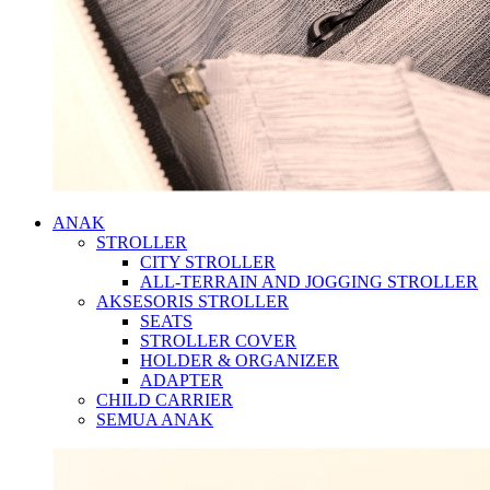
ANAK
STROLLER
CITY STROLLER
ALL-TERRAIN AND JOGGING STROLLER
AKSESORIS STROLLER
SEATS
STROLLER COVER
HOLDER & ORGANIZER
ADAPTER
CHILD CARRIER
SEMUA ANAK