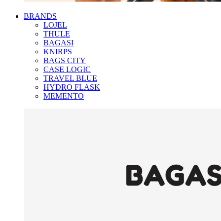
BRANDS
LOJEL
THULE
BAGASI
KNIRPS
BAGS CITY
CASE LOGIC
TRAVEL BLUE
HYDRO FLASK
MEMENTO