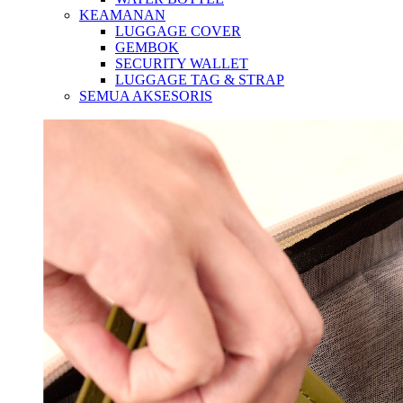
KEAMANAN
LUGGAGE COVER
GEMBOK
SECURITY WALLET
LUGGAGE TAG & STRAP
SEMUA AKSESORIS