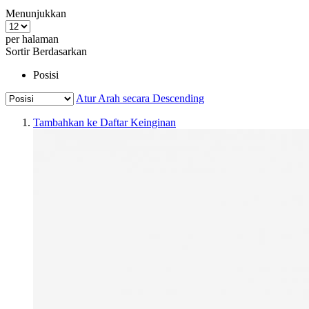
Menunjukkan
per halaman
Sortir Berdasarkan
Posisi
Atur Arah secara Descending
Tambahkan ke Daftar Keinginan