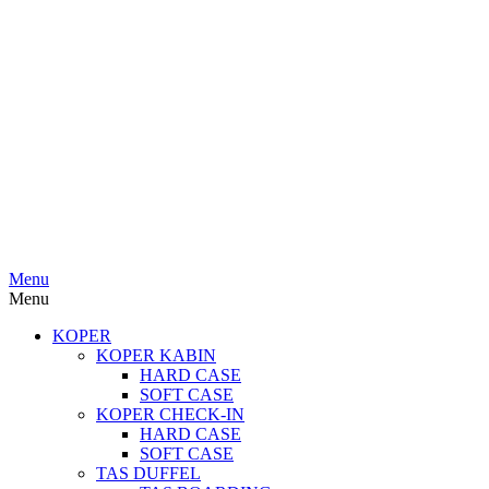
Menu
Menu
KOPER
KOPER KABIN
HARD CASE
SOFT CASE
KOPER CHECK-IN
HARD CASE
SOFT CASE
TAS DUFFEL