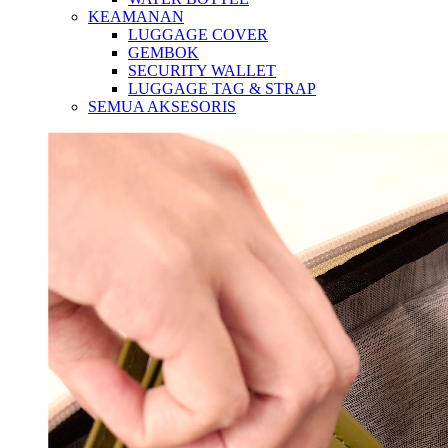
KEAMANAN
LUGGAGE COVER
GEMBOK
SECURITY WALLET
LUGGAGE TAG & STRAP
SEMUA AKSESORIS