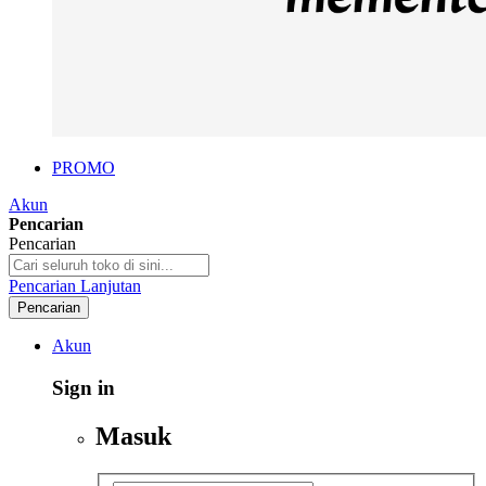
PROMO
Akun
Pencarian
Pencarian
Pencarian Lanjutan
Pencarian
Akun
Sign in
Masuk