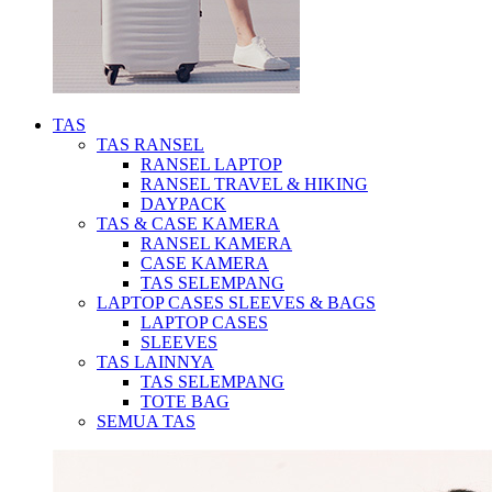
TAS
TAS RANSEL
RANSEL LAPTOP
RANSEL TRAVEL & HIKING
DAYPACK
TAS & CASE KAMERA
RANSEL KAMERA
CASE KAMERA
TAS SELEMPANG
LAPTOP CASES SLEEVES & BAGS
LAPTOP CASES
SLEEVES
TAS LAINNYA
TAS SELEMPANG
TOTE BAG
SEMUA TAS