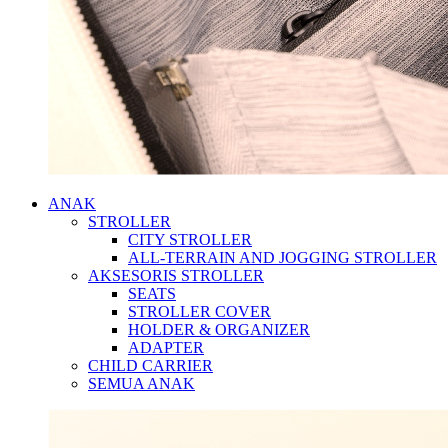
ANAK
STROLLER
CITY STROLLER
ALL-TERRAIN AND JOGGING STROLLER
AKSESORIS STROLLER
SEATS
STROLLER COVER
HOLDER & ORGANIZER
ADAPTER
CHILD CARRIER
SEMUA ANAK