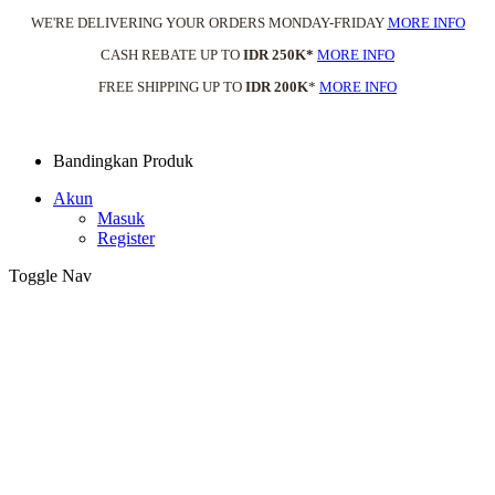
WE'RE DELIVERING YOUR ORDERS MONDAY-FRIDAY
MORE INFO
CASH REBATE UP TO
IDR 250K*
MORE INFO
FREE SHIPPING UP TO
IDR 200K
*
MORE INFO
Bandingkan Produk
Akun
Masuk
Register
Toggle Nav