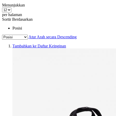
Menunjukkan
per halaman
Sortir Berdasarkan
Posisi
Atur Arah secara Descending
Tambahkan ke Daftar Keinginan