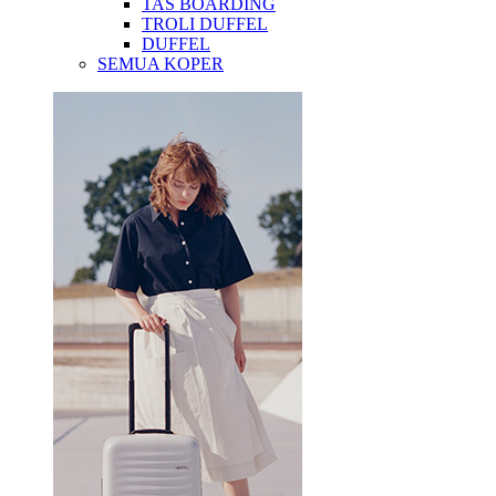
TAS BOARDING
TROLI DUFFEL
DUFFEL
SEMUA KOPER