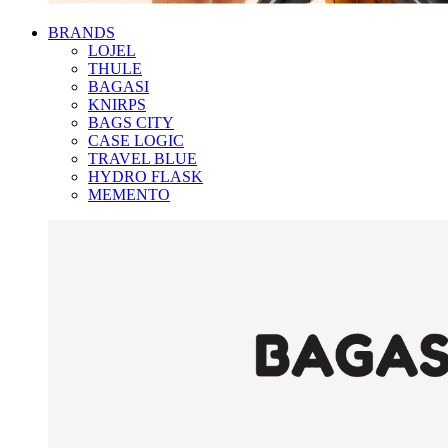
BRANDS
LOJEL
THULE
BAGASI
KNIRPS
BAGS CITY
CASE LOGIC
TRAVEL BLUE
HYDRO FLASK
MEMENTO