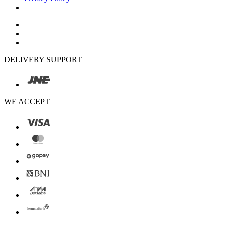
DELIVERY SUPPORT
WE ACCEPT