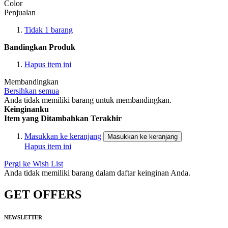
Color
Penjualan
Tidak
1
barang
Bandingkan Produk
Hapus item ini
Membandingkan
Bersihkan semua
Anda tidak memiliki barang untuk membandingkan.
Keinginanku
Item yang Ditambahkan Terakhir
Masukkan ke keranjang
Masukkan ke keranjang
Hapus item ini
Pergi ke Wish List
Anda tidak memiliki barang dalam daftar keinginan Anda.
GET OFFERS
NEWSLETTER