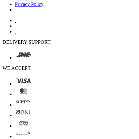
Privacy Policy
DELIVERY SUPPORT
WE ACCEPT