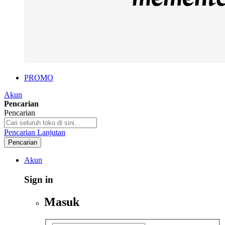
PROMO
Akun
Pencarian
Pencarian
Pencarian Lanjutan
Pencarian
Akun
Sign in
Masuk