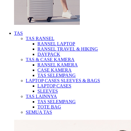
TAS
TAS RANSEL
RANSEL LAPTOP
RANSEL TRAVEL & HIKING
DAYPACK
TAS & CASE KAMERA
RANSEL KAMERA
CASE KAMERA
TAS SELEMPANG
LAPTOP CASES SLEEVES & BAGS
LAPTOP CASES
SLEEVES
TAS LAINNYA
TAS SELEMPANG
TOTE BAG
SEMUA TAS