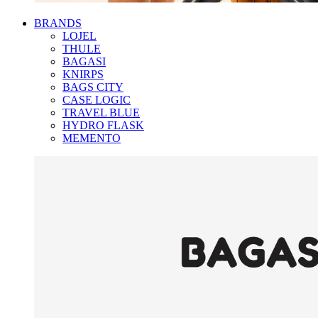
BRANDS
LOJEL
THULE
BAGASI
KNIRPS
BAGS CITY
CASE LOGIC
TRAVEL BLUE
HYDRO FLASK
MEMENTO