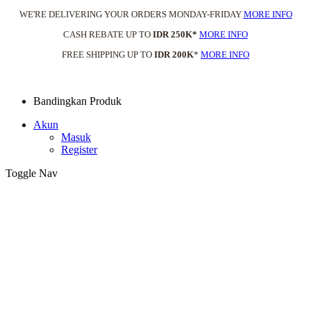
WE'RE DELIVERING YOUR ORDERS MONDAY-FRIDAY
MORE INFO
CASH REBATE UP TO
IDR 250K*
MORE INFO
FREE SHIPPING UP TO
IDR 200K
*
MORE INFO
Bandingkan Produk
Akun
Masuk
Register
Toggle Nav