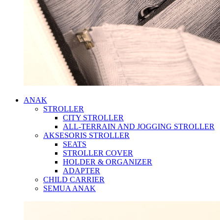
ANAK
STROLLER
CITY STROLLER
ALL-TERRAIN AND JOGGING STROLLER
AKSESORIS STROLLER
SEATS
STROLLER COVER
HOLDER & ORGANIZER
ADAPTER
CHILD CARRIER
SEMUA ANAK