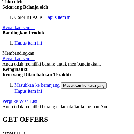
Toko oleh
Sekarang Belanja oleh
Color
BLACK
Hapus item ini
Bersihkan semua
Bandingkan Produk
Hapus item ini
Membandingkan
Bersihkan semua
Anda tidak memiliki barang untuk membandingkan.
Keinginanku
Item yang Ditambahkan Terakhir
Masukkan ke keranjang
Masukkan ke keranjang
Hapus item ini
Pergi ke Wish List
Anda tidak memiliki barang dalam daftar keinginan Anda.
GET OFFERS
NEWSLETTER