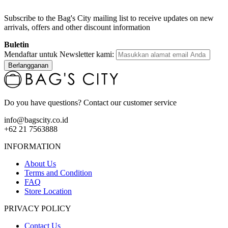
Subscribe to the Bag's City mailing list to receive updates on new
arrivals, offers and other discount information
Buletin
Mendaftar untuk Newsletter kami:
Berlangganan
Do you have questions? Contact our customer service
info@bagscity.co.id
+62 21 7563888
INFORMATION
About Us
Terms and Condition
FAQ
Store Location
PRIVACY POLICY
Contact Us