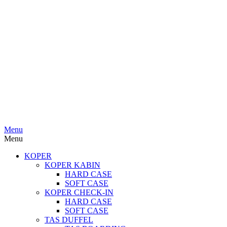
Menu
Menu
KOPER
KOPER KABIN
HARD CASE
SOFT CASE
KOPER CHECK-IN
HARD CASE
SOFT CASE
TAS DUFFEL