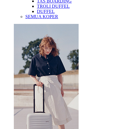
TAS BOARDING
TROLI DUFFEL
DUFFEL
SEMUA KOPER