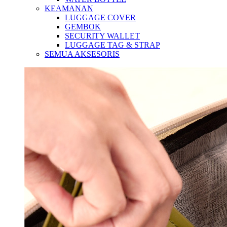
KEAMANAN
LUGGAGE COVER
GEMBOK
SECURITY WALLET
LUGGAGE TAG & STRAP
SEMUA AKSESORIS