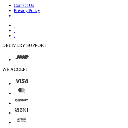
Contact Us
Privacy Policy
DELIVERY SUPPORT
WE ACCEPT