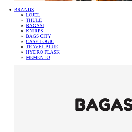
BRANDS
LOJEL
THULE
BAGASI
KNIRPS
BAGS CITY
CASE LOGIC
TRAVEL BLUE
HYDRO FLASK
MEMENTO