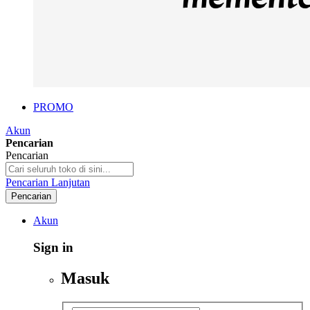
PROMO
Akun
Pencarian
Pencarian
Pencarian Lanjutan
Pencarian
Akun
Sign in
Masuk