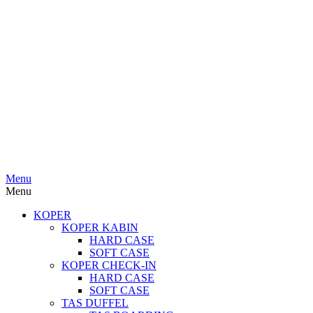
Menu
Menu
KOPER
KOPER KABIN
HARD CASE
SOFT CASE
KOPER CHECK-IN
HARD CASE
SOFT CASE
TAS DUFFEL