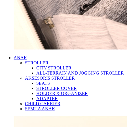
ANAK
STROLLER
CITY STROLLER
ALL-TERRAIN AND JOGGING STROLLER
AKSESORIS STROLLER
SEATS
STROLLER COVER
HOLDER & ORGANIZER
ADAPTER
CHILD CARRIER
SEMUA ANAK