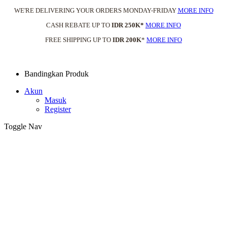
WE'RE DELIVERING YOUR ORDERS MONDAY-FRIDAY
MORE INFO
CASH REBATE UP TO
IDR 250K*
MORE INFO
FREE SHIPPING UP TO
IDR 200K
*
MORE INFO
Bandingkan Produk
Akun
Masuk
Register
Toggle Nav