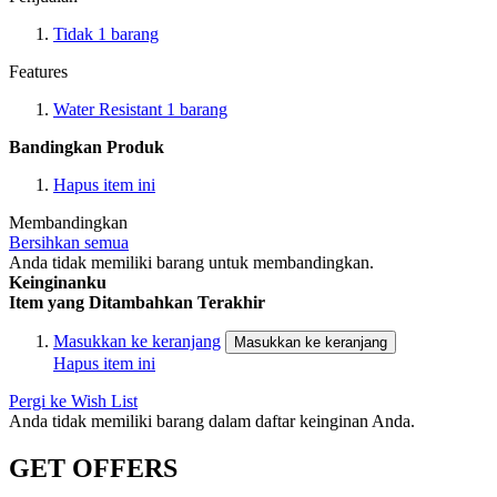
Tidak
1
barang
Features
Water Resistant
1
barang
Bandingkan Produk
Hapus item ini
Membandingkan
Bersihkan semua
Anda tidak memiliki barang untuk membandingkan.
Keinginanku
Item yang Ditambahkan Terakhir
Masukkan ke keranjang
Masukkan ke keranjang
Hapus item ini
Pergi ke Wish List
Anda tidak memiliki barang dalam daftar keinginan Anda.
GET OFFERS