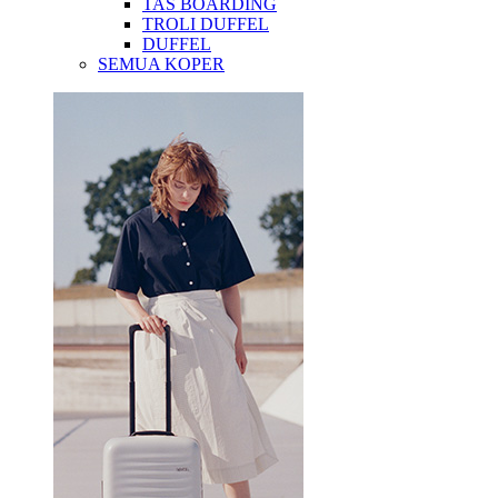
TAS BOARDING
TROLI DUFFEL
DUFFEL
SEMUA KOPER