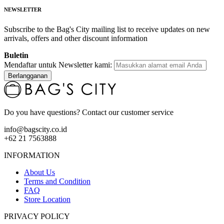
NEWSLETTER
Subscribe to the Bag's City mailing list to receive updates on new
arrivals, offers and other discount information
Buletin
Mendaftar untuk Newsletter kami:
Berlangganan
Do you have questions? Contact our customer service
info@bagscity.co.id
+62 21 7563888
INFORMATION
About Us
Terms and Condition
FAQ
Store Location
PRIVACY POLICY