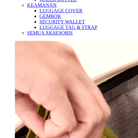
KEAMANAN
LUGGAGE COVER
GEMBOK
SECURITY WALLET
LUGGAGE TAG & STRAP
SEMUA AKSESORIS