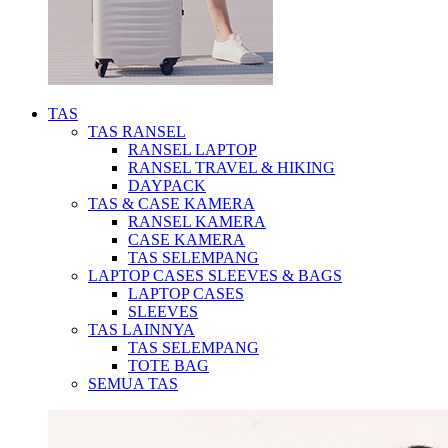
TAS
TAS RANSEL
RANSEL LAPTOP
RANSEL TRAVEL & HIKING
DAYPACK
TAS & CASE KAMERA
RANSEL KAMERA
CASE KAMERA
TAS SELEMPANG
LAPTOP CASES SLEEVES & BAGS
LAPTOP CASES
SLEEVES
TAS LAINNYA
TAS SELEMPANG
TOTE BAG
SEMUA TAS