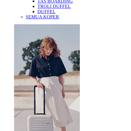
TAS BOARDING
TROLI DUFFEL
DUFFEL
SEMUA KOPER