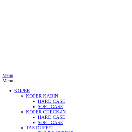
Menu
Menu
KOPER
KOPER KABIN
HARD CASE
SOFT CASE
KOPER CHECK-IN
HARD CASE
SOFT CASE
TAS DUFFEL