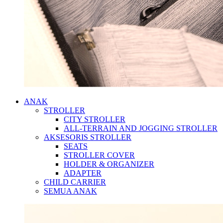
ANAK
STROLLER
CITY STROLLER
ALL-TERRAIN AND JOGGING STROLLER
AKSESORIS STROLLER
SEATS
STROLLER COVER
HOLDER & ORGANIZER
ADAPTER
CHILD CARRIER
SEMUA ANAK