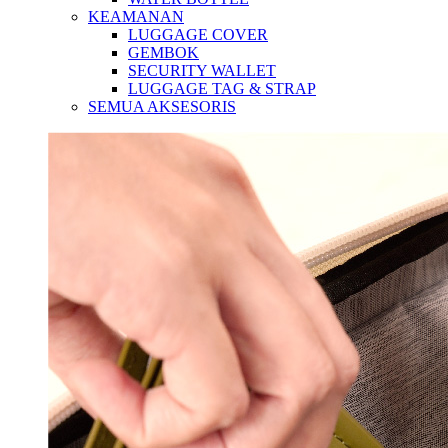
KEAMANAN
LUGGAGE COVER
GEMBOK
SECURITY WALLET
LUGGAGE TAG & STRAP
SEMUA AKSESORIS