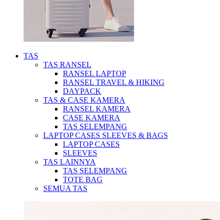
TAS
TAS RANSEL
RANSEL LAPTOP
RANSEL TRAVEL & HIKING
DAYPACK
TAS & CASE KAMERA
RANSEL KAMERA
CASE KAMERA
TAS SELEMPANG
LAPTOP CASES SLEEVES & BAGS
LAPTOP CASES
SLEEVES
TAS LAINNYA
TAS SELEMPANG
TOTE BAG
SEMUA TAS