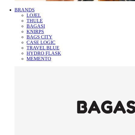
BRANDS
LOJEL
THULE
BAGASI
KNIRPS
BAGS CITY
CASE LOGIC
TRAVEL BLUE
HYDRO FLASK
MEMENTO