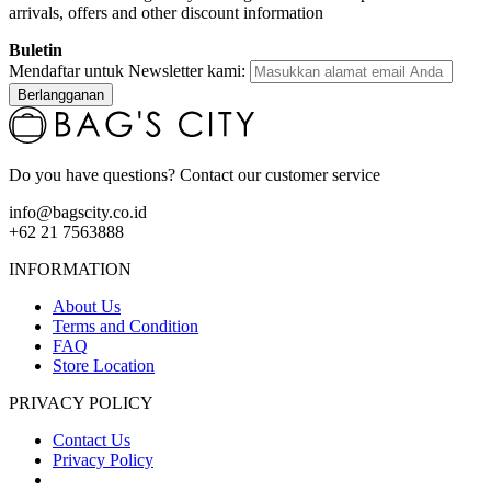
arrivals, offers and other discount information
Buletin
Mendaftar untuk Newsletter kami:
Berlangganan
Do you have questions? Contact our customer service
info@bagscity.co.id
+62 21 7563888
INFORMATION
About Us
Terms and Condition
FAQ
Store Location
PRIVACY POLICY
Contact Us
Privacy Policy