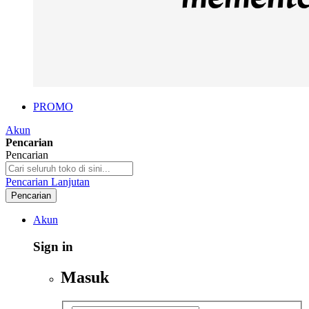
PROMO
Akun
Pencarian
Pencarian
Pencarian Lanjutan
Pencarian
Akun
Sign in
Masuk