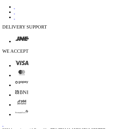
DELIVERY SUPPORT
WE ACCEPT