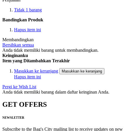
Tidak
1
barang
Bandingkan Produk
Hapus item ini
Membandingkan
Bersihkan semua
Anda tidak memiliki barang untuk membandingkan.
Keinginanku
Item yang Ditambahkan Terakhir
Masukkan ke keranjang
Masukkan ke keranjang
Hapus item ini
Pergi ke Wish List
Anda tidak memiliki barang dalam daftar keinginan Anda.
GET OFFERS
NEWSLETTER
Subscribe to the Bag's City mailing list to receive updates on new