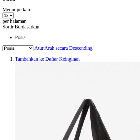
Menunjukkan
per halaman
Sortir Berdasarkan
Posisi
Atur Arah secara Descending
Tambahkan ke Daftar Keinginan