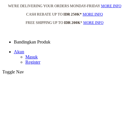
WE'RE DELIVERING YOUR ORDERS MONDAY-FRIDAY
MORE INFO
CASH REBATE UP TO
IDR 250K*
MORE INFO
FREE SHIPPING UP TO
IDR 200K
*
MORE INFO
Bandingkan Produk
Akun
Masuk
Register
Toggle Nav