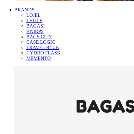
BRANDS
LOJEL
THULE
BAGASI
KNIRPS
BAGS CITY
CASE LOGIC
TRAVEL BLUE
HYDRO FLASK
MEMENTO