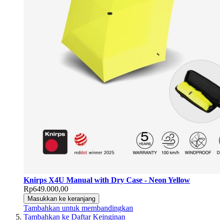
Knirps X4U Manual with Dry Case - Neon Yellow
Rp649.000,00
Masukkan ke keranjang
Tambahkan untuk membandingkan
Tambahkan ke Daftar Keinginan