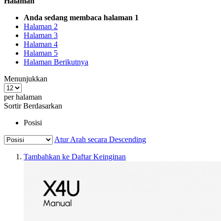
Halaman
Anda sedang membaca halaman
1
Halaman
2
Halaman
3
Halaman
4
Halaman
5
Halaman
Berikutnya
Menunjukkan
per halaman
Sortir Berdasarkan
Posisi
Atur Arah secara Descending
Tambahkan ke Daftar Keinginan