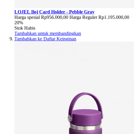
LOJEL Iloj Card Holder - Pebble Gray
Harga spesial
Rp956.000,00
Harga Reguler
Rp1.195.000,00
20%
Stok Habis
Tambahkan untuk membandingkan
Tambahkan ke Daftar Keinginan