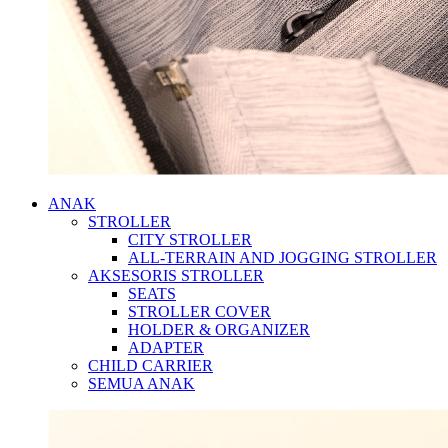
ANAK
STROLLER
CITY STROLLER
ALL-TERRAIN AND JOGGING STROLLER
AKSESORIS STROLLER
SEATS
STROLLER COVER
HOLDER & ORGANIZER
ADAPTER
CHILD CARRIER
SEMUA ANAK