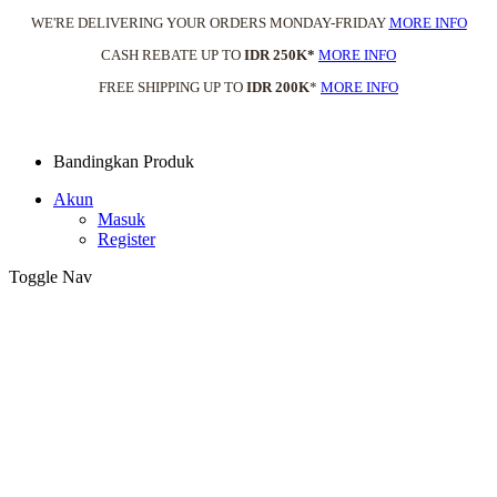
WE'RE DELIVERING YOUR ORDERS MONDAY-FRIDAY
MORE INFO
CASH REBATE UP TO
IDR 250K*
MORE INFO
FREE SHIPPING UP TO
IDR 200K
*
MORE INFO
Bandingkan Produk
Akun
Masuk
Register
Toggle Nav