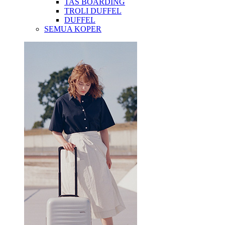
TAS BOARDING
TROLI DUFFEL
DUFFEL
SEMUA KOPER