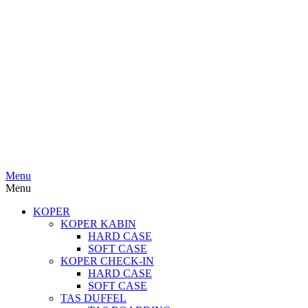
Menu
Menu
KOPER
KOPER KABIN
HARD CASE
SOFT CASE
KOPER CHECK-IN
HARD CASE
SOFT CASE
TAS DUFFEL