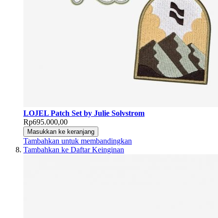
LOJEL Patch Set by Julie Solvstrom
Rp695.000,00
Masukkan ke keranjang
Tambahkan untuk membandingkan
Tambahkan ke Daftar Keinginan