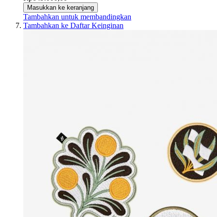
Masukkan ke keranjang
Tambahkan untuk membandingkan
Tambahkan ke Daftar Keinginan