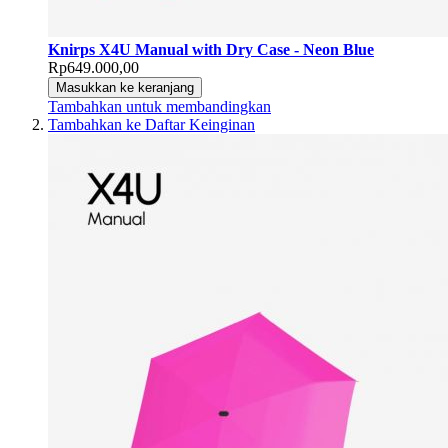
Knirps X4U Manual with Dry Case - Neon Blue
Rp649.000,00
Masukkan ke keranjang
Tambahkan untuk membandingkan
Tambahkan ke Daftar Keinginan