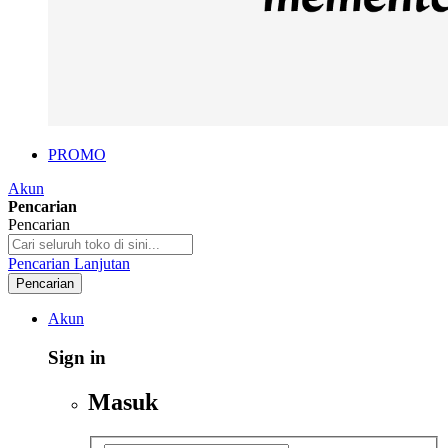
PROMO
Akun
Pencarian
Pencarian
Pencarian Lanjutan
Pencarian
Akun
Sign in
Masuk