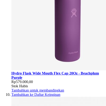
Hydro Flask Wide Mouth Flex Cap 20Oz - Beachplum
Purple
Rp579.000,00
Stok Habis
Tambahkan untuk membandingkan
Tambahkan ke Daftar Keinginan