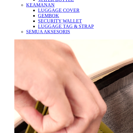
KEAMANAN
LUGGAGE COVER
GEMBOK
SECURITY WALLET
LUGGAGE TAG & STRAP
SEMUA AKSESORIS