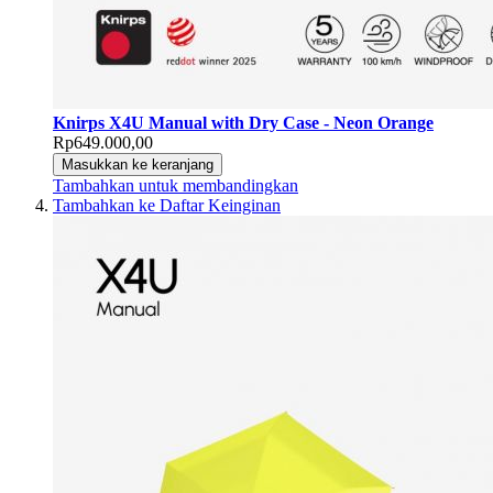
Knirps X4U Manual with Dry Case - Neon Orange
Rp649.000,00
Masukkan ke keranjang
Tambahkan untuk membandingkan
Tambahkan ke Daftar Keinginan