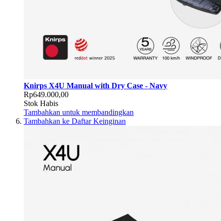
Knirps X4U Manual with Dry Case - Navy
Rp649.000,00
Stok Habis
Tambahkan untuk membandingkan
Tambahkan ke Daftar Keinginan