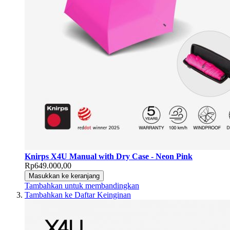
Knirps X4U Manual with Dry Case - Neon Pink
Rp649.000,00
Masukkan ke keranjang
Tambahkan untuk membandingkan
Tambahkan ke Daftar Keinginan