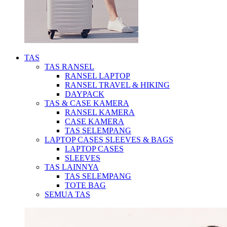
TAS
TAS RANSEL
RANSEL LAPTOP
RANSEL TRAVEL & HIKING
DAYPACK
TAS & CASE KAMERA
RANSEL KAMERA
CASE KAMERA
TAS SELEMPANG
LAPTOP CASES SLEEVES & BAGS
LAPTOP CASES
SLEEVES
TAS LAINNYA
TAS SELEMPANG
TOTE BAG
SEMUA TAS