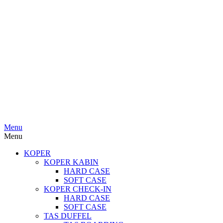
Menu
Menu
KOPER
KOPER KABIN
HARD CASE
SOFT CASE
KOPER CHECK-IN
HARD CASE
SOFT CASE
TAS DUFFEL