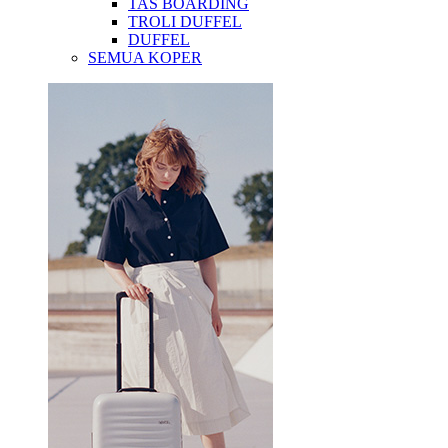
TAS BOARDING
TROLI DUFFEL
DUFFEL
SEMUA KOPER