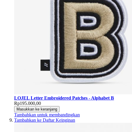
LOJEL Letter Embroidered Patches - Alphabet B
Rp195.000,00
Masukkan ke keranjang
Tambahkan untuk membandingkan
Tambahkan ke Daftar Keinginan