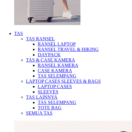
TAS
TAS RANSEL
RANSEL LAPTOP
RANSEL TRAVEL & HIKING
DAYPACK
TAS & CASE KAMERA
RANSEL KAMERA
CASE KAMERA
TAS SELEMPANG
LAPTOP CASES SLEEVES & BAGS
LAPTOP CASES
SLEEVES
TAS LAINNYA
TAS SELEMPANG
TOTE BAG
SEMUA TAS