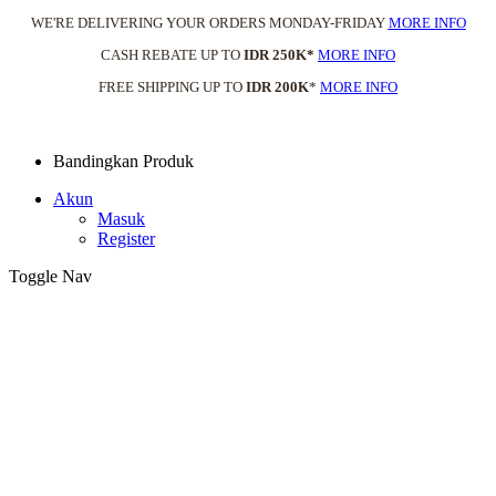
WE'RE DELIVERING YOUR ORDERS MONDAY-FRIDAY
MORE INFO
CASH REBATE UP TO
IDR 250K*
MORE INFO
FREE SHIPPING UP TO
IDR 200K
*
MORE INFO
Bandingkan Produk
Akun
Masuk
Register
Toggle Nav