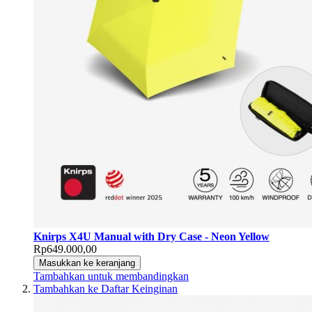
Knirps X4U Manual with Dry Case - Neon Yellow
Rp649.000,00
Masukkan ke keranjang
Tambahkan untuk membandingkan
Tambahkan ke Daftar Keinginan