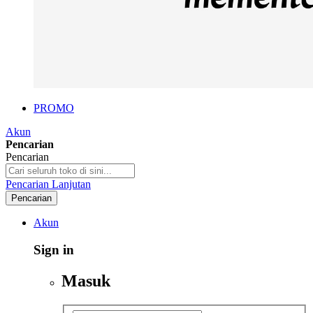
PROMO
Akun
Pencarian
Pencarian
Pencarian Lanjutan
Pencarian
Akun
Sign in
Masuk