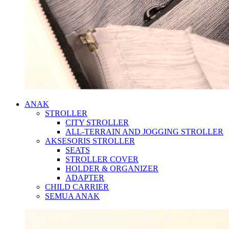
ANAK
STROLLER
CITY STROLLER
ALL-TERRAIN AND JOGGING STROLLER
AKSESORIS STROLLER
SEATS
STROLLER COVER
HOLDER & ORGANIZER
ADAPTER
CHILD CARRIER
SEMUA ANAK