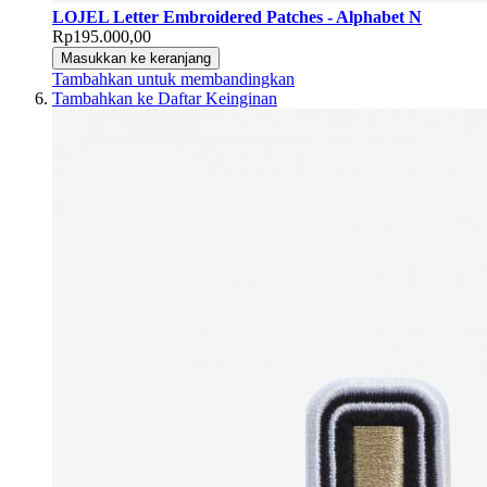
LOJEL Letter Embroidered Patches - Alphabet N
Rp195.000,00
Masukkan ke keranjang
Tambahkan untuk membandingkan
Tambahkan ke Daftar Keinginan