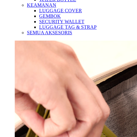
KEAMANAN
LUGGAGE COVER
GEMBOK
SECURITY WALLET
LUGGAGE TAG & STRAP
SEMUA AKSESORIS