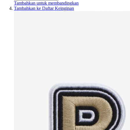
Tambahkan untuk membandingkan
Tambahkan ke Daftar Keinginan