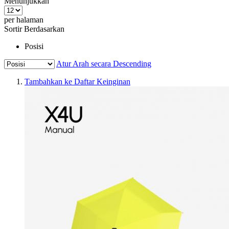
Menunjukkan
per halaman
Sortir Berdasarkan
Posisi
Atur Arah secara Descending
Tambahkan ke Daftar Keinginan