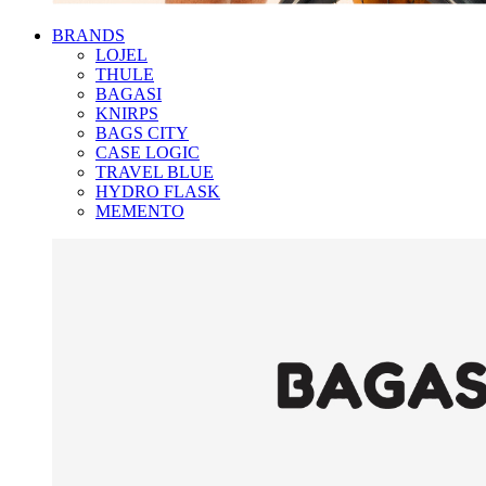
BRANDS
LOJEL
THULE
BAGASI
KNIRPS
BAGS CITY
CASE LOGIC
TRAVEL BLUE
HYDRO FLASK
MEMENTO