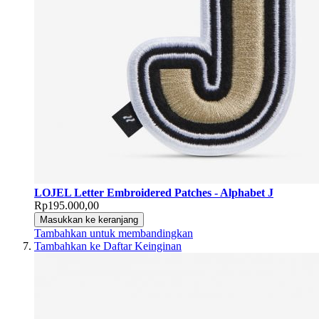
LOJEL Letter Embroidered Patches - Alphabet J
Rp195.000,00
Masukkan ke keranjang
Tambahkan untuk membandingkan
Tambahkan ke Daftar Keinginan