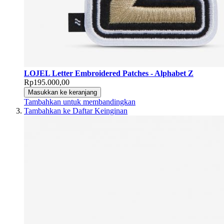
LOJEL Letter Embroidered Patches - Alphabet Z
Rp195.000,00
Masukkan ke keranjang
Tambahkan untuk membandingkan
Tambahkan ke Daftar Keinginan