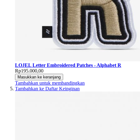
LOJEL Letter Embroidered Patches - Alphabet R
Rp195.000,00
Masukkan ke keranjang
Tambahkan untuk membandingkan
Tambahkan ke Daftar Keinginan