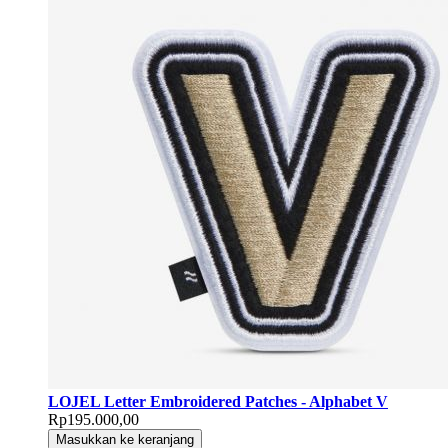
LOJEL Letter Embroidered Patches - Alphabet V
Rp195.000,00
Masukkan ke keranjang