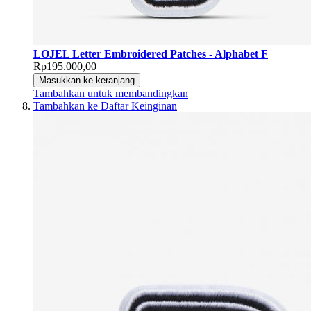
LOJEL Letter Embroidered Patches - Alphabet F
Rp195.000,00
Masukkan ke keranjang
Tambahkan untuk membandingkan
Tambahkan ke Daftar Keinginan