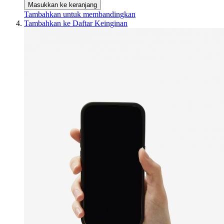
Masukkan ke keranjang
Tambahkan untuk membandingkan
Tambahkan ke Daftar Keinginan