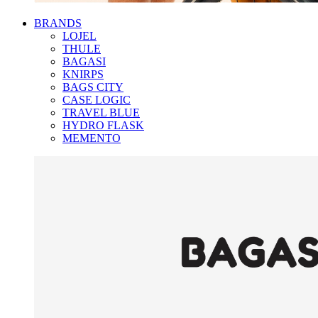
BRANDS
LOJEL
THULE
BAGASI
KNIRPS
BAGS CITY
CASE LOGIC
TRAVEL BLUE
HYDRO FLASK
MEMENTO