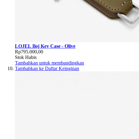
LOJEL Iloj Key Case - Olive
Rp795.000,00
Stok Habis
Tambahkan untuk membandingkan
Tambahkan ke Daftar Keinginan