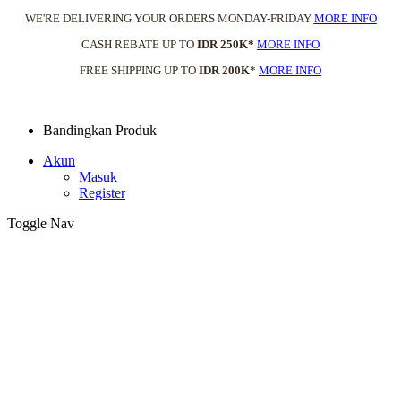
WE'RE DELIVERING YOUR ORDERS MONDAY-FRIDAY
MORE INFO
CASH REBATE UP TO
IDR 250K*
MORE INFO
FREE SHIPPING UP TO
IDR 200K
*
MORE INFO
Bandingkan Produk
Akun
Masuk
Register
Toggle Nav