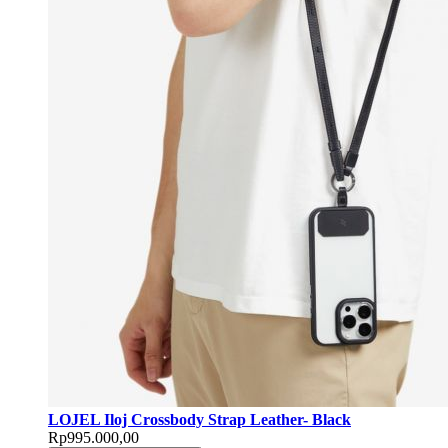
LOJEL Iloj Crossbody Strap Leather- Black
Rp995.000,00