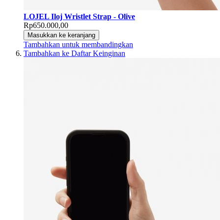
LOJEL Iloj Wristlet Strap - Olive
Rp650.000,00
Masukkan ke keranjang
Tambahkan untuk membandingkan
Tambahkan ke Daftar Keinginan