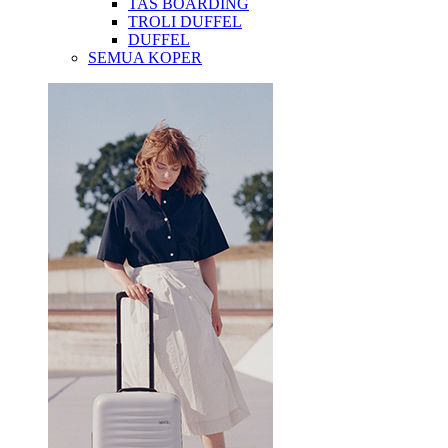
TAS BOARDING
TROLI DUFFEL
DUFFEL
SEMUA KOPER