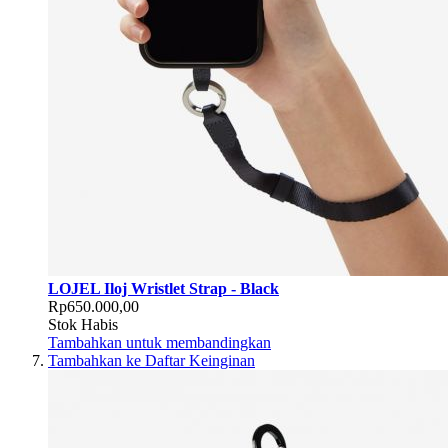
LOJEL Iloj Wristlet Strap - Black
Rp650.000,00
Stok Habis
Tambahkan untuk membandingkan
Tambahkan ke Daftar Keinginan