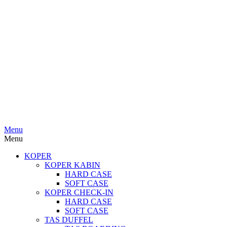
Menu
Menu
KOPER
KOPER KABIN
HARD CASE
SOFT CASE
KOPER CHECK-IN
HARD CASE
SOFT CASE
TAS DUFFEL