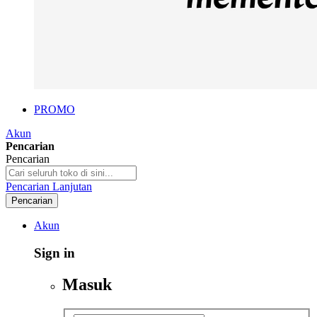
PROMO
Akun
Pencarian
Pencarian
Pencarian Lanjutan
Pencarian
Akun
Sign in
Masuk