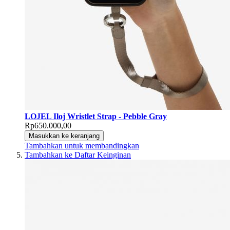
LOJEL Iloj Wristlet Strap - Pebble Gray
Rp650.000,00
Masukkan ke keranjang
Tambahkan untuk membandingkan
Tambahkan ke Daftar Keinginan