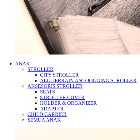
ANAK
STROLLER
CITY STROLLER
ALL-TERRAIN AND JOGGING STROLLER
AKSESORIS STROLLER
SEATS
STROLLER COVER
HOLDER & ORGANIZER
ADAPTER
CHILD CARRIER
SEMUA ANAK