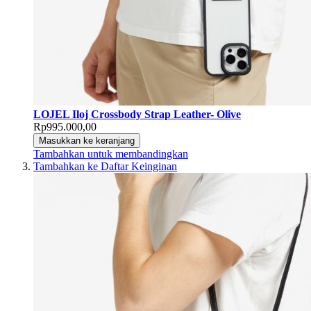
LOJEL Iloj Crossbody Strap Leather- Olive
Rp995.000,00
Masukkan ke keranjang
Tambahkan untuk membandingkan
Tambahkan ke Daftar Keinginan