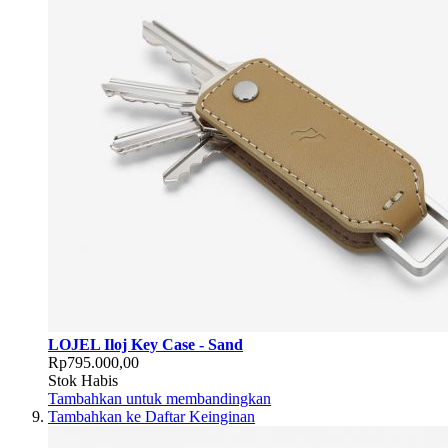
LOJEL Iloj Key Case - Sand
Rp795.000,00
Stok Habis
Tambahkan untuk membandingkan
Tambahkan ke Daftar Keinginan