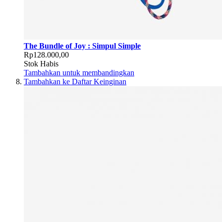
The Bundle of Joy : Simpul Simple
Rp128.000,00
Stok Habis
Tambahkan untuk membandingkan
Tambahkan ke Daftar Keinginan