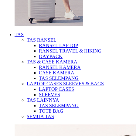
TAS
TAS RANSEL
RANSEL LAPTOP
RANSEL TRAVEL & HIKING
DAYPACK
TAS & CASE KAMERA
RANSEL KAMERA
CASE KAMERA
TAS SELEMPANG
LAPTOP CASES SLEEVES & BAGS
LAPTOP CASES
SLEEVES
TAS LAINNYA
TAS SELEMPANG
TOTE BAG
SEMUA TAS