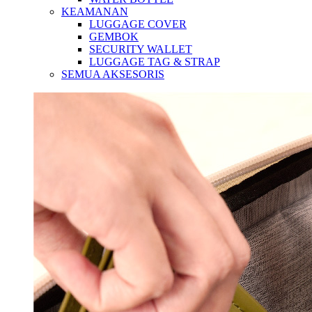
KEAMANAN
LUGGAGE COVER
GEMBOK
SECURITY WALLET
LUGGAGE TAG & STRAP
SEMUA AKSESORIS