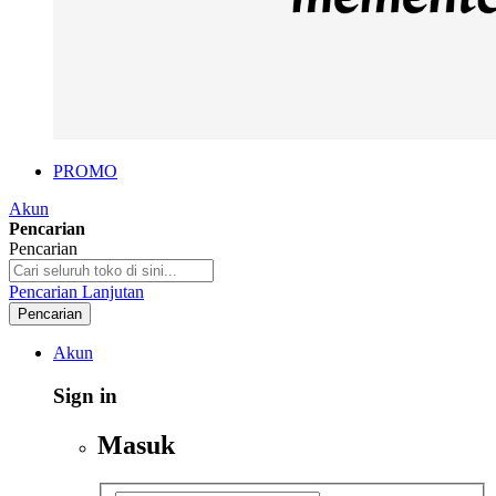
PROMO
Akun
Pencarian
Pencarian
Pencarian Lanjutan
Pencarian
Akun
Sign in
Masuk