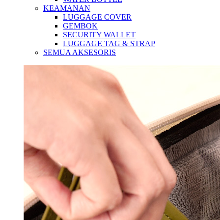
KEAMANAN
LUGGAGE COVER
GEMBOK
SECURITY WALLET
LUGGAGE TAG & STRAP
SEMUA AKSESORIS