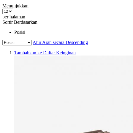
Menunjukkan
per halaman
Sortir Berdasarkan
Posisi
Atur Arah secara Descending
Tambahkan ke Daftar Keinginan