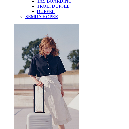
TAS BOARDING
TROLI DUFFEL
DUFFEL
SEMUA KOPER