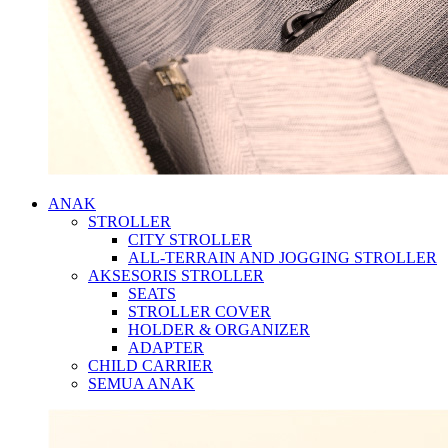
ANAK
STROLLER
CITY STROLLER
ALL-TERRAIN AND JOGGING STROLLER
AKSESORIS STROLLER
SEATS
STROLLER COVER
HOLDER & ORGANIZER
ADAPTER
CHILD CARRIER
SEMUA ANAK