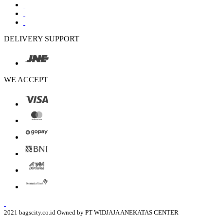
DELIVERY SUPPORT
WE ACCEPT
2021 bagscity.co.id Owned by PT WIDJAJA ANEKATAS CENTER