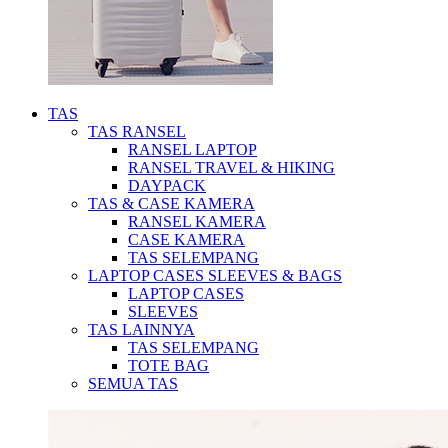
TAS
TAS RANSEL
RANSEL LAPTOP
RANSEL TRAVEL & HIKING
DAYPACK
TAS & CASE KAMERA
RANSEL KAMERA
CASE KAMERA
TAS SELEMPANG
LAPTOP CASES SLEEVES & BAGS
LAPTOP CASES
SLEEVES
TAS LAINNYA
TAS SELEMPANG
TOTE BAG
SEMUA TAS