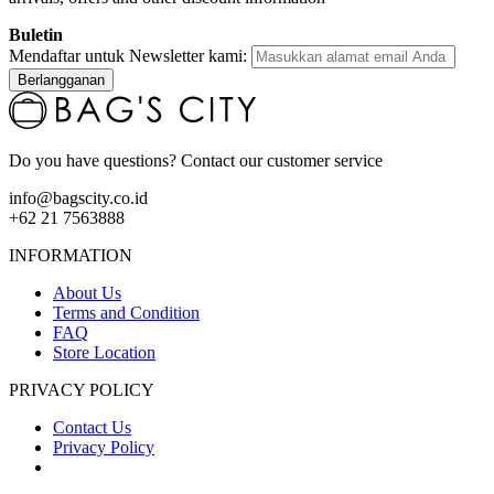
Buletin
Mendaftar untuk Newsletter kami:
Berlangganan
Do you have questions? Contact our customer service
info@bagscity.co.id
+62 21 7563888
INFORMATION
About Us
Terms and Condition
FAQ
Store Location
PRIVACY POLICY
Contact Us
Privacy Policy