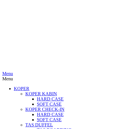
Menu
Menu
KOPER
KOPER KABIN
HARD CASE
SOFT CASE
KOPER CHECK-IN
HARD CASE
SOFT CASE
TAS DUFFEL