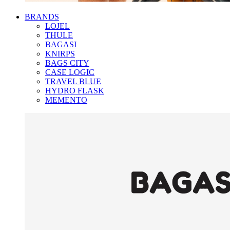
BRANDS
LOJEL
THULE
BAGASI
KNIRPS
BAGS CITY
CASE LOGIC
TRAVEL BLUE
HYDRO FLASK
MEMENTO