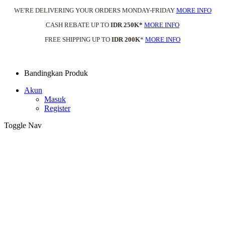
WE'RE DELIVERING YOUR ORDERS MONDAY-FRIDAY
MORE INFO
CASH REBATE UP TO
IDR 250K*
MORE INFO
FREE SHIPPING UP TO
IDR 200K
*
MORE INFO
Bandingkan Produk
Akun
Masuk
Register
Toggle Nav