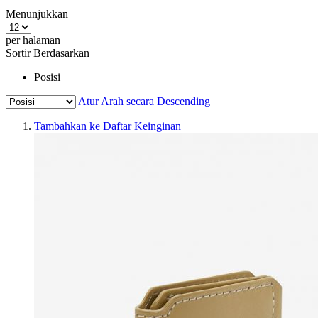
Menunjukkan
per halaman
Sortir Berdasarkan
Posisi
Atur Arah secara Descending
Tambahkan ke Daftar Keinginan