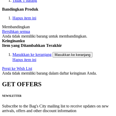
Tidak
1
barang
Bandingkan Produk
Hapus item ini
Membandingkan
Bersihkan semua
Anda tidak memiliki barang untuk membandingkan.
Keinginanku
Item yang Ditambahkan Terakhir
Masukkan ke keranjang
Masukkan ke keranjang
Hapus item ini
Pergi ke Wish List
Anda tidak memiliki barang dalam daftar keinginan Anda.
GET OFFERS
NEWSLETTER
Subscribe to the Bag's City mailing list to receive updates on new
arrivals, offers and other discount information