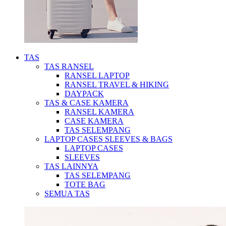
TAS
TAS RANSEL
RANSEL LAPTOP
RANSEL TRAVEL & HIKING
DAYPACK
TAS & CASE KAMERA
RANSEL KAMERA
CASE KAMERA
TAS SELEMPANG
LAPTOP CASES SLEEVES & BAGS
LAPTOP CASES
SLEEVES
TAS LAINNYA
TAS SELEMPANG
TOTE BAG
SEMUA TAS