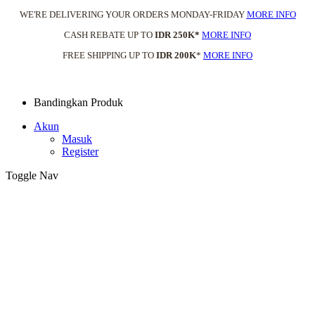
WE'RE DELIVERING YOUR ORDERS MONDAY-FRIDAY
MORE INFO
CASH REBATE UP TO
IDR 250K*
MORE INFO
FREE SHIPPING UP TO
IDR 200K
*
MORE INFO
Bandingkan Produk
Akun
Masuk
Register
Toggle Nav