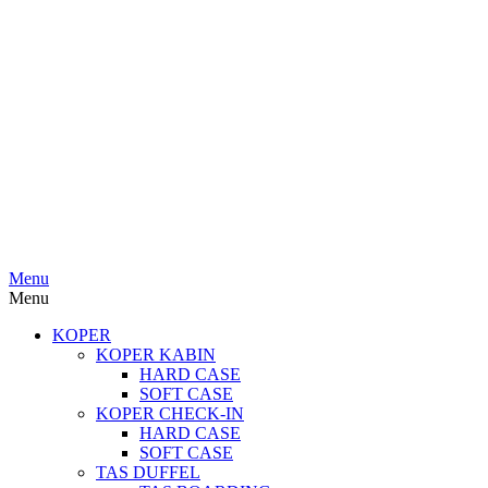
Menu
Menu
KOPER
KOPER KABIN
HARD CASE
SOFT CASE
KOPER CHECK-IN
HARD CASE
SOFT CASE
TAS DUFFEL