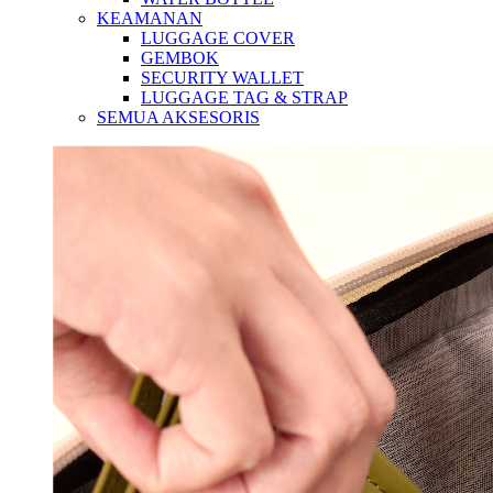
KEAMANAN
LUGGAGE COVER
GEMBOK
SECURITY WALLET
LUGGAGE TAG & STRAP
SEMUA AKSESORIS