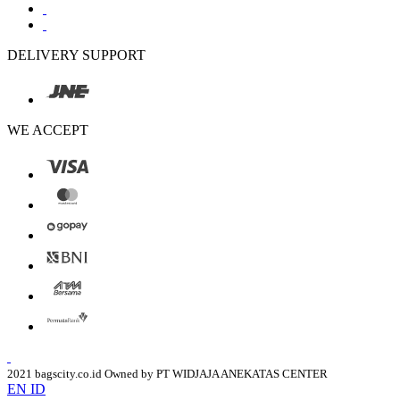
DELIVERY SUPPORT
WE ACCEPT
2021 bagscity.co.id Owned by PT WIDJAJA ANEKATAS CENTER
EN
ID