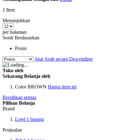
1
Item
Menunjukkan
per halaman
Sortir Berdasarkan
Posisi
Atur Arah secara Descending
Toko oleh
Sekarang Belanja oleh
Color
BROWN
Hapus item ini
Bersihkan semua
Pilihan Belanja
Brand
Lojel
1
barang
Penjualan