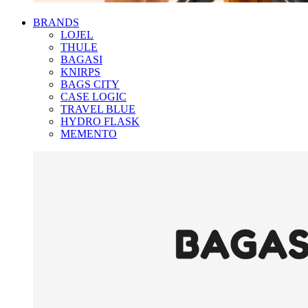
BRANDS
LOJEL
THULE
BAGASI
KNIRPS
BAGS CITY
CASE LOGIC
TRAVEL BLUE
HYDRO FLASK
MEMENTO