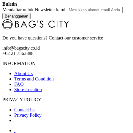
Buletin
Mendaftar untuk Newsletter kami:
Berlangganan
Do you have questions? Contact our customer service
info@bagscity.co.id
+62 21 7563888
INFORMATION
About Us
Terms and Condition
FAQ
Store Location
PRIVACY POLICY
Contact Us
Privacy Policy