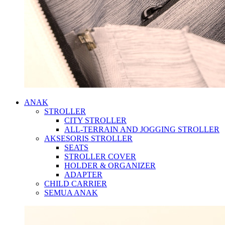
ANAK
STROLLER
CITY STROLLER
ALL-TERRAIN AND JOGGING STROLLER
AKSESORIS STROLLER
SEATS
STROLLER COVER
HOLDER & ORGANIZER
ADAPTER
CHILD CARRIER
SEMUA ANAK