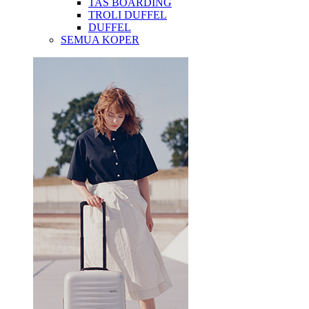
TAS BOARDING
TROLI DUFFEL
DUFFEL
SEMUA KOPER