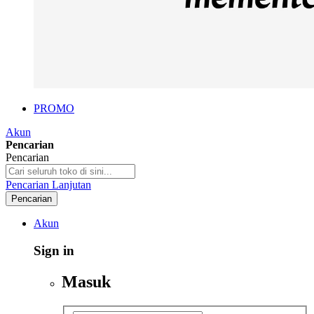
PROMO
Akun
Pencarian
Pencarian
Pencarian Lanjutan
Pencarian
Akun
Sign in
Masuk