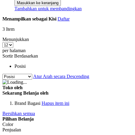
Masukkan ke keranjang
Tambahkan untuk membandingkan
Menampilkan sebagai
Kisi
Daftar
3
Item
Menunjukkan
per halaman
Sortir Berdasarkan
Posisi
Atur Arah secara Descending
Toko oleh
Sekarang Belanja oleh
Brand
Bagasi
Hapus item ini
Bersihkan semua
Pilihan Belanja
Color
Penjualan