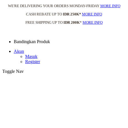
WE'RE DELIVERING YOUR ORDERS MONDAY-FRIDAY
MORE INFO
CASH REBATE UP TO
IDR 250K*
MORE INFO
FREE SHIPPING UP TO
IDR 200K
*
MORE INFO
Bandingkan Produk
Akun
Masuk
Register
Toggle Nav