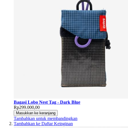
Bagasi Lobo Nest Tag - Dark Blue
Rp299.000,00
Masukkan ke keranjang
Tambahkan untuk membandingkan
Tambahkan ke Daftar Keinginan