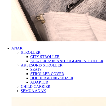
ANAK
STROLLER
CITY STROLLER
ALL-TERRAIN AND JOGGING STROLLER
AKSESORIS STROLLER
SEATS
STROLLER COVER
HOLDER & ORGANIZER
ADAPTER
CHILD CARRIER
SEMUA ANAK