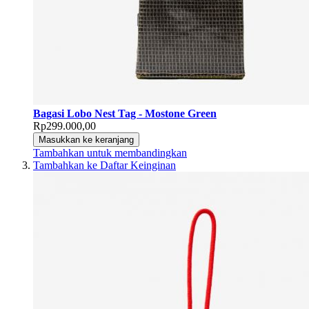
Bagasi Lobo Nest Tag - Mostone Green
Rp299.000,00
Masukkan ke keranjang
Tambahkan untuk membandingkan
Tambahkan ke Daftar Keinginan