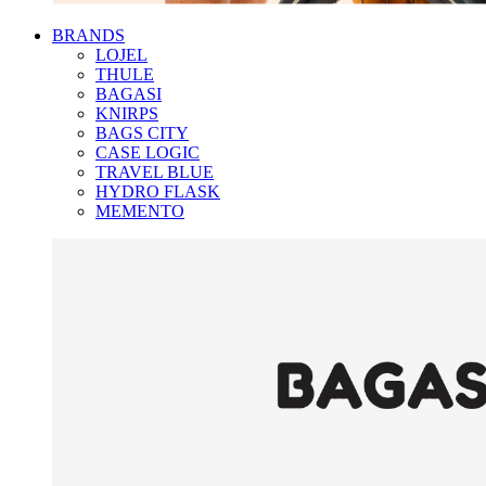
BRANDS
LOJEL
THULE
BAGASI
KNIRPS
BAGS CITY
CASE LOGIC
TRAVEL BLUE
HYDRO FLASK
MEMENTO