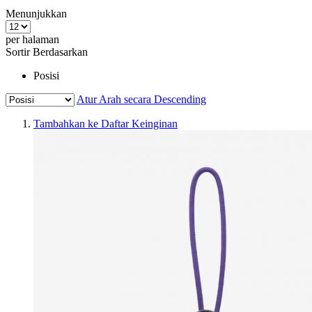
Menunjukkan
per halaman
Sortir Berdasarkan
Posisi
Atur Arah secara Descending
Tambahkan ke Daftar Keinginan