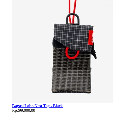
Bagasi Lobo Nest Tag - Black
Rp299.000,00