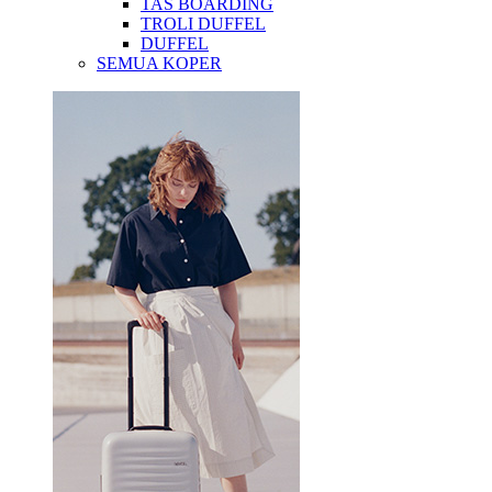
TAS BOARDING
TROLI DUFFEL
DUFFEL
SEMUA KOPER