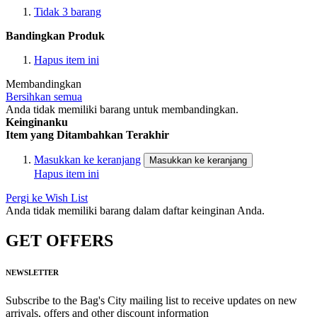
Tidak
3
barang
Bandingkan Produk
Hapus item ini
Membandingkan
Bersihkan semua
Anda tidak memiliki barang untuk membandingkan.
Keinginanku
Item yang Ditambahkan Terakhir
Masukkan ke keranjang
Masukkan ke keranjang
Hapus item ini
Pergi ke Wish List
Anda tidak memiliki barang dalam daftar keinginan Anda.
GET OFFERS
NEWSLETTER
Subscribe to the Bag's City mailing list to receive updates on new
arrivals, offers and other discount information