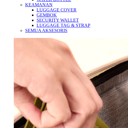
KEAMANAN
LUGGAGE COVER
GEMBOK
SECURITY WALLET
LUGGAGE TAG & STRAP
SEMUA AKSESORIS