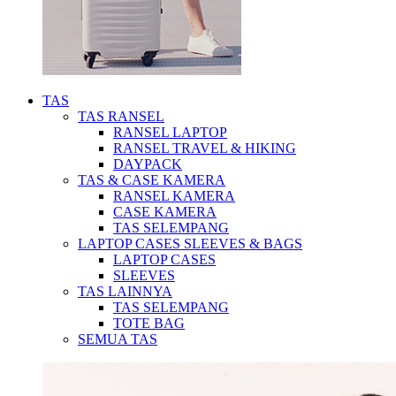
TAS
TAS RANSEL
RANSEL LAPTOP
RANSEL TRAVEL & HIKING
DAYPACK
TAS & CASE KAMERA
RANSEL KAMERA
CASE KAMERA
TAS SELEMPANG
LAPTOP CASES SLEEVES & BAGS
LAPTOP CASES
SLEEVES
TAS LAINNYA
TAS SELEMPANG
TOTE BAG
SEMUA TAS