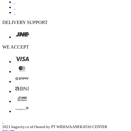
DELIVERY SUPPORT
WE ACCEPT
2021 bagscity.co.id Owned by PT WIDJAJA ANEKATAS CENTER