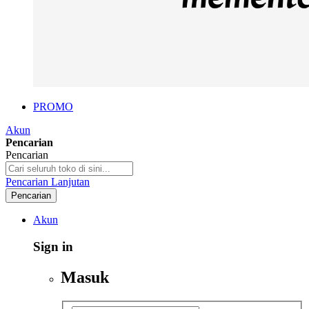
PROMO
Akun
Pencarian
Pencarian
Pencarian Lanjutan
Pencarian
Akun
Sign in
Masuk