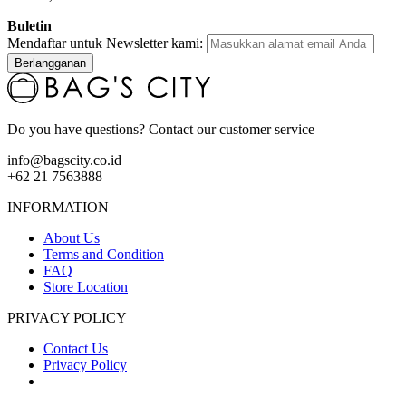
Buletin
Mendaftar untuk Newsletter kami:
Berlangganan
Do you have questions? Contact our customer service
info@bagscity.co.id
+62 21 7563888
INFORMATION
About Us
Terms and Condition
FAQ
Store Location
PRIVACY POLICY
Contact Us
Privacy Policy