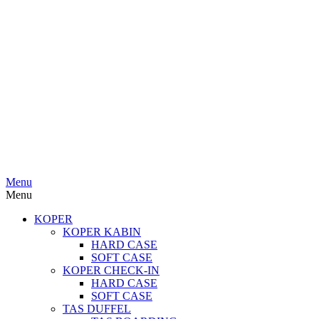
Menu
Menu
KOPER
KOPER KABIN
HARD CASE
SOFT CASE
KOPER CHECK-IN
HARD CASE
SOFT CASE
TAS DUFFEL