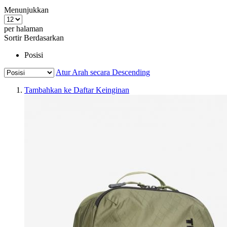
Menunjukkan
per halaman
Sortir Berdasarkan
Posisi
Atur Arah secara Descending
Tambahkan ke Daftar Keinginan