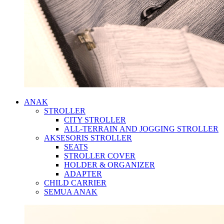
ANAK
STROLLER
CITY STROLLER
ALL-TERRAIN AND JOGGING STROLLER
AKSESORIS STROLLER
SEATS
STROLLER COVER
HOLDER & ORGANIZER
ADAPTER
CHILD CARRIER
SEMUA ANAK