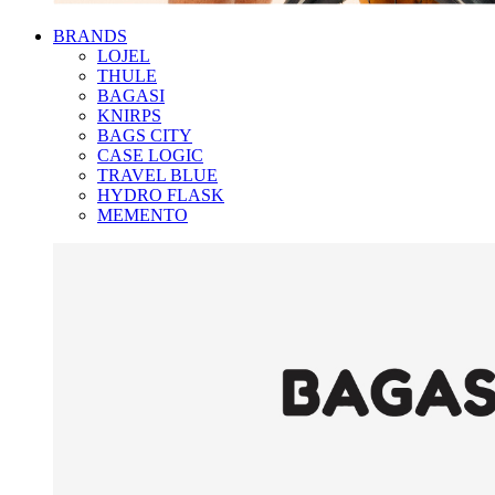
BRANDS
LOJEL
THULE
BAGASI
KNIRPS
BAGS CITY
CASE LOGIC
TRAVEL BLUE
HYDRO FLASK
MEMENTO