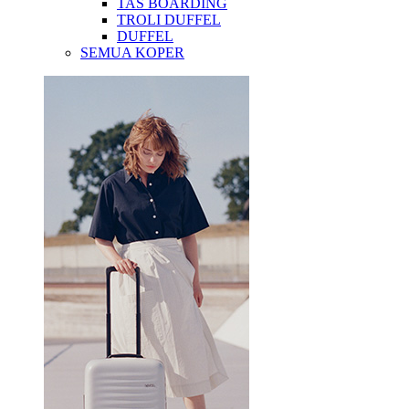
TAS BOARDING
TROLI DUFFEL
DUFFEL
SEMUA KOPER