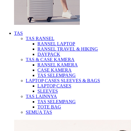
TAS
TAS RANSEL
RANSEL LAPTOP
RANSEL TRAVEL & HIKING
DAYPACK
TAS & CASE KAMERA
RANSEL KAMERA
CASE KAMERA
TAS SELEMPANG
LAPTOP CASES SLEEVES & BAGS
LAPTOP CASES
SLEEVES
TAS LAINNYA
TAS SELEMPANG
TOTE BAG
SEMUA TAS