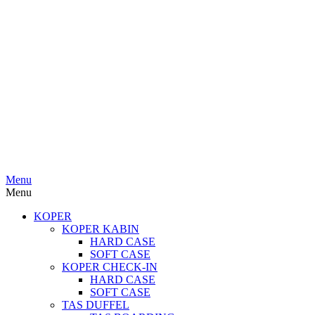
Menu
Menu
KOPER
KOPER KABIN
HARD CASE
SOFT CASE
KOPER CHECK-IN
HARD CASE
SOFT CASE
TAS DUFFEL