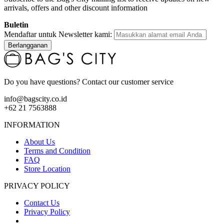
arrivals, offers and other discount information
Buletin
Mendaftar untuk Newsletter kami:
Berlangganan
Do you have questions? Contact our customer service
info@bagscity.co.id
+62 21 7563888
INFORMATION
About Us
Terms and Condition
FAQ
Store Location
PRIVACY POLICY
Contact Us
Privacy Policy