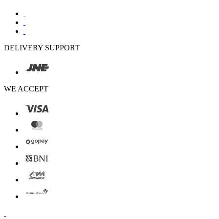
DELIVERY SUPPORT
WE ACCEPT