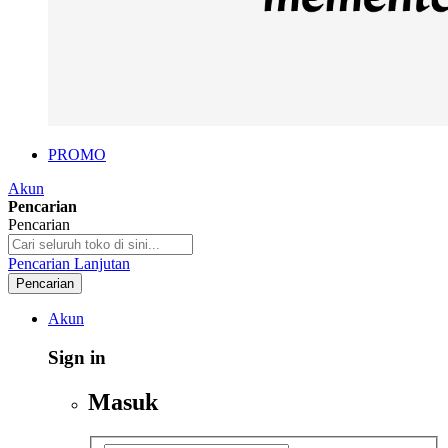
PROMO
Akun
Pencarian
Pencarian
Pencarian Lanjutan
Pencarian
Akun
Sign in
Masuk