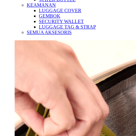
KEAMANAN
LUGGAGE COVER
GEMBOK
SECURITY WALLET
LUGGAGE TAG & STRAP
SEMUA AKSESORIS