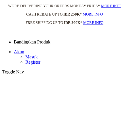
WE'RE DELIVERING YOUR ORDERS MONDAY-FRIDAY
MORE INFO
CASH REBATE UP TO
IDR 250K*
MORE INFO
FREE SHIPPING UP TO
IDR 200K
*
MORE INFO
Bandingkan Produk
Akun
Masuk
Register
Toggle Nav